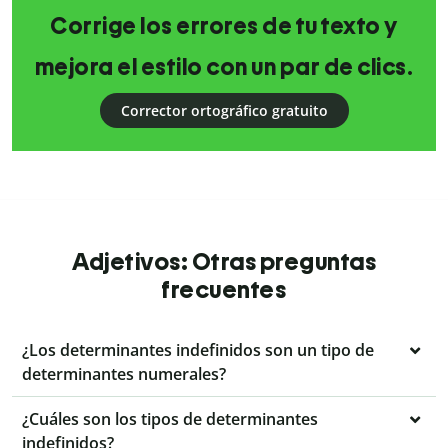
Corrige los errores de tu texto y
mejora el estilo con un par de clics.
Corrector ortográfico gratuito
Adjetivos: Otras preguntas
frecuentes
¿Los determinantes indefinidos son un tipo de
determinantes numerales?
¿Cuáles son los tipos de determinantes
indefinidos?