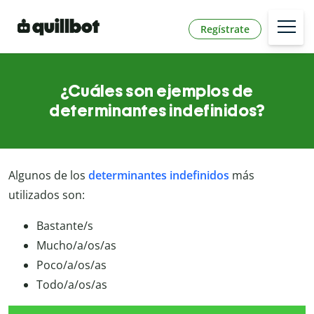
Regístrate
¿Cuáles son ejemplos de
determinantes indefinidos?
Algunos de los
determinantes indefinidos
más
utilizados son:
Bastante/s
Mucho/a/os/as
Poco/a/os/as
Todo/a/os/as