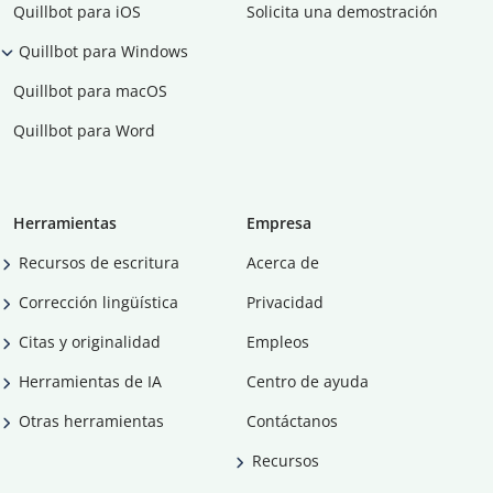
Quillbot para iOS
Solicita una demostración
Quillbot para Windows
Quillbot para macOS
Quillbot para Word
Herramientas
Empresa
Recursos de escritura
Acerca de
Corrección lingüística
Privacidad
Citas y originalidad
Empleos
Herramientas de IA
Centro de ayuda
Otras herramientas
Contáctanos
Recursos