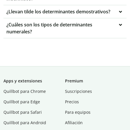
¿Llevan tilde los determinantes demostrativos?
¿Cuáles son los tipos de determinantes
numerales?
Apps y extensiones
Premium
Quillbot para Chrome
Suscripciones
Quillbot para Edge
Precios
Quillbot para Safari
Para equipos
Quillbot para Android
Afiliación