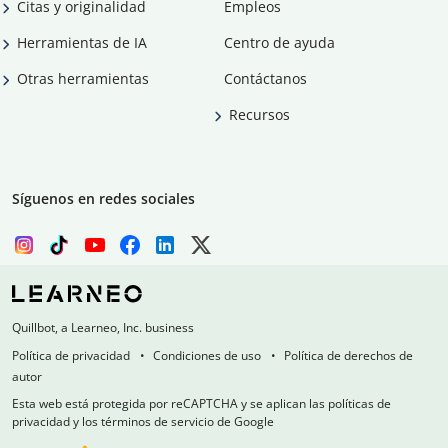
Citas y originalidad
Empleos
Herramientas de IA
Centro de ayuda
Otras herramientas
Contáctanos
Recursos
Síguenos en redes sociales
Quillbot, a Learneo, Inc. business
Política de privacidad
Condiciones de uso
Política de derechos de
autor
Esta web está protegida por reCAPTCHA y se aplican las políticas de
privacidad y los términos de servicio de Google