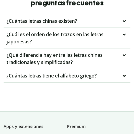
preguntas frecuentes
¿Cuántas letras chinas existen?
¿Cuál es el orden de los trazos en las letras
japonesas?
¿Qué diferencia hay entre las letras chinas
tradicionales y simplificadas?
¿Cuántas letras tiene el alfabeto griego?
Apps y extensiones
Premium