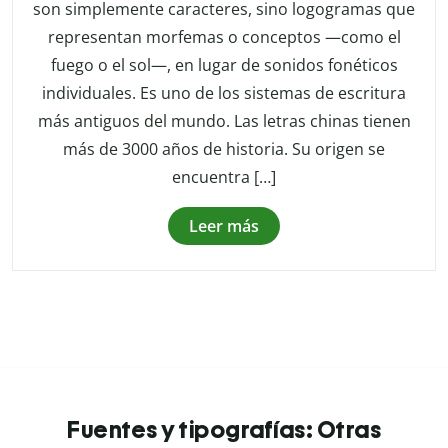
son simplemente caracteres, sino logogramas que
representan morfemas o conceptos —como el
fuego o el sol—, en lugar de sonidos fonéticos
individuales. Es uno de los sistemas de escritura
más antiguos del mundo. Las letras chinas tienen
más de 3000 años de historia. Su origen se
encuentra […]
Leer más
Fuentes y tipografías: Otras