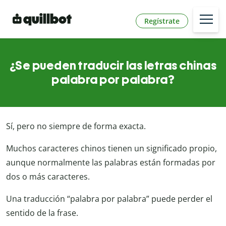
Regístrate
¿Se pueden traducir las letras chinas
palabra por palabra?
Sí, pero no siempre de forma exacta.
Muchos caracteres chinos tienen un significado propio,
aunque normalmente las palabras están formadas por
dos o más caracteres.
Una traducción “palabra por palabra” puede perder el
sentido de la frase.