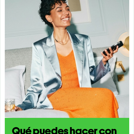
Qué puedes hacer con