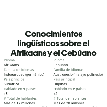
Conocimientos
lingüísticos sobre el
Afrikaans y el Cebúano
Idioma
Idioma
Afrikaans
Cebuano
Familia de idiomas
Familia de idiomas
Indoeuropeo (germánico)
Austronesio (malayo-polinesio)
País principal
País principal
Sudáfrica
Filipinas
Hablado en # países
Hablado en # países
+5
+2
# Total de hablantes
# Total de hablantes
Más de 17 millones
Más de 20 millones