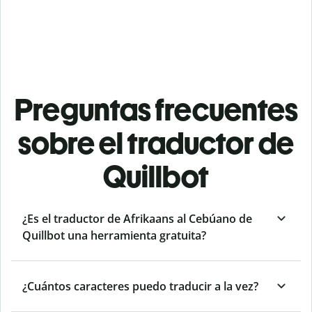
Preguntas frecuentes
sobre el traductor de
Quillbot
¿Es el traductor de Afrikaans al Cebúano de
Quillbot una herramienta gratuita?
¿Cuántos caracteres puedo traducir a la vez?