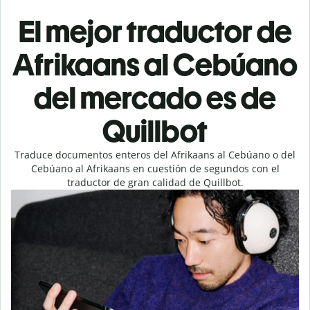
El mejor traductor de
Afrikaans al Cebúano
del mercado es de
Quillbot
Traduce documentos enteros del Afrikaans al Cebúano o del
Cebúano al Afrikaans en cuestión de segundos con el
traductor de gran calidad de Quillbot.