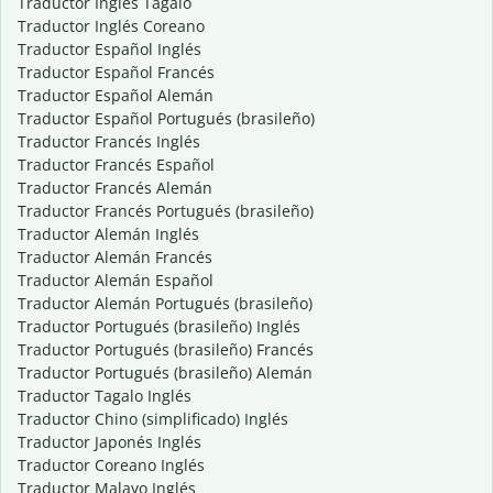
Traductor Inglés Tagalo
Traductor Inglés Coreano
Traductor Español Inglés
Traductor Español Francés
Traductor Español Alemán
Traductor Español Portugués (brasileño)
Traductor Francés Inglés
Traductor Francés Español
Traductor Francés Alemán
Traductor Francés Portugués (brasileño)
Traductor Alemán Inglés
Traductor Alemán Francés
Traductor Alemán Español
Traductor Alemán Portugués (brasileño)
Traductor Portugués (brasileño) Inglés
Traductor Portugués (brasileño) Francés
Traductor Portugués (brasileño) Alemán
Traductor Tagalo Inglés
Traductor Chino (simplificado) Inglés
Traductor Japonés Inglés
Traductor Coreano Inglés
Traductor Malayo Inglés