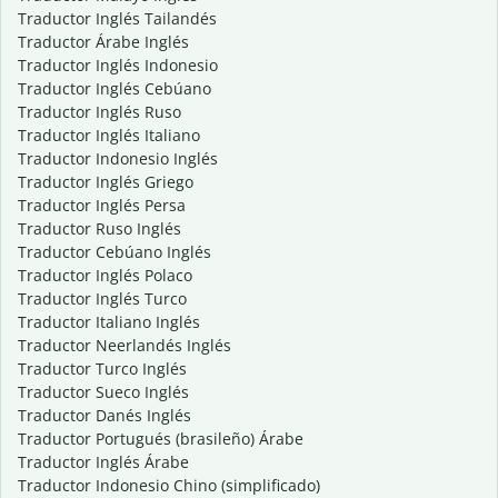
Traductor Inglés Tailandés
Traductor Árabe Inglés
Traductor Inglés Indonesio
Traductor Inglés Cebúano
Traductor Inglés Ruso
Traductor Inglés Italiano
Traductor Indonesio Inglés
Traductor Inglés Griego
Traductor Inglés Persa
Traductor Ruso Inglés
Traductor Cebúano Inglés
Traductor Inglés Polaco
Traductor Inglés Turco
Traductor Italiano Inglés
Traductor Neerlandés Inglés
Traductor Turco Inglés
Traductor Sueco Inglés
Traductor Danés Inglés
Traductor Portugués (brasileño) Árabe
Traductor Inglés Árabe
Traductor Indonesio Chino (simplificado)