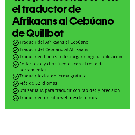
el traductor de
Afrikaans al Cebúano
de Quillbot
Traducir del Afrikaans al Cebúano
Traducir del Cebúano al Afrikaans
Traducir en línea sin descargar ninguna aplicación
Editar texto y citar fuentes con el resto de
herramientas
Traducir textos de forma gratuita
Más de 52 idiomas
Utilizar la IA para traducir con rapidez y precisión
Traducir en un sitio web desde tu móvil