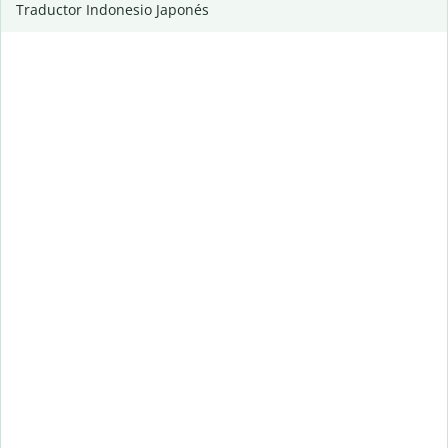
Traductor Indonesio Japonés