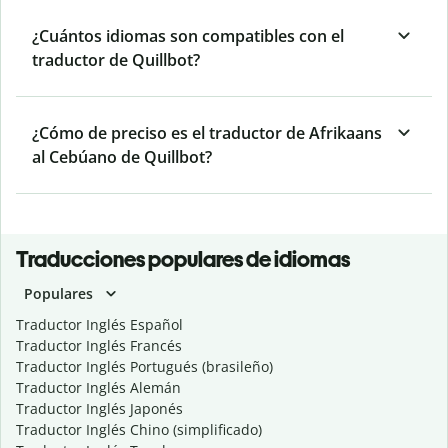
¿Cuántos idiomas son compatibles con el
traductor de Quillbot?
¿Cómo de preciso es el traductor de Afrikaans
al Cebúano de Quillbot?
Traducciones populares de idiomas
Populares
Traductor Inglés Español
Traductor Inglés Francés
Traductor Inglés Portugués (brasileño)
Traductor Inglés Alemán
Traductor Inglés Japonés
Traductor Inglés Chino (simplificado)