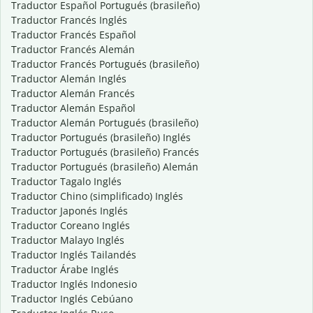
Traductor Español Portugués (brasileño)
Traductor Francés Inglés
Traductor Francés Español
Traductor Francés Alemán
Traductor Francés Portugués (brasileño)
Traductor Alemán Inglés
Traductor Alemán Francés
Traductor Alemán Español
Traductor Alemán Portugués (brasileño)
Traductor Portugués (brasileño) Inglés
Traductor Portugués (brasileño) Francés
Traductor Portugués (brasileño) Alemán
Traductor Tagalo Inglés
Traductor Chino (simplificado) Inglés
Traductor Japonés Inglés
Traductor Coreano Inglés
Traductor Malayo Inglés
Traductor Inglés Tailandés
Traductor Árabe Inglés
Traductor Inglés Indonesio
Traductor Inglés Cebúano