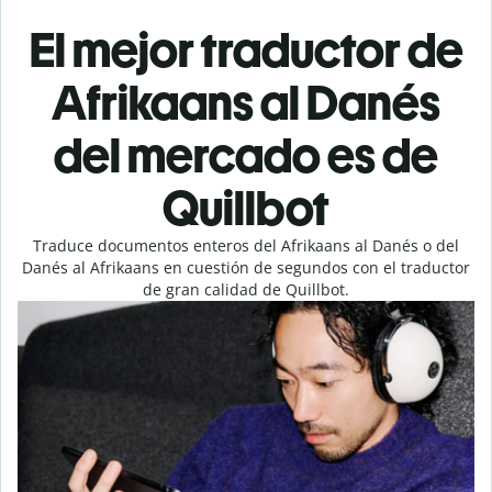
El mejor traductor de
Afrikaans al Danés
del mercado es de
Quillbot
Traduce documentos enteros del Afrikaans al Danés o del
Danés al Afrikaans en cuestión de segundos con el traductor
de gran calidad de Quillbot.