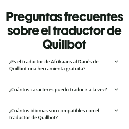
Preguntas frecuentes
sobre el traductor de
Quillbot
¿Es el traductor de Afrikaans al Danés de
Quillbot una herramienta gratuita?
¿Cuántos caracteres puedo traducir a la vez?
¿Cuántos idiomas son compatibles con el
traductor de Quillbot?