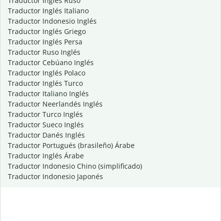
Traductor Inglés Ruso
Traductor Inglés Italiano
Traductor Indonesio Inglés
Traductor Inglés Griego
Traductor Inglés Persa
Traductor Ruso Inglés
Traductor Cebúano Inglés
Traductor Inglés Polaco
Traductor Inglés Turco
Traductor Italiano Inglés
Traductor Neerlandés Inglés
Traductor Turco Inglés
Traductor Sueco Inglés
Traductor Danés Inglés
Traductor Portugués (brasileño) Árabe
Traductor Inglés Árabe
Traductor Indonesio Chino (simplificado)
Traductor Indonesio Japonés