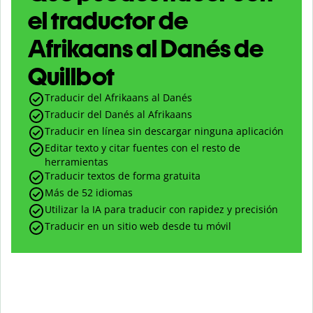
el traductor de
Afrikaans al Danés de
Quillbot
Traducir del Afrikaans al Danés
Traducir del Danés al Afrikaans
Traducir en línea sin descargar ninguna aplicación
Editar texto y citar fuentes con el resto de
herramientas
Traducir textos de forma gratuita
Más de 52 idiomas
Utilizar la IA para traducir con rapidez y precisión
Traducir en un sitio web desde tu móvil