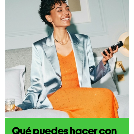
Qué puedes hacer con