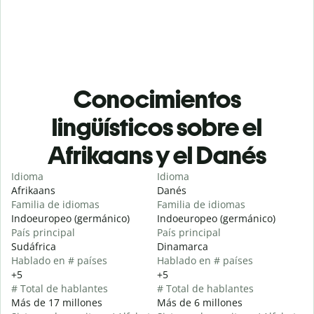
Conocimientos
lingüísticos sobre el
Afrikaans y el Danés
Idioma
Idioma
Afrikaans
Danés
Familia de idiomas
Familia de idiomas
Indoeuropeo (germánico)
Indoeuropeo (germánico)
País principal
País principal
Sudáfrica
Dinamarca
Hablado en # países
Hablado en # países
+5
+5
# Total de hablantes
# Total de hablantes
Más de 17 millones
Más de 6 millones