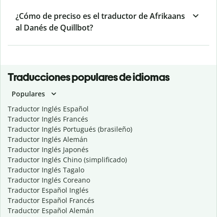
¿Cómo de preciso es el traductor de Afrikaans
al Danés de Quillbot?
Traducciones populares de idiomas
Populares
Traductor Inglés Español
Traductor Inglés Francés
Traductor Inglés Portugués (brasileño)
Traductor Inglés Alemán
Traductor Inglés Japonés
Traductor Inglés Chino (simplificado)
Traductor Inglés Tagalo
Traductor Inglés Coreano
Traductor Español Inglés
Traductor Español Francés
Traductor Español Alemán