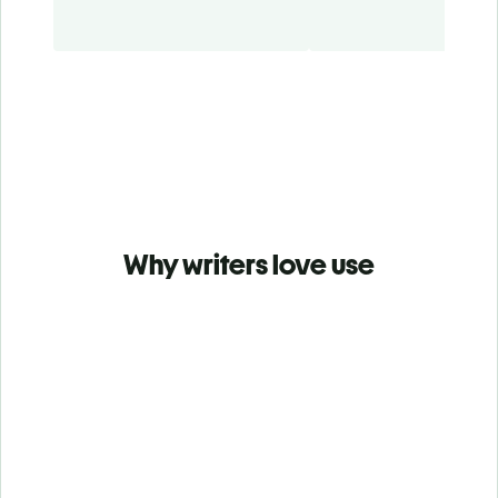
Why writers love use