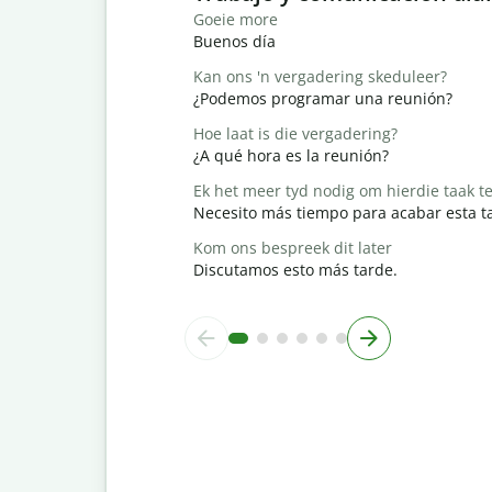
Goeie more
Buenos día
Kan ons 'n vergadering skeduleer?
¿Podemos programar una reunión?
Hoe laat is die vergadering?
¿A qué hora es la reunión?
Ek het meer tyd nodig om hierdie taak te
Necesito más tiempo para acabar esta t
Kom ons bespreek dit later
Discutamos esto más tarde.