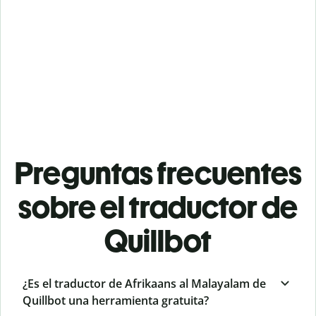
Preguntas frecuentes
sobre el traductor de
Quillbot
¿Es el traductor de Afrikaans al Malayalam de
Quillbot una herramienta gratuita?