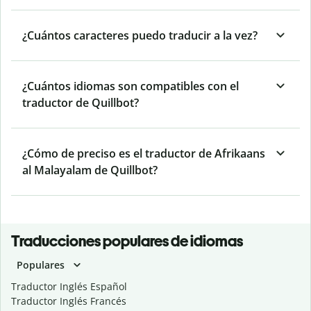
¿Cuántos caracteres puedo traducir a la vez?
¿Cuántos idiomas son compatibles con el
traductor de Quillbot?
¿Cómo de preciso es el traductor de Afrikaans
al Malayalam de Quillbot?
Traducciones populares de idiomas
Populares
Traductor Inglés Español
Traductor Inglés Francés