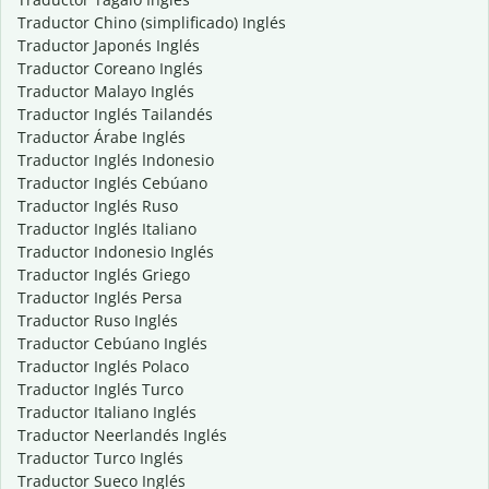
Traductor Chino (simplificado) Inglés
Traductor Japonés Inglés
Traductor Coreano Inglés
Traductor Malayo Inglés
Traductor Inglés Tailandés
Traductor Árabe Inglés
Traductor Inglés Indonesio
Traductor Inglés Cebúano
Traductor Inglés Ruso
Traductor Inglés Italiano
Traductor Indonesio Inglés
Traductor Inglés Griego
Traductor Inglés Persa
Traductor Ruso Inglés
Traductor Cebúano Inglés
Traductor Inglés Polaco
Traductor Inglés Turco
Traductor Italiano Inglés
Traductor Neerlandés Inglés
Traductor Turco Inglés
Traductor Sueco Inglés