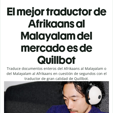
El mejor traductor de
Afrikaans al
Malayalam del
mercado es de
Quillbot
Traduce documentos enteros del Afrikaans al Malayalam o
del Malayalam al Afrikaans en cuestión de segundos con el
traductor de gran calidad de Quillbot.