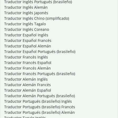
Traductor Inglés Portugués (brasileño)
Traductor Inglés Alemán
Traductor Inglés Japonés
Traductor Inglés Chino (simplificado)
Traductor Inglés Tagalo
Traductor Inglés Coreano
Traductor Español Inglés
Traductor Español Francés
Traductor Español Alemán
Traductor Español Portugués (brasileño)
Traductor Francés Inglés
Traductor Francés Español
Traductor Francés Alemán
Traductor Francés Portugués (brasileño)
Traductor Alemán Inglés
Traductor Alemán Francés
Traductor Alemán Español
Traductor Alemán Portugués (brasileño)
Traductor Portugués (brasileño) Inglés
Traductor Portugués (brasileño) Francés
Traductor Portugués (brasileño) Alemán
Traductor Tagalo Inglés