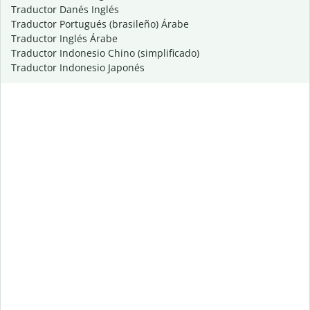
Traductor Danés Inglés
Traductor Portugués (brasileño) Árabe
Traductor Inglés Árabe
Traductor Indonesio Chino (simplificado)
Traductor Indonesio Japonés