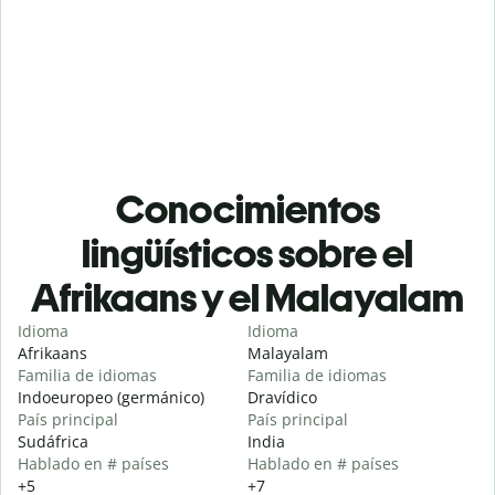
Conocimientos
lingüísticos sobre el
Afrikaans y el Malayalam
Idioma
Idioma
Afrikaans
Malayalam
Familia de idiomas
Familia de idiomas
Indoeuropeo (germánico)
Dravídico
País principal
País principal
Sudáfrica
India
Hablado en # países
Hablado en # países
+5
+7