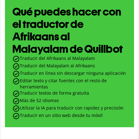
Qué puedes hacer con
el traductor de
Afrikaans al
Malayalam de Quillbot
Traducir del Afrikaans al Malayalam
Traducir del Malayalam al Afrikaans
Traducir en línea sin descargar ninguna aplicación
Editar texto y citar fuentes con el resto de
herramientas
Traducir textos de forma gratuita
Más de 52 idiomas
Utilizar la IA para traducir con rapidez y precisión
Traducir en un sitio web desde tu móvil