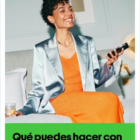
Qué puedes hacer con