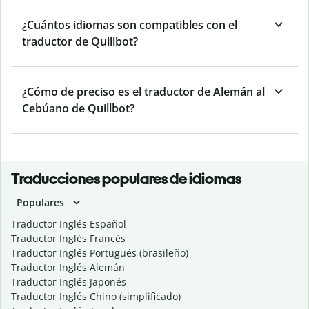
¿Cuántos idiomas son compatibles con el
traductor de Quillbot?
¿Cómo de preciso es el traductor de Alemán al
Cebúano de Quillbot?
Traducciones populares de idiomas
Populares
Traductor Inglés Español
Traductor Inglés Francés
Traductor Inglés Portugués (brasileño)
Traductor Inglés Alemán
Traductor Inglés Japonés
Traductor Inglés Chino (simplificado)