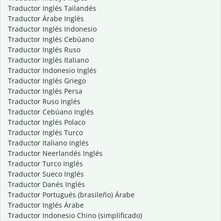
Traductor Inglés Tailandés
Traductor Árabe Inglés
Traductor Inglés Indonesio
Traductor Inglés Cebúano
Traductor Inglés Ruso
Traductor Inglés Italiano
Traductor Indonesio Inglés
Traductor Inglés Griego
Traductor Inglés Persa
Traductor Ruso Inglés
Traductor Cebúano Inglés
Traductor Inglés Polaco
Traductor Inglés Turco
Traductor Italiano Inglés
Traductor Neerlandés Inglés
Traductor Turco Inglés
Traductor Sueco Inglés
Traductor Danés Inglés
Traductor Portugués (brasileño) Árabe
Traductor Inglés Árabe
Traductor Indonesio Chino (simplificado)