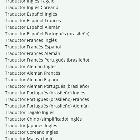
Traductor Inglés Tagalo
Traductor Inglés Coreano
Traductor Español Inglés
Traductor Español Francés
Traductor Español Alemán
Traductor Español Portugués (brasileño)
Traductor Francés Inglés
Traductor Francés Español
Traductor Francés Alemán
Traductor Francés Portugués (brasileño)
Traductor Alemán Inglés
Traductor Alemán Francés
Traductor Alemán Español
Traductor Alemán Portugués (brasileño)
Traductor Portugués (brasileño) Inglés
Traductor Portugués (brasileño) Francés
Traductor Portugués (brasileño) Alemán
Traductor Tagalo Inglés
Traductor Chino (simplificado) Inglés
Traductor Japonés Inglés
Traductor Coreano Inglés
Traductor Malayo Inglés