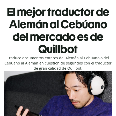
El mejor traductor de
Alemán al Cebúano
del mercado es de
Quillbot
Traduce documentos enteros del Alemán al Cebúano o del
Cebúano al Alemán en cuestión de segundos con el traductor
de gran calidad de Quillbot.