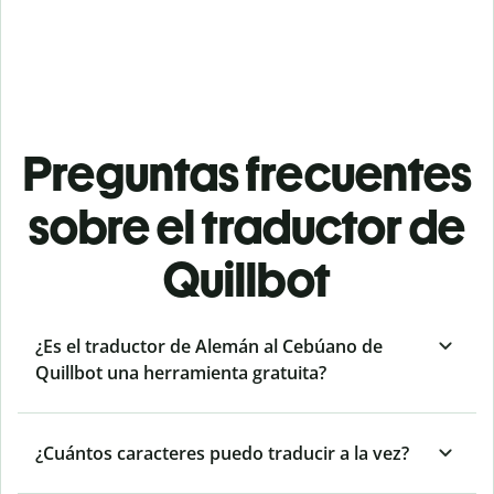
Preguntas frecuentes
sobre el traductor de
Quillbot
¿Es el traductor de Alemán al Cebúano de
Quillbot una herramienta gratuita?
¿Cuántos caracteres puedo traducir a la vez?