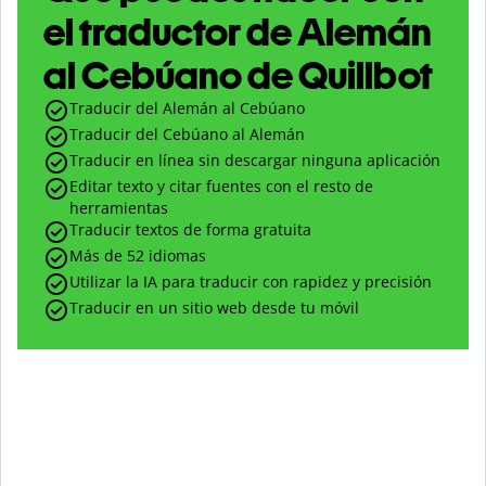
el traductor de Alemán
al Cebúano de Quillbot
Traducir del Alemán al Cebúano
Traducir del Cebúano al Alemán
Traducir en línea sin descargar ninguna aplicación
Editar texto y citar fuentes con el resto de
herramientas
Traducir textos de forma gratuita
Más de 52 idiomas
Utilizar la IA para traducir con rapidez y precisión
Traducir en un sitio web desde tu móvil