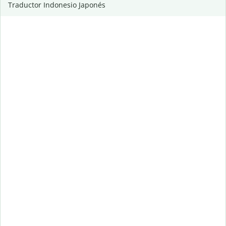
Traductor Indonesio Japonés