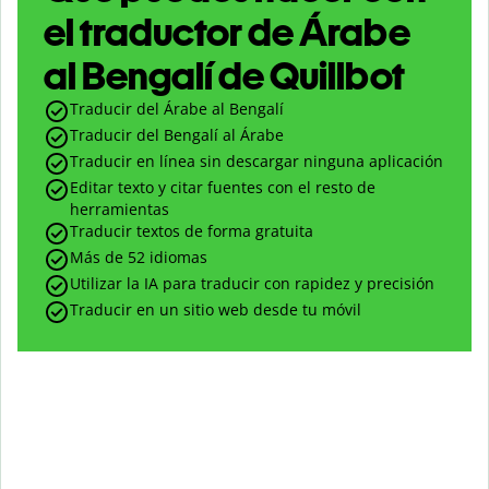
el traductor de Árabe
al Bengalí de Quillbot
Traducir del Árabe al Bengalí
Traducir del Bengalí al Árabe
Traducir en línea sin descargar ninguna aplicación
Editar texto y citar fuentes con el resto de
herramientas
Traducir textos de forma gratuita
Más de 52 idiomas
Utilizar la IA para traducir con rapidez y precisión
Traducir en un sitio web desde tu móvil