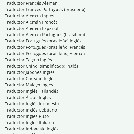
Traductor Francés Alemán
Traductor Francés Portugués (brasileño)
Traductor Alemán Inglés
Traductor Alemán Francés
Traductor Alemán Español
Traductor Alemán Portugués (brasileño)
Traductor Portugués (brasileño) Inglés
Traductor Portugués (brasileño) Francés
Traductor Portugués (brasileño) Alemán
Traductor Tagalo Inglés
Traductor Chino (simplificado) Inglés
Traductor Japonés Inglés
Traductor Coreano Inglés
Traductor Malayo Inglés
Traductor Inglés Tailandés
Traductor Árabe Inglés
Traductor Inglés Indonesio
Traductor Inglés Cebúano
Traductor Inglés Ruso
Traductor Inglés Italiano
Traductor Indonesio Inglés