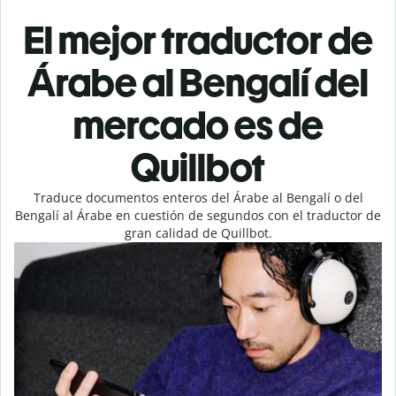
El mejor traductor de
Árabe al Bengalí del
mercado es de
Quillbot
Traduce documentos enteros del Árabe al Bengalí o del
Bengalí al Árabe en cuestión de segundos con el traductor de
gran calidad de Quillbot.