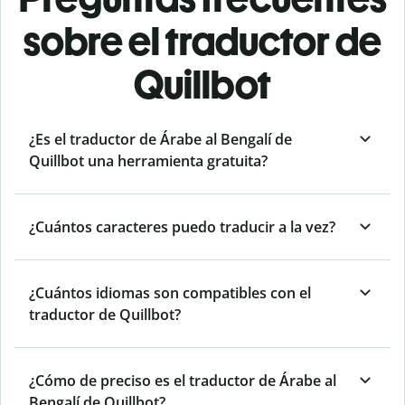
sobre el traductor de
Quillbot
¿Es el traductor de Árabe al Bengalí de
Quillbot una herramienta gratuita?
¿Cuántos caracteres puedo traducir a la vez?
¿Cuántos idiomas son compatibles con el
traductor de Quillbot?
¿Cómo de preciso es el traductor de Árabe al
Bengalí de Quillbot?