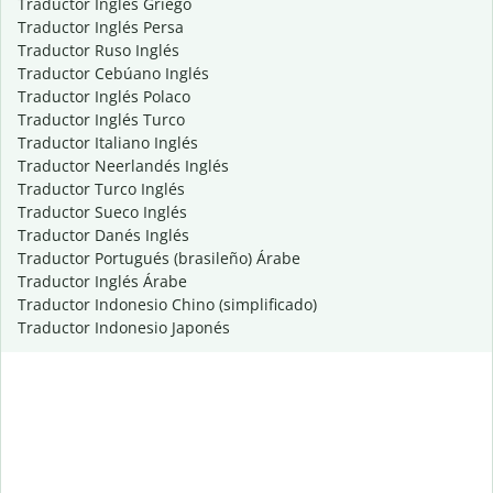
Traductor Inglés Griego
Traductor Inglés Persa
Traductor Ruso Inglés
Traductor Cebúano Inglés
Traductor Inglés Polaco
Traductor Inglés Turco
Traductor Italiano Inglés
Traductor Neerlandés Inglés
Traductor Turco Inglés
Traductor Sueco Inglés
Traductor Danés Inglés
Traductor Portugués (brasileño) Árabe
Traductor Inglés Árabe
Traductor Indonesio Chino (simplificado)
Traductor Indonesio Japonés