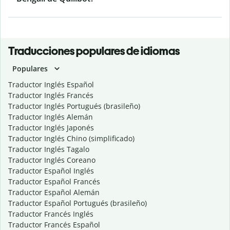
Traducciones populares de idiomas
Populares
Traductor Inglés Español
Traductor Inglés Francés
Traductor Inglés Portugués (brasileño)
Traductor Inglés Alemán
Traductor Inglés Japonés
Traductor Inglés Chino (simplificado)
Traductor Inglés Tagalo
Traductor Inglés Coreano
Traductor Español Inglés
Traductor Español Francés
Traductor Español Alemán
Traductor Español Portugués (brasileño)
Traductor Francés Inglés
Traductor Francés Español