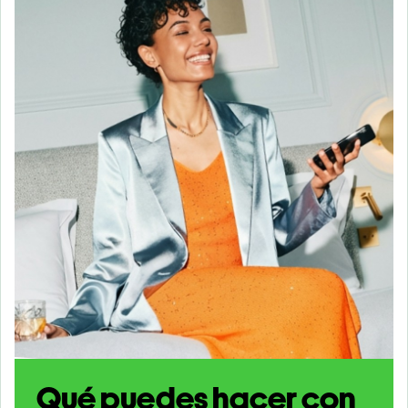
Qué puedes hacer con