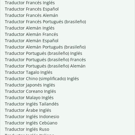
Traductor Francés Inglés
Traductor Francés Español
Traductor Francés Alemán
Traductor Francés Portugués (brasileño)
Traductor Alemán Inglés
Traductor Alemán Francés
Traductor Alemán Español
Traductor Alemán Portugués (brasileño)
Traductor Portugués (brasileño) Inglés
Traductor Portugués (brasileño) Francés
Traductor Portugués (brasileño) Alemán
Traductor Tagalo Inglés
Traductor Chino (simplificado) Inglés
Traductor Japonés Inglés
Traductor Coreano Inglés
Traductor Malayo Inglés
Traductor Inglés Tailandés
Traductor Árabe Inglés
Traductor Inglés Indonesio
Traductor Inglés Cebúano
Traductor Inglés Ruso