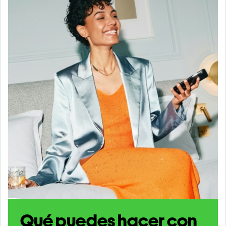
Qué puedes hacer con