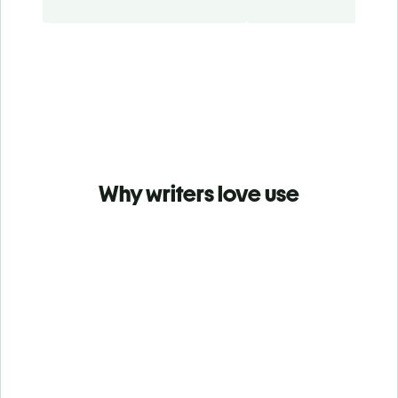
Why writers love use