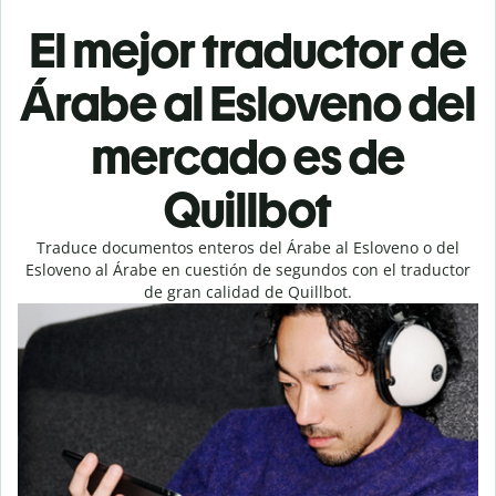
El mejor traductor de
Árabe al Esloveno del
mercado es de
Quillbot
Traduce documentos enteros del Árabe al Esloveno o del
Esloveno al Árabe en cuestión de segundos con el traductor
de gran calidad de Quillbot.