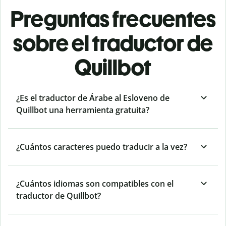
Preguntas frecuentes
sobre el traductor de
Quillbot
¿Es el traductor de Árabe al Esloveno de
Quillbot una herramienta gratuita?
¿Cuántos caracteres puedo traducir a la vez?
¿Cuántos idiomas son compatibles con el
traductor de Quillbot?