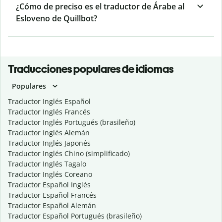
¿Cómo de preciso es el traductor de Árabe al
Esloveno de Quillbot?
Traducciones populares de idiomas
Populares
Traductor Inglés Español
Traductor Inglés Francés
Traductor Inglés Portugués (brasileño)
Traductor Inglés Alemán
Traductor Inglés Japonés
Traductor Inglés Chino (simplificado)
Traductor Inglés Tagalo
Traductor Inglés Coreano
Traductor Español Inglés
Traductor Español Francés
Traductor Español Alemán
Traductor Español Portugués (brasileño)