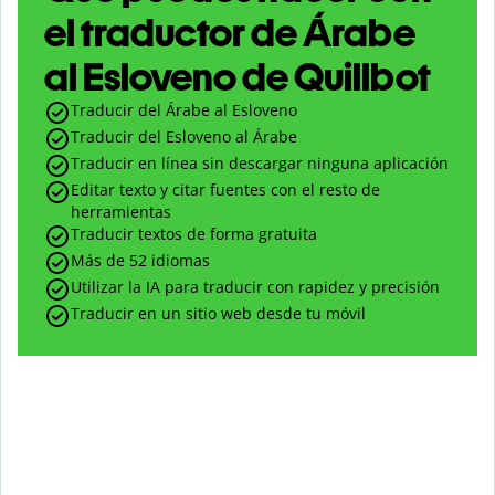
el traductor de Árabe
al Esloveno de Quillbot
Traducir del Árabe al Esloveno
Traducir del Esloveno al Árabe
Traducir en línea sin descargar ninguna aplicación
Editar texto y citar fuentes con el resto de
herramientas
Traducir textos de forma gratuita
Más de 52 idiomas
Utilizar la IA para traducir con rapidez y precisión
Traducir en un sitio web desde tu móvil