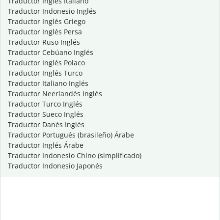
Traductor Inglés Italiano
Traductor Indonesio Inglés
Traductor Inglés Griego
Traductor Inglés Persa
Traductor Ruso Inglés
Traductor Cebúano Inglés
Traductor Inglés Polaco
Traductor Inglés Turco
Traductor Italiano Inglés
Traductor Neerlandés Inglés
Traductor Turco Inglés
Traductor Sueco Inglés
Traductor Danés Inglés
Traductor Portugués (brasileño) Árabe
Traductor Inglés Árabe
Traductor Indonesio Chino (simplificado)
Traductor Indonesio Japonés