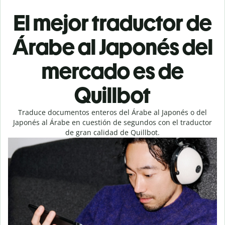
El mejor traductor de
Árabe al Japonés del
mercado es de
Quillbot
Traduce documentos enteros del Árabe al Japonés o del
Japonés al Árabe en cuestión de segundos con el traductor
de gran calidad de Quillbot.