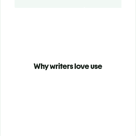
Why writers love use