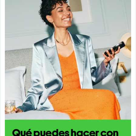
Qué puedes hacer con