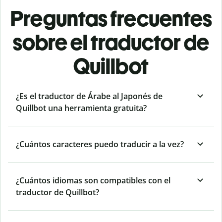
Preguntas frecuentes
sobre el traductor de
Quillbot
¿Es el traductor de Árabe al Japonés de
Quillbot una herramienta gratuita?
¿Cuántos caracteres puedo traducir a la vez?
¿Cuántos idiomas son compatibles con el
traductor de Quillbot?