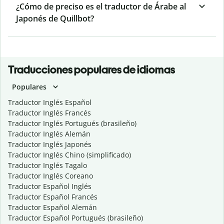
¿Cómo de preciso es el traductor de Árabe al
Japonés de Quillbot?
Traducciones populares de idiomas
Populares
Traductor Inglés Español
Traductor Inglés Francés
Traductor Inglés Portugués (brasileño)
Traductor Inglés Alemán
Traductor Inglés Japonés
Traductor Inglés Chino (simplificado)
Traductor Inglés Tagalo
Traductor Inglés Coreano
Traductor Español Inglés
Traductor Español Francés
Traductor Español Alemán
Traductor Español Portugués (brasileño)