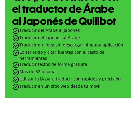
el traductor de Árabe
al Japonés de Quillbot
Traducir del Árabe al Japonés
Traducir del Japonés al Árabe
Traducir en línea sin descargar ninguna aplicación
Editar texto y citar fuentes con el resto de
herramientas
Traducir textos de forma gratuita
Más de 52 idiomas
Utilizar la IA para traducir con rapidez y precisión
Traducir en un sitio web desde tu móvil