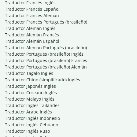
Traductor Francés Inglés
Traductor Francés Español
Traductor Francés Alemán
Traductor Francés Portugués (brasileño)
Traductor Alemán Inglés
Traductor Alemán Francés
Traductor Alemán Español
Traductor Alemán Portugués (brasileño)
Traductor Portugués (brasileño) Inglés
Traductor Portugués (brasileño) Francés
Traductor Portugués (brasileño) Alemán
Traductor Tagalo Inglés
Traductor Chino (simplificado) Inglés
Traductor Japonés Inglés
Traductor Coreano Inglés
Traductor Malayo Inglés
Traductor Inglés Tailandés
Traductor Árabe Inglés
Traductor Inglés Indonesio
Traductor Inglés Cebúano
Traductor Inglés Ruso