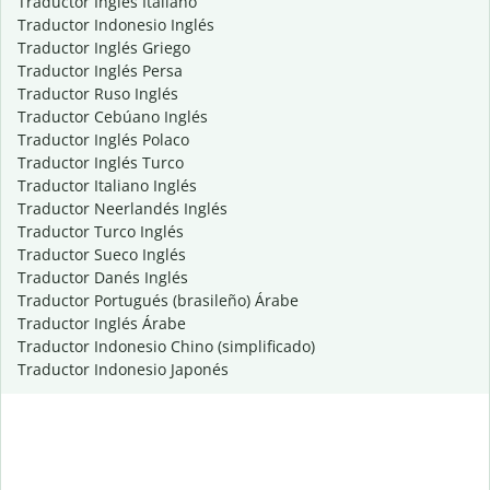
Traductor Inglés Italiano
Traductor Indonesio Inglés
Traductor Inglés Griego
Traductor Inglés Persa
Traductor Ruso Inglés
Traductor Cebúano Inglés
Traductor Inglés Polaco
Traductor Inglés Turco
Traductor Italiano Inglés
Traductor Neerlandés Inglés
Traductor Turco Inglés
Traductor Sueco Inglés
Traductor Danés Inglés
Traductor Portugués (brasileño) Árabe
Traductor Inglés Árabe
Traductor Indonesio Chino (simplificado)
Traductor Indonesio Japonés