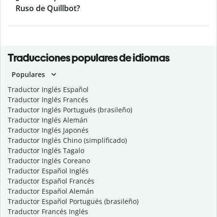
Ruso de Quillbot?
Traducciones populares de idiomas
Populares
Traductor Inglés Español
Traductor Inglés Francés
Traductor Inglés Portugués (brasileño)
Traductor Inglés Alemán
Traductor Inglés Japonés
Traductor Inglés Chino (simplificado)
Traductor Inglés Tagalo
Traductor Inglés Coreano
Traductor Español Inglés
Traductor Español Francés
Traductor Español Alemán
Traductor Español Portugués (brasileño)
Traductor Francés Inglés