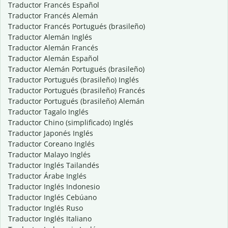
Traductor Francés Español
Traductor Francés Alemán
Traductor Francés Portugués (brasileño)
Traductor Alemán Inglés
Traductor Alemán Francés
Traductor Alemán Español
Traductor Alemán Portugués (brasileño)
Traductor Portugués (brasileño) Inglés
Traductor Portugués (brasileño) Francés
Traductor Portugués (brasileño) Alemán
Traductor Tagalo Inglés
Traductor Chino (simplificado) Inglés
Traductor Japonés Inglés
Traductor Coreano Inglés
Traductor Malayo Inglés
Traductor Inglés Tailandés
Traductor Árabe Inglés
Traductor Inglés Indonesio
Traductor Inglés Cebúano
Traductor Inglés Ruso
Traductor Inglés Italiano