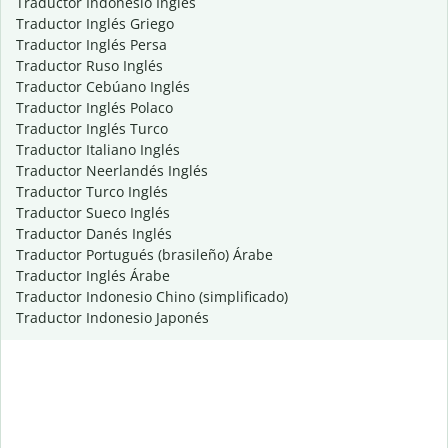
Traductor Indonesio Inglés
Traductor Inglés Griego
Traductor Inglés Persa
Traductor Ruso Inglés
Traductor Cebúano Inglés
Traductor Inglés Polaco
Traductor Inglés Turco
Traductor Italiano Inglés
Traductor Neerlandés Inglés
Traductor Turco Inglés
Traductor Sueco Inglés
Traductor Danés Inglés
Traductor Portugués (brasileño) Árabe
Traductor Inglés Árabe
Traductor Indonesio Chino (simplificado)
Traductor Indonesio Japonés