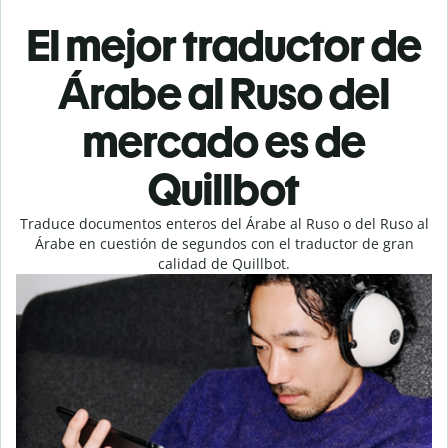
El mejor traductor de
Árabe al Ruso del
mercado es de
Quillbot
Traduce documentos enteros del Árabe al Ruso o del Ruso al
Árabe en cuestión de segundos con el traductor de gran
calidad de Quillbot.