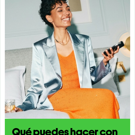
Qué puedes hacer con