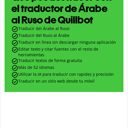
el traductor de Árabe
al Ruso de Quillbot
Traducir del Árabe al Ruso
Traducir del Ruso al Árabe
Traducir en línea sin descargar ninguna aplicación
Editar texto y citar fuentes con el resto de
herramientas
Traducir textos de forma gratuita
Más de 52 idiomas
Utilizar la IA para traducir con rapidez y precisión
Traducir en un sitio web desde tu móvil