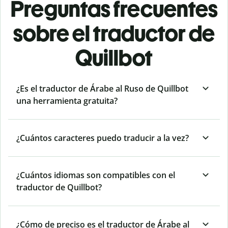
Preguntas frecuentes
sobre el traductor de
Quillbot
¿Es el traductor de Árabe al Ruso de Quillbot
una herramienta gratuita?
¿Cuántos caracteres puedo traducir a la vez?
¿Cuántos idiomas son compatibles con el
traductor de Quillbot?
¿Cómo de preciso es el traductor de Árabe al