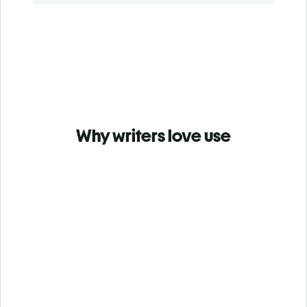
Why writers love use