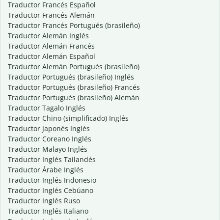
Traductor Francés Español
Traductor Francés Alemán
Traductor Francés Portugués (brasileño)
Traductor Alemán Inglés
Traductor Alemán Francés
Traductor Alemán Español
Traductor Alemán Portugués (brasileño)
Traductor Portugués (brasileño) Inglés
Traductor Portugués (brasileño) Francés
Traductor Portugués (brasileño) Alemán
Traductor Tagalo Inglés
Traductor Chino (simplificado) Inglés
Traductor Japonés Inglés
Traductor Coreano Inglés
Traductor Malayo Inglés
Traductor Inglés Tailandés
Traductor Árabe Inglés
Traductor Inglés Indonesio
Traductor Inglés Cebúano
Traductor Inglés Ruso
Traductor Inglés Italiano