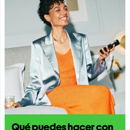
Qué puedes hacer con