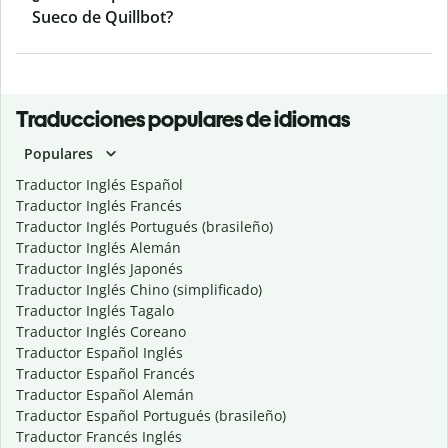
Sueco de Quillbot?
Traducciones populares de idiomas
Populares
Traductor Inglés Español
Traductor Inglés Francés
Traductor Inglés Portugués (brasileño)
Traductor Inglés Alemán
Traductor Inglés Japonés
Traductor Inglés Chino (simplificado)
Traductor Inglés Tagalo
Traductor Inglés Coreano
Traductor Español Inglés
Traductor Español Francés
Traductor Español Alemán
Traductor Español Portugués (brasileño)
Traductor Francés Inglés