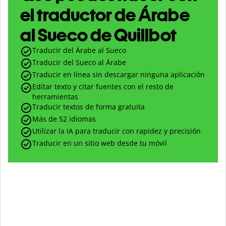
el traductor de Árabe
al Sueco de Quillbot
Traducir del Árabe al Sueco
Traducir del Sueco al Árabe
Traducir en línea sin descargar ninguna aplicación
Editar texto y citar fuentes con el resto de
herramientas
Traducir textos de forma gratuita
Más de 52 idiomas
Utilizar la IA para traducir con rapidez y precisión
Traducir en un sitio web desde tu móvil