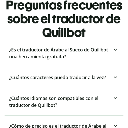
Preguntas frecuentes
sobre el traductor de
Quillbot
¿Es el traductor de Árabe al Sueco de Quillbot
una herramienta gratuita?
¿Cuántos caracteres puedo traducir a la vez?
¿Cuántos idiomas son compatibles con el
traductor de Quillbot?
¿Cómo de preciso es el traductor de Árabe al