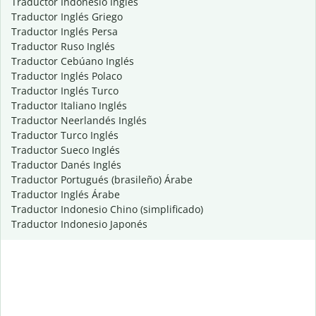
Traductor Indonesio Inglés
Traductor Inglés Griego
Traductor Inglés Persa
Traductor Ruso Inglés
Traductor Cebúano Inglés
Traductor Inglés Polaco
Traductor Inglés Turco
Traductor Italiano Inglés
Traductor Neerlandés Inglés
Traductor Turco Inglés
Traductor Sueco Inglés
Traductor Danés Inglés
Traductor Portugués (brasileño) Árabe
Traductor Inglés Árabe
Traductor Indonesio Chino (simplificado)
Traductor Indonesio Japonés