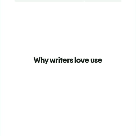
Why writers love use