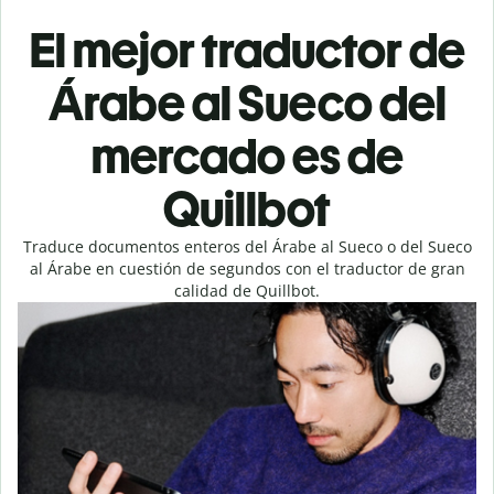
El mejor traductor de
Árabe al Sueco del
mercado es de
Quillbot
Traduce documentos enteros del Árabe al Sueco o del Sueco
al Árabe en cuestión de segundos con el traductor de gran
calidad de Quillbot.