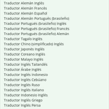
Traductor Alemán Inglés
Traductor Alemán Francés
Traductor Alemán Español
Traductor Alemán Portugués (brasileño)
Traductor Portugués (brasileño) Inglés
Traductor Portugués (brasileño) Francés
Traductor Portugués (brasileño) Alemán
Traductor Tagalo Inglés
Traductor Chino (simplificado) Inglés
Traductor Japonés Inglés
Traductor Coreano Inglés
Traductor Malayo Inglés
Traductor Inglés Tailandés
Traductor Árabe Inglés
Traductor Inglés Indonesio
Traductor Inglés Cebúano
Traductor Inglés Ruso
Traductor Inglés Italiano
Traductor Indonesio Inglés
Traductor Inglés Griego
Traductor Inglés Persa