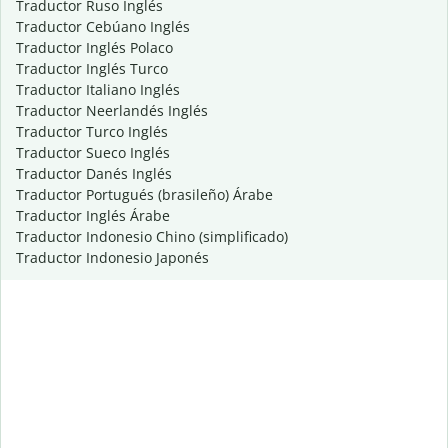
Traductor Ruso Inglés
Traductor Cebúano Inglés
Traductor Inglés Polaco
Traductor Inglés Turco
Traductor Italiano Inglés
Traductor Neerlandés Inglés
Traductor Turco Inglés
Traductor Sueco Inglés
Traductor Danés Inglés
Traductor Portugués (brasileño) Árabe
Traductor Inglés Árabe
Traductor Indonesio Chino (simplificado)
Traductor Indonesio Japonés