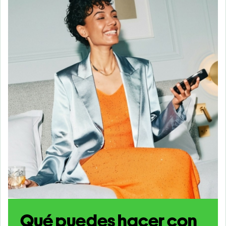
Qué puedes hacer con