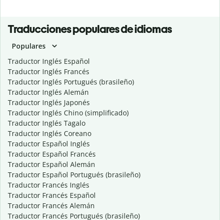
Traducciones populares de idiomas
Populares
Traductor Inglés Español
Traductor Inglés Francés
Traductor Inglés Portugués (brasileño)
Traductor Inglés Alemán
Traductor Inglés Japonés
Traductor Inglés Chino (simplificado)
Traductor Inglés Tagalo
Traductor Inglés Coreano
Traductor Español Inglés
Traductor Español Francés
Traductor Español Alemán
Traductor Español Portugués (brasileño)
Traductor Francés Inglés
Traductor Francés Español
Traductor Francés Alemán
Traductor Francés Portugués (brasileño)