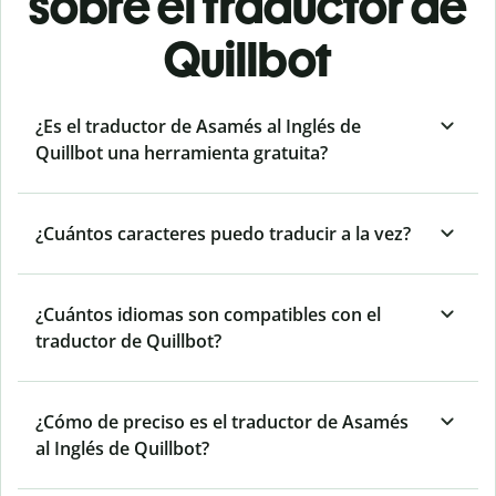
sobre el traductor de
Quillbot
¿Es el traductor de Asamés al Inglés de
Quillbot una herramienta gratuita?
¿Cuántos caracteres puedo traducir a la vez?
¿Cuántos idiomas son compatibles con el
traductor de Quillbot?
¿Cómo de preciso es el traductor de Asamés
al Inglés de Quillbot?