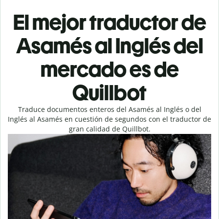
El mejor traductor de
Asamés al Inglés del
mercado es de
Quillbot
Traduce documentos enteros del Asamés al Inglés o del
Inglés al Asamés en cuestión de segundos con el traductor de
gran calidad de Quillbot.