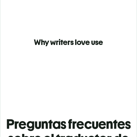
Why writers love use
Preguntas frecuentes