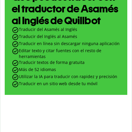
el traductor de Asamés
al Inglés de Quillbot
Traducir del Asamés al Inglés
Traducir del Inglés al Asamés
Traducir en línea sin descargar ninguna aplicación
Editar texto y citar fuentes con el resto de
herramientas
Traducir textos de forma gratuita
Más de 52 idiomas
Utilizar la IA para traducir con rapidez y precisión
Traducir en un sitio web desde tu móvil