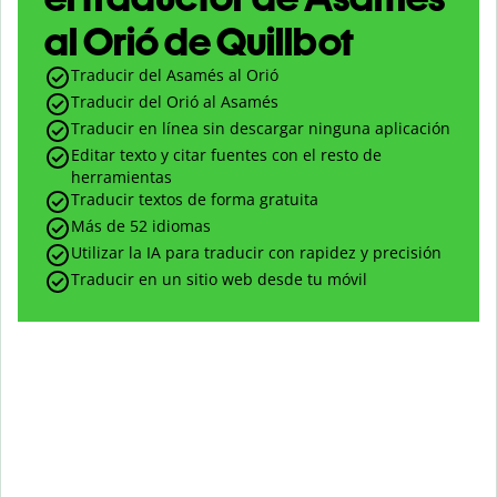
al Orió de Quillbot
Traducir del Asamés al Orió
Traducir del Orió al Asamés
Traducir en línea sin descargar ninguna aplicación
Editar texto y citar fuentes con el resto de
herramientas
Traducir textos de forma gratuita
Más de 52 idiomas
Utilizar la IA para traducir con rapidez y precisión
Traducir en un sitio web desde tu móvil