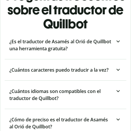
sobre el traductor de
Quillbot
¿Es el traductor de Asamés al Orió de Quillbot
una herramienta gratuita?
¿Cuántos caracteres puedo traducir a la vez?
¿Cuántos idiomas son compatibles con el
traductor de Quillbot?
¿Cómo de preciso es el traductor de Asamés
al Orió de Quillbot?