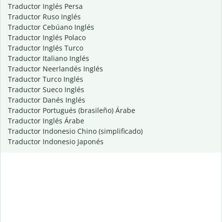
Traductor Inglés Persa
Traductor Ruso Inglés
Traductor Cebúano Inglés
Traductor Inglés Polaco
Traductor Inglés Turco
Traductor Italiano Inglés
Traductor Neerlandés Inglés
Traductor Turco Inglés
Traductor Sueco Inglés
Traductor Danés Inglés
Traductor Portugués (brasileño) Árabe
Traductor Inglés Árabe
Traductor Indonesio Chino (simplificado)
Traductor Indonesio Japonés