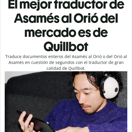
El mejor traductor de
Asamés al Orió del
mercado es de
Quillbot
Traduce documentos enteros del Asamés al Orió o del Orió al
Asamés en cuestión de segundos con el traductor de gran
calidad de Quillbot.