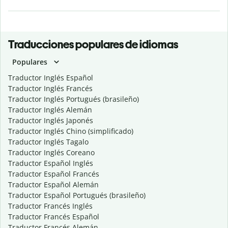
Traducciones populares de idiomas
Populares
Traductor Inglés Español
Traductor Inglés Francés
Traductor Inglés Portugués (brasileño)
Traductor Inglés Alemán
Traductor Inglés Japonés
Traductor Inglés Chino (simplificado)
Traductor Inglés Tagalo
Traductor Inglés Coreano
Traductor Español Inglés
Traductor Español Francés
Traductor Español Alemán
Traductor Español Portugués (brasileño)
Traductor Francés Inglés
Traductor Francés Español
Traductor Francés Alemán