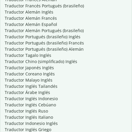
Traductor Francés Portugués (brasileño)
Traductor Alemán Inglés
Traductor Alemán Francés
Traductor Alemán Español
Traductor Alemán Portugués (brasileño)
Traductor Portugués (brasileño) Inglés
Traductor Portugués (brasileño) Francés
Traductor Portugués (brasileño) Alemán
Traductor Tagalo Inglés
Traductor Chino (simplificado) Inglés
Traductor Japonés Inglés
Traductor Coreano Inglés
Traductor Malayo Inglés
Traductor Inglés Tailandés
Traductor Árabe Inglés
Traductor Inglés Indonesio
Traductor Inglés Cebúano
Traductor Inglés Ruso
Traductor Inglés Italiano
Traductor Indonesio Inglés
Traductor Inglés Griego