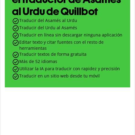
al Urdu de Quillbot
Traducir del Asamés al Urdu
Traducir del Urdu al Asamés
Traducir en línea sin descargar ninguna aplicación
Editar texto y citar fuentes con el resto de
herramientas
Traducir textos de forma gratuita
Más de 52 idiomas
Utilizar la IA para traducir con rapidez y precisión
Traducir en un sitio web desde tu móvil