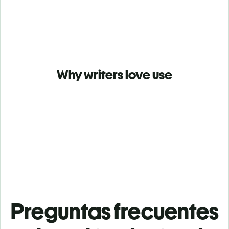
Why writers love use
Preguntas frecuentes