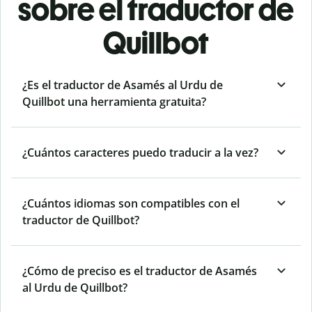
sobre el traductor de
Quillbot
¿Es el traductor de Asamés al Urdu de
Quillbot una herramienta gratuita?
¿Cuántos caracteres puedo traducir a la vez?
¿Cuántos idiomas son compatibles con el
traductor de Quillbot?
¿Cómo de preciso es el traductor de Asamés
al Urdu de Quillbot?