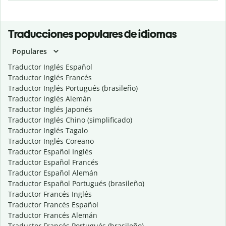
Traducciones populares de idiomas
Populares
Traductor Inglés Español
Traductor Inglés Francés
Traductor Inglés Portugués (brasileño)
Traductor Inglés Alemán
Traductor Inglés Japonés
Traductor Inglés Chino (simplificado)
Traductor Inglés Tagalo
Traductor Inglés Coreano
Traductor Español Inglés
Traductor Español Francés
Traductor Español Alemán
Traductor Español Portugués (brasileño)
Traductor Francés Inglés
Traductor Francés Español
Traductor Francés Alemán
Traductor Francés Portugués (brasileño)