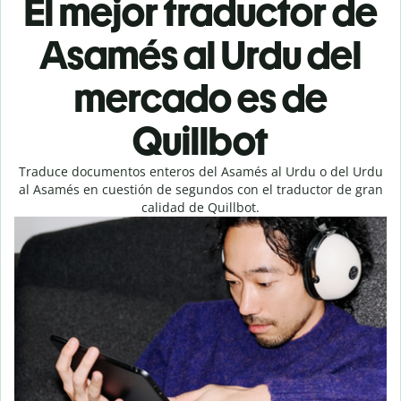
El mejor traductor de
Asamés al Urdu del
mercado es de
Quillbot
Traduce documentos enteros del Asamés al Urdu o del Urdu
al Asamés en cuestión de segundos con el traductor de gran
calidad de Quillbot.