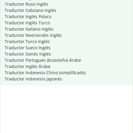
Traductor Ruso Inglés
Traductor Cebúano Inglés
Traductor Inglés Polaco
Traductor Inglés Turco
Traductor Italiano Inglés
Traductor Neerlandés Inglés
Traductor Turco Inglés
Traductor Sueco Inglés
Traductor Danés Inglés
Traductor Portugués (brasileño) Árabe
Traductor Inglés Árabe
Traductor Indonesio Chino (simplificado)
Traductor Indonesio Japonés