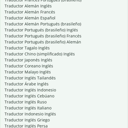
Traductor Alemán Inglés
Traductor Alemán Francés
Traductor Alemán Español
Traductor Alemán Portugués (brasileño)
Traductor Portugués (brasileño) Inglés
Traductor Portugués (brasileño) Francés
Traductor Portugués (brasileño) Alemán
Traductor Tagalo Inglés
Traductor Chino (simplificado) Inglés
Traductor Japonés Inglés
Traductor Coreano Inglés
Traductor Malayo Inglés
Traductor Inglés Tailandés
Traductor Árabe Inglés
Traductor Inglés Indonesio
Traductor Inglés Cebúano
Traductor Inglés Ruso
Traductor Inglés Italiano
Traductor Indonesio Inglés
Traductor Inglés Griego
Traductor Inglés Persa