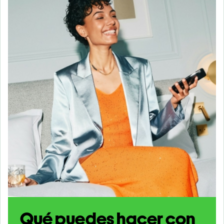
Qué puedes hacer con