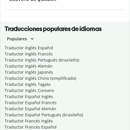
Traducciones populares de idiomas
Populares
Traductor Inglés Español
Traductor Inglés Francés
Traductor Inglés Portugués (brasileño)
Traductor Inglés Alemán
Traductor Inglés Japonés
Traductor Inglés Chino (simplificado)
Traductor Inglés Tagalo
Traductor Inglés Coreano
Traductor Español Inglés
Traductor Español Francés
Traductor Español Alemán
Traductor Español Portugués (brasileño)
Traductor Francés Inglés
Traductor Francés Español