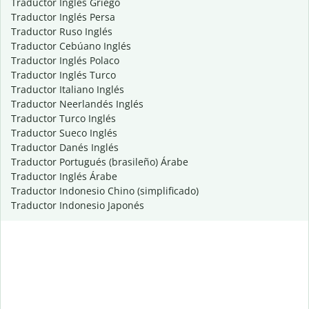
Traductor Inglés Griego
Traductor Inglés Persa
Traductor Ruso Inglés
Traductor Cebúano Inglés
Traductor Inglés Polaco
Traductor Inglés Turco
Traductor Italiano Inglés
Traductor Neerlandés Inglés
Traductor Turco Inglés
Traductor Sueco Inglés
Traductor Danés Inglés
Traductor Portugués (brasileño) Árabe
Traductor Inglés Árabe
Traductor Indonesio Chino (simplificado)
Traductor Indonesio Japonés