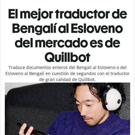
El mejor traductor de
Bengalí al Esloveno
del mercado es de
Quillbot
Traduce documentos enteros del Bengalí al Esloveno o del
Esloveno al Bengalí en cuestión de segundos con el traductor
de gran calidad de Quillbot.