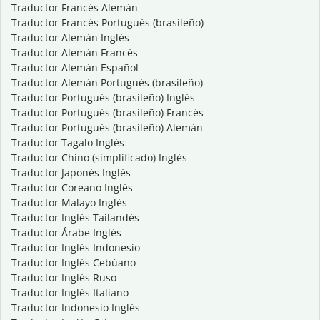
Traductor Francés Alemán
Traductor Francés Portugués (brasileño)
Traductor Alemán Inglés
Traductor Alemán Francés
Traductor Alemán Español
Traductor Alemán Portugués (brasileño)
Traductor Portugués (brasileño) Inglés
Traductor Portugués (brasileño) Francés
Traductor Portugués (brasileño) Alemán
Traductor Tagalo Inglés
Traductor Chino (simplificado) Inglés
Traductor Japonés Inglés
Traductor Coreano Inglés
Traductor Malayo Inglés
Traductor Inglés Tailandés
Traductor Árabe Inglés
Traductor Inglés Indonesio
Traductor Inglés Cebúano
Traductor Inglés Ruso
Traductor Inglés Italiano
Traductor Indonesio Inglés