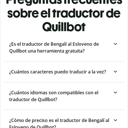
sobre el traductor de
Quillbot
¿Es el traductor de Bengalí al Esloveno de
Quillbot una herramienta gratuita?
¿Cuántos caracteres puedo traducir a la vez?
¿Cuántos idiomas son compatibles con el
traductor de Quillbot?
¿Cómo de preciso es el traductor de Bengalí al
Esloveno de Quillbot?