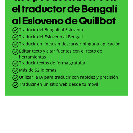
el traductor de Bengalí
al Esloveno de Quillbot
Traducir del Bengalí al Esloveno
Traducir del Esloveno al Bengalí
Traducir en línea sin descargar ninguna aplicación
Editar texto y citar fuentes con el resto de
herramientas
Traducir textos de forma gratuita
Más de 52 idiomas
Utilizar la IA para traducir con rapidez y precisión
Traducir en un sitio web desde tu móvil