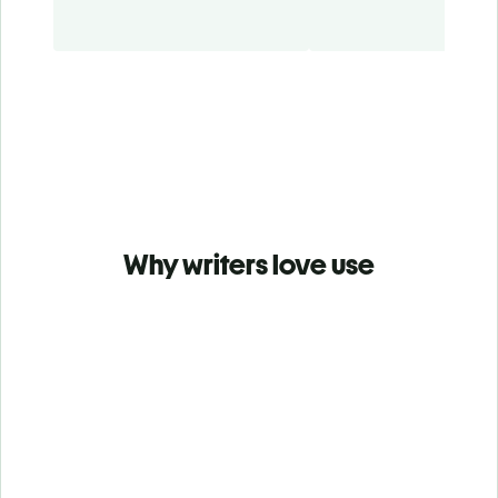
Why writers love use