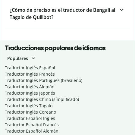
¿Cómo de preciso es el traductor de Bengalí al
Tagalo de Quillbot?
Traducciones populares de idiomas
Populares
Traductor Inglés Español
Traductor Inglés Francés
Traductor Inglés Portugués (brasileño)
Traductor Inglés Alemán
Traductor Inglés Japonés
Traductor Inglés Chino (simplificado)
Traductor Inglés Tagalo
Traductor Inglés Coreano
Traductor Español Inglés
Traductor Español Francés
Traductor Español Alemán