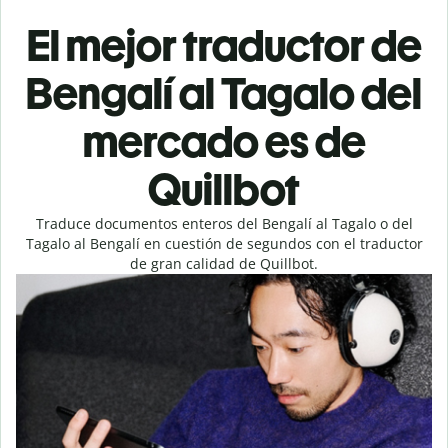
El mejor traductor de
Bengalí al Tagalo del
mercado es de
Quillbot
Traduce documentos enteros del Bengalí al Tagalo o del
Tagalo al Bengalí en cuestión de segundos con el traductor
de gran calidad de Quillbot.