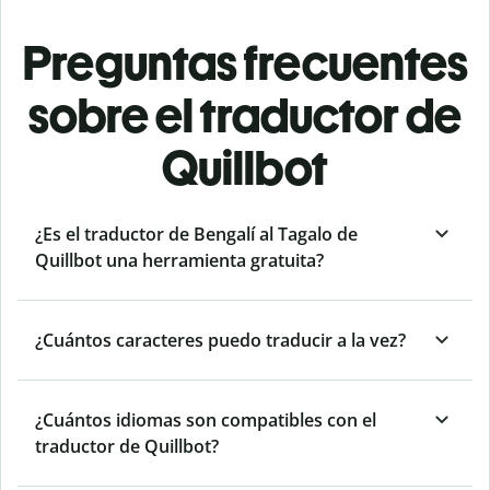
Preguntas frecuentes
sobre el traductor de
Quillbot
¿Es el traductor de Bengalí al Tagalo de
Quillbot una herramienta gratuita?
¿Cuántos caracteres puedo traducir a la vez?
¿Cuántos idiomas son compatibles con el
traductor de Quillbot?