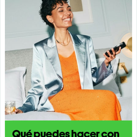
Qué puedes hacer con