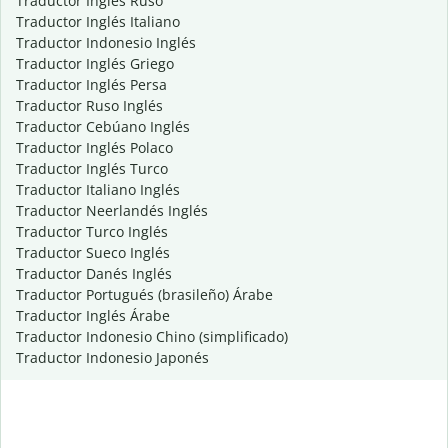
Traductor Inglés Ruso
Traductor Inglés Italiano
Traductor Indonesio Inglés
Traductor Inglés Griego
Traductor Inglés Persa
Traductor Ruso Inglés
Traductor Cebúano Inglés
Traductor Inglés Polaco
Traductor Inglés Turco
Traductor Italiano Inglés
Traductor Neerlandés Inglés
Traductor Turco Inglés
Traductor Sueco Inglés
Traductor Danés Inglés
Traductor Portugués (brasileño) Árabe
Traductor Inglés Árabe
Traductor Indonesio Chino (simplificado)
Traductor Indonesio Japonés