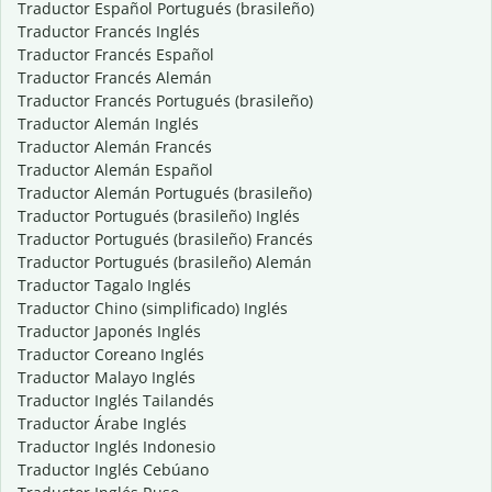
Traductor Español Portugués (brasileño)
Traductor Francés Inglés
Traductor Francés Español
Traductor Francés Alemán
Traductor Francés Portugués (brasileño)
Traductor Alemán Inglés
Traductor Alemán Francés
Traductor Alemán Español
Traductor Alemán Portugués (brasileño)
Traductor Portugués (brasileño) Inglés
Traductor Portugués (brasileño) Francés
Traductor Portugués (brasileño) Alemán
Traductor Tagalo Inglés
Traductor Chino (simplificado) Inglés
Traductor Japonés Inglés
Traductor Coreano Inglés
Traductor Malayo Inglés
Traductor Inglés Tailandés
Traductor Árabe Inglés
Traductor Inglés Indonesio
Traductor Inglés Cebúano