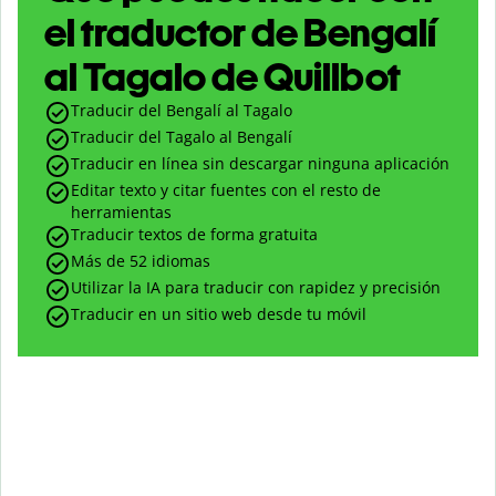
el traductor de Bengalí
al Tagalo de Quillbot
Traducir del Bengalí al Tagalo
Traducir del Tagalo al Bengalí
Traducir en línea sin descargar ninguna aplicación
Editar texto y citar fuentes con el resto de
herramientas
Traducir textos de forma gratuita
Más de 52 idiomas
Utilizar la IA para traducir con rapidez y precisión
Traducir en un sitio web desde tu móvil