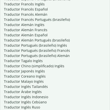
Traductor Francés Inglés
Traductor Francés Español
Traductor Francés Alemán
Traductor Francés Portugués (brasileño)
Traductor Alemán Inglés
Traductor Alemán Francés
Traductor Alemán Español
Traductor Alemán Portugués (brasileño)
Traductor Portugués (brasileño) Inglés
Traductor Portugués (brasileño) Francés
Traductor Portugués (brasileño) Alemán
Traductor Tagalo Inglés
Traductor Chino (simplificado) Inglés
Traductor Japonés Inglés
Traductor Coreano Inglés
Traductor Malayo Inglés
Traductor Inglés Tailandés
Traductor Árabe Inglés
Traductor Inglés Indonesio
Traductor Inglés Cebúano
Traductor Inglés Ruso