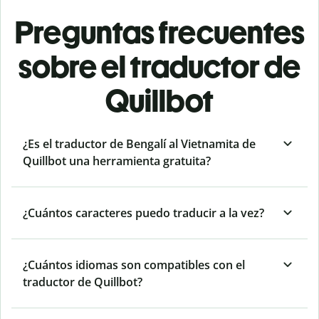
Preguntas frecuentes
sobre el traductor de
Quillbot
¿Es el traductor de Bengalí al Vietnamita de
Quillbot una herramienta gratuita?
¿Cuántos caracteres puedo traducir a la vez?
¿Cuántos idiomas son compatibles con el
traductor de Quillbot?