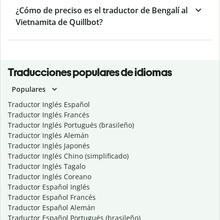
¿Cómo de preciso es el traductor de Bengalí al
Vietnamita de Quillbot?
Traducciones populares de idiomas
Populares
Traductor Inglés Español
Traductor Inglés Francés
Traductor Inglés Portugués (brasileño)
Traductor Inglés Alemán
Traductor Inglés Japonés
Traductor Inglés Chino (simplificado)
Traductor Inglés Tagalo
Traductor Inglés Coreano
Traductor Español Inglés
Traductor Español Francés
Traductor Español Alemán
Traductor Español Portugués (brasileño)