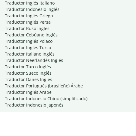
Traductor Inglés Italiano
Traductor Indonesio Inglés
Traductor Inglés Griego
Traductor Inglés Persa
Traductor Ruso Inglés
Traductor Cebúano Inglés
Traductor Inglés Polaco
Traductor Inglés Turco
Traductor Italiano Inglés
Traductor Neerlandés Inglés
Traductor Turco Inglés
Traductor Sueco Inglés
Traductor Danés Inglés
Traductor Portugués (brasileño) Árabe
Traductor Inglés Árabe
Traductor Indonesio Chino (simplificado)
Traductor Indonesio Japonés