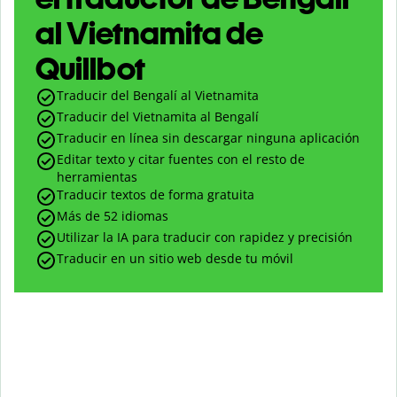
al Vietnamita de
Quillbot
Traducir del Bengalí al Vietnamita
Traducir del Vietnamita al Bengalí
Traducir en línea sin descargar ninguna aplicación
Editar texto y citar fuentes con el resto de
herramientas
Traducir textos de forma gratuita
Más de 52 idiomas
Utilizar la IA para traducir con rapidez y precisión
Traducir en un sitio web desde tu móvil