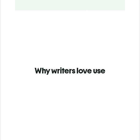
Why writers love use