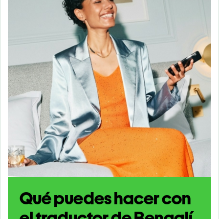
Qué puedes hacer con
el traductor de Bengalí