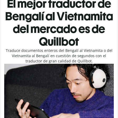
El mejor traductor de
Bengalí al Vietnamita
del mercado es de
Quillbot
Traduce documentos enteros del Bengalí al Vietnamita o del
Vietnamita al Bengalí en cuestión de segundos con el
traductor de gran calidad de Quillbot.