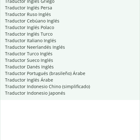
Traductor Inglés Griego
Traductor Inglés Persa
Traductor Ruso Inglés
Traductor Cebúano Inglés
Traductor Inglés Polaco
Traductor Inglés Turco
Traductor Italiano Inglés
Traductor Neerlandés Inglés
Traductor Turco Inglés
Traductor Sueco Inglés
Traductor Danés Inglés
Traductor Portugués (brasileño) Árabe
Traductor Inglés Árabe
Traductor Indonesio Chino (simplificado)
Traductor Indonesio Japonés