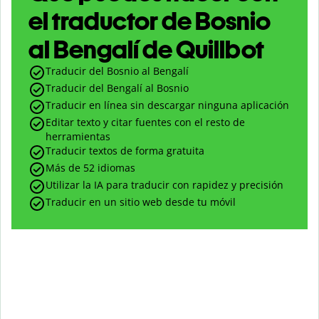
el traductor de Bosnio
al Bengalí de Quillbot
Traducir del Bosnio al Bengalí
Traducir del Bengalí al Bosnio
Traducir en línea sin descargar ninguna aplicación
Editar texto y citar fuentes con el resto de
herramientas
Traducir textos de forma gratuita
Más de 52 idiomas
Utilizar la IA para traducir con rapidez y precisión
Traducir en un sitio web desde tu móvil