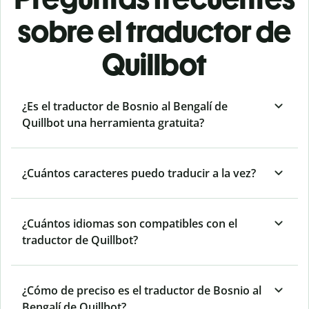
sobre el traductor de
Quillbot
¿Es el traductor de Bosnio al Bengalí de
Quillbot una herramienta gratuita?
¿Cuántos caracteres puedo traducir a la vez?
¿Cuántos idiomas son compatibles con el
traductor de Quillbot?
¿Cómo de preciso es el traductor de Bosnio al
Bengalí de Quillbot?