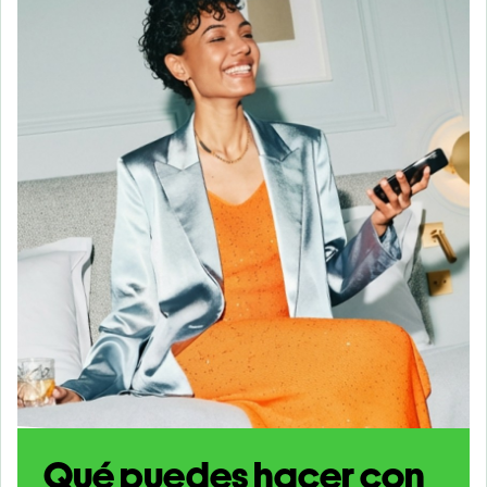
Qué puedes hacer con