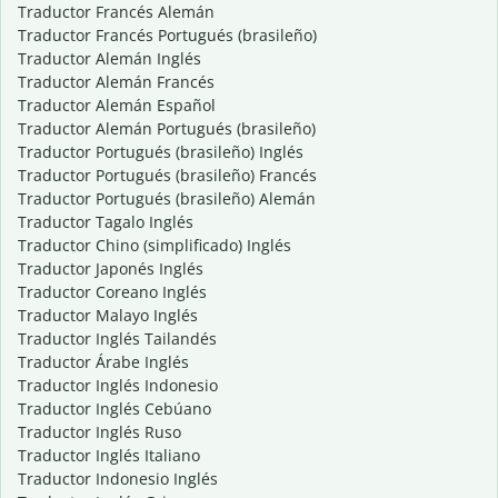
Traductor Francés Alemán
Traductor Francés Portugués (brasileño)
Traductor Alemán Inglés
Traductor Alemán Francés
Traductor Alemán Español
Traductor Alemán Portugués (brasileño)
Traductor Portugués (brasileño) Inglés
Traductor Portugués (brasileño) Francés
Traductor Portugués (brasileño) Alemán
Traductor Tagalo Inglés
Traductor Chino (simplificado) Inglés
Traductor Japonés Inglés
Traductor Coreano Inglés
Traductor Malayo Inglés
Traductor Inglés Tailandés
Traductor Árabe Inglés
Traductor Inglés Indonesio
Traductor Inglés Cebúano
Traductor Inglés Ruso
Traductor Inglés Italiano
Traductor Indonesio Inglés