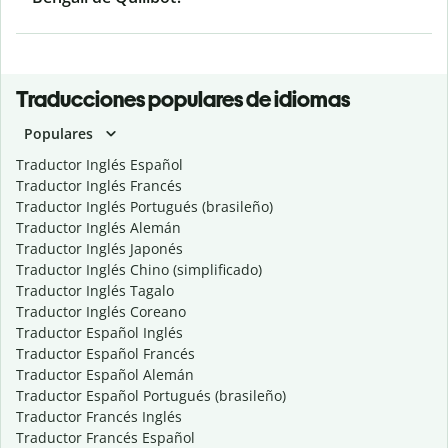
Traducciones populares de idiomas
Populares
Traductor Inglés Español
Traductor Inglés Francés
Traductor Inglés Portugués (brasileño)
Traductor Inglés Alemán
Traductor Inglés Japonés
Traductor Inglés Chino (simplificado)
Traductor Inglés Tagalo
Traductor Inglés Coreano
Traductor Español Inglés
Traductor Español Francés
Traductor Español Alemán
Traductor Español Portugués (brasileño)
Traductor Francés Inglés
Traductor Francés Español