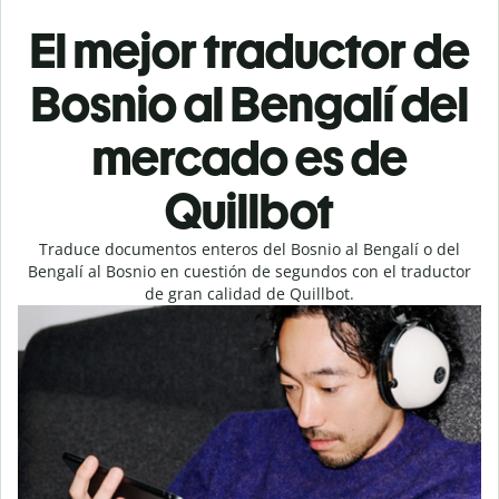
El mejor traductor de
Bosnio al Bengalí del
mercado es de
Quillbot
Traduce documentos enteros del Bosnio al Bengalí o del
Bengalí al Bosnio en cuestión de segundos con el traductor
de gran calidad de Quillbot.