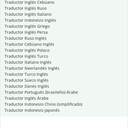
Traductor Inglés Cebúano
Traductor Inglés Ruso
Traductor Inglés Italiano
Traductor Indonesio Inglés
Traductor Inglés Griego
Traductor Inglés Persa
Traductor Ruso Inglés
Traductor Cebúano Inglés
Traductor Inglés Polaco
Traductor Inglés Turco
Traductor Italiano Inglés
Traductor Neerlandés Inglés
Traductor Turco Inglés
Traductor Sueco Inglés
Traductor Danés Inglés
Traductor Portugués (brasileño) Árabe
Traductor Inglés Árabe
Traductor Indonesio Chino (simplificado)
Traductor Indonesio Japonés