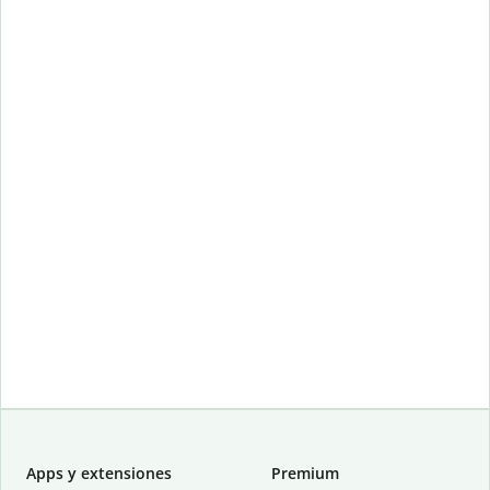
Apps y extensiones
Premium