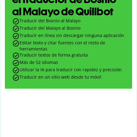
al Malayo de Quillbot
Traducir del Bosnio al Malayo
Traducir del Malayo al Bosnio
Traducir en línea sin descargar ninguna aplicación
Editar texto y citar fuentes con el resto de
herramientas
Traducir textos de forma gratuita
Más de 52 idiomas
Utilizar la IA para traducir con rapidez y precisión
Traducir en un sitio web desde tu móvil