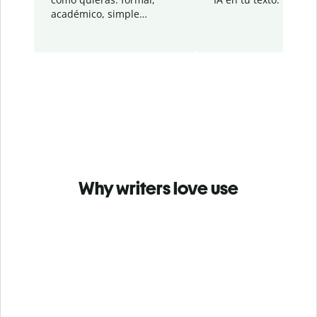
académico, simple…
Why writers love use