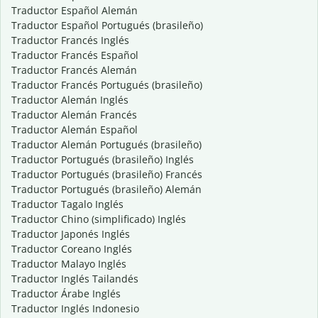
Traductor Español Alemán
Traductor Español Portugués (brasileño)
Traductor Francés Inglés
Traductor Francés Español
Traductor Francés Alemán
Traductor Francés Portugués (brasileño)
Traductor Alemán Inglés
Traductor Alemán Francés
Traductor Alemán Español
Traductor Alemán Portugués (brasileño)
Traductor Portugués (brasileño) Inglés
Traductor Portugués (brasileño) Francés
Traductor Portugués (brasileño) Alemán
Traductor Tagalo Inglés
Traductor Chino (simplificado) Inglés
Traductor Japonés Inglés
Traductor Coreano Inglés
Traductor Malayo Inglés
Traductor Inglés Tailandés
Traductor Árabe Inglés
Traductor Inglés Indonesio