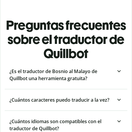
Preguntas frecuentes
sobre el traductor de
Quillbot
¿Es el traductor de Bosnio al Malayo de
Quillbot una herramienta gratuita?
¿Cuántos caracteres puedo traducir a la vez?
¿Cuántos idiomas son compatibles con el
traductor de Quillbot?