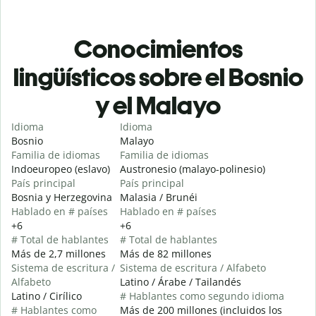
Conocimientos
lingüísticos sobre el Bosnio
y el Malayo
Idioma
Idioma
Bosnio
Malayo
Familia de idiomas
Familia de idiomas
Indoeuropeo (eslavo)
Austronesio (malayo-polinesio)
País principal
País principal
Bosnia y Herzegovina
Malasia / Brunéi
Hablado en # países
Hablado en # países
+6
+6
# Total de hablantes
# Total de hablantes
Más de 2,7 millones
Más de 82 millones
Sistema de escritura /
Sistema de escritura / Alfabeto
Alfabeto
Latino / Árabe / Tailandés
Latino / Cirílico
# Hablantes como segundo idioma
# Hablantes como
Más de 200 millones (incluidos los