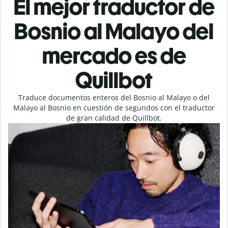
El mejor traductor de
Bosnio al Malayo del
mercado es de
Quillbot
Traduce documentos enteros del Bosnio al Malayo o del
Malayo al Bosnio en cuestión de segundos con el traductor
de gran calidad de Quillbot.