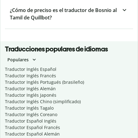
¿Cómo de preciso es el traductor de Bosnio al
Tamil de Quillbot?
Traducciones populares de idiomas
Populares
Traductor Inglés Español
Traductor Inglés Francés
Traductor Inglés Portugués (brasileño)
Traductor Inglés Alemán
Traductor Inglés Japonés
Traductor Inglés Chino (simplificado)
Traductor Inglés Tagalo
Traductor Inglés Coreano
Traductor Español Inglés
Traductor Español Francés
Traductor Español Alemán