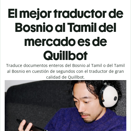
El mejor traductor de
Bosnio al Tamil del
mercado es de
Quillbot
Traduce documentos enteros del Bosnio al Tamil o del Tamil
al Bosnio en cuestión de segundos con el traductor de gran
calidad de Quillbot.