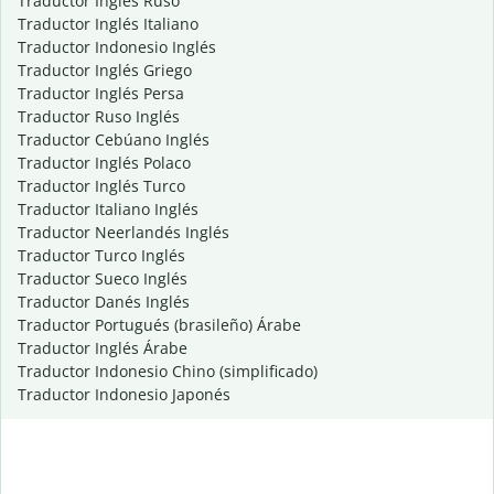
Traductor Inglés Ruso
Traductor Inglés Italiano
Traductor Indonesio Inglés
Traductor Inglés Griego
Traductor Inglés Persa
Traductor Ruso Inglés
Traductor Cebúano Inglés
Traductor Inglés Polaco
Traductor Inglés Turco
Traductor Italiano Inglés
Traductor Neerlandés Inglés
Traductor Turco Inglés
Traductor Sueco Inglés
Traductor Danés Inglés
Traductor Portugués (brasileño) Árabe
Traductor Inglés Árabe
Traductor Indonesio Chino (simplificado)
Traductor Indonesio Japonés