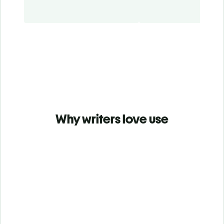
Why writers love use