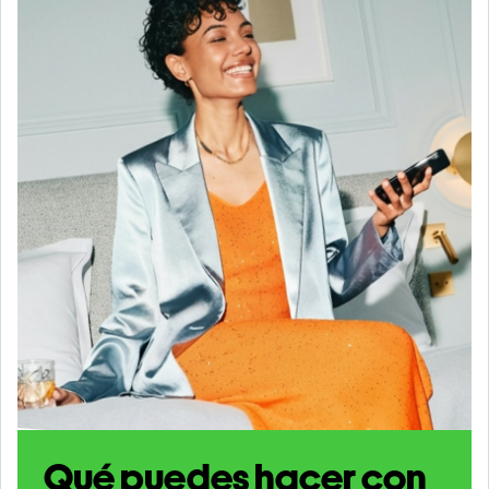
Qué puedes hacer con