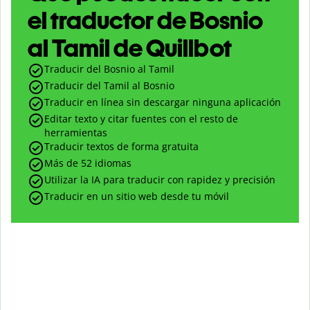
el traductor de Bosnio
al Tamil de Quillbot
Traducir del Bosnio al Tamil
Traducir del Tamil al Bosnio
Traducir en línea sin descargar ninguna aplicación
Editar texto y citar fuentes con el resto de
herramientas
Traducir textos de forma gratuita
Más de 52 idiomas
Utilizar la IA para traducir con rapidez y precisión
Traducir en un sitio web desde tu móvil