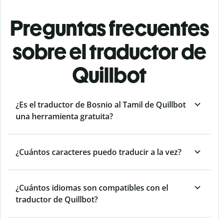
Preguntas frecuentes
sobre el traductor de
Quillbot
¿Es el traductor de Bosnio al Tamil de Quillbot
una herramienta gratuita?
¿Cuántos caracteres puedo traducir a la vez?
¿Cuántos idiomas son compatibles con el
traductor de Quillbot?