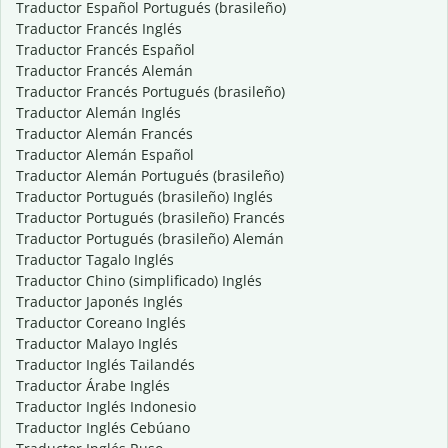
Traductor Español Portugués (brasileño)
Traductor Francés Inglés
Traductor Francés Español
Traductor Francés Alemán
Traductor Francés Portugués (brasileño)
Traductor Alemán Inglés
Traductor Alemán Francés
Traductor Alemán Español
Traductor Alemán Portugués (brasileño)
Traductor Portugués (brasileño) Inglés
Traductor Portugués (brasileño) Francés
Traductor Portugués (brasileño) Alemán
Traductor Tagalo Inglés
Traductor Chino (simplificado) Inglés
Traductor Japonés Inglés
Traductor Coreano Inglés
Traductor Malayo Inglés
Traductor Inglés Tailandés
Traductor Árabe Inglés
Traductor Inglés Indonesio
Traductor Inglés Cebúano