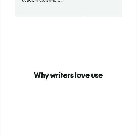
Why writers love use