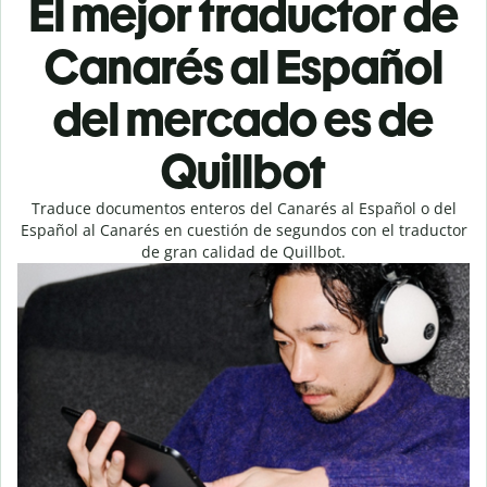
El mejor traductor de
Canarés al Español
del mercado es de
Quillbot
Traduce documentos enteros del Canarés al Español o del
Español al Canarés en cuestión de segundos con el traductor
de gran calidad de Quillbot.