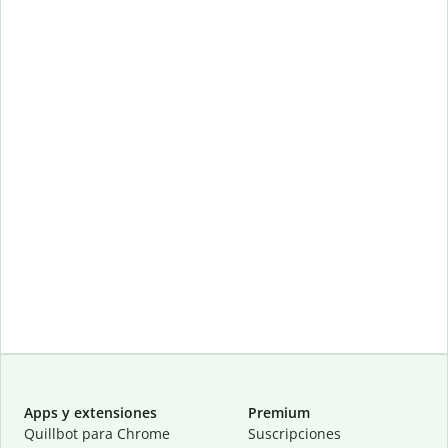
Apps y extensiones
Premium
Quillbot para Chrome
Suscripciones