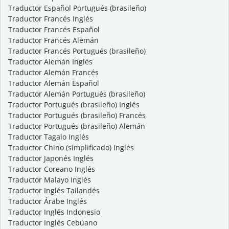
Traductor Español Portugués (brasileño)
Traductor Francés Inglés
Traductor Francés Español
Traductor Francés Alemán
Traductor Francés Portugués (brasileño)
Traductor Alemán Inglés
Traductor Alemán Francés
Traductor Alemán Español
Traductor Alemán Portugués (brasileño)
Traductor Portugués (brasileño) Inglés
Traductor Portugués (brasileño) Francés
Traductor Portugués (brasileño) Alemán
Traductor Tagalo Inglés
Traductor Chino (simplificado) Inglés
Traductor Japonés Inglés
Traductor Coreano Inglés
Traductor Malayo Inglés
Traductor Inglés Tailandés
Traductor Árabe Inglés
Traductor Inglés Indonesio
Traductor Inglés Cebúano