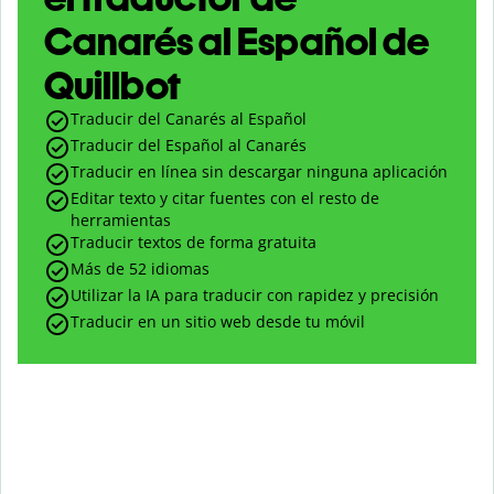
Canarés al Español de
Quillbot
Traducir del Canarés al Español
Traducir del Español al Canarés
Traducir en línea sin descargar ninguna aplicación
Editar texto y citar fuentes con el resto de
herramientas
Traducir textos de forma gratuita
Más de 52 idiomas
Utilizar la IA para traducir con rapidez y precisión
Traducir en un sitio web desde tu móvil