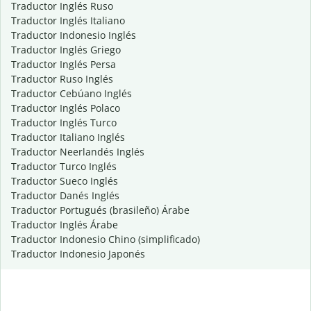
Traductor Inglés Ruso
Traductor Inglés Italiano
Traductor Indonesio Inglés
Traductor Inglés Griego
Traductor Inglés Persa
Traductor Ruso Inglés
Traductor Cebúano Inglés
Traductor Inglés Polaco
Traductor Inglés Turco
Traductor Italiano Inglés
Traductor Neerlandés Inglés
Traductor Turco Inglés
Traductor Sueco Inglés
Traductor Danés Inglés
Traductor Portugués (brasileño) Árabe
Traductor Inglés Árabe
Traductor Indonesio Chino (simplificado)
Traductor Indonesio Japonés