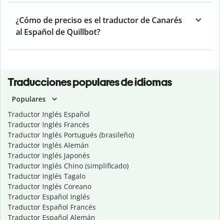
¿Cómo de preciso es el traductor de Canarés
al Español de Quillbot?
Traducciones populares de idiomas
Populares
Traductor Inglés Español
Traductor Inglés Francés
Traductor Inglés Portugués (brasileño)
Traductor Inglés Alemán
Traductor Inglés Japonés
Traductor Inglés Chino (simplificado)
Traductor Inglés Tagalo
Traductor Inglés Coreano
Traductor Español Inglés
Traductor Español Francés
Traductor Español Alemán