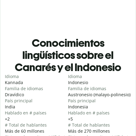
Conocimientos
lingüísticos sobre el
Canarés y el Indonesio
Idioma
Idioma
Kannada
Indonesio
Familia de idiomas
Familia de idiomas
Dravídico
Austronesio (malayo-polinesio)
País principal
País principal
India
Indonesia
Hablado en # países
Hablado en # países
+2
+5
# Total de hablantes
# Total de hablantes
Más de 60 millones
Más de 270 millones