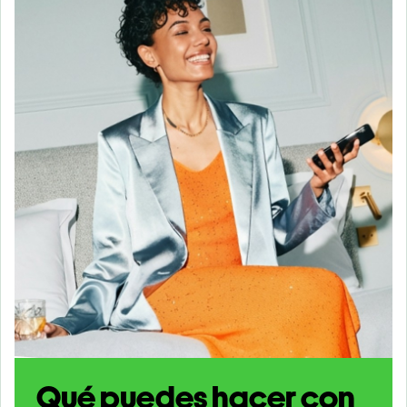
Qué puedes hacer con