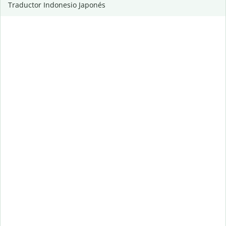
Traductor Indonesio Japonés