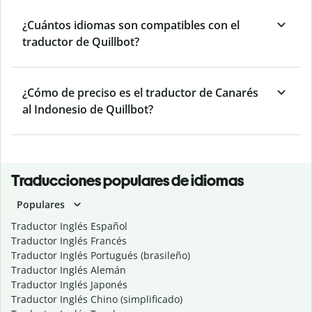
¿Cuántos idiomas son compatibles con el
traductor de Quillbot?
¿Cómo de preciso es el traductor de Canarés
al Indonesio de Quillbot?
Traducciones populares de idiomas
Populares
Traductor Inglés Español
Traductor Inglés Francés
Traductor Inglés Portugués (brasileño)
Traductor Inglés Alemán
Traductor Inglés Japonés
Traductor Inglés Chino (simplificado)