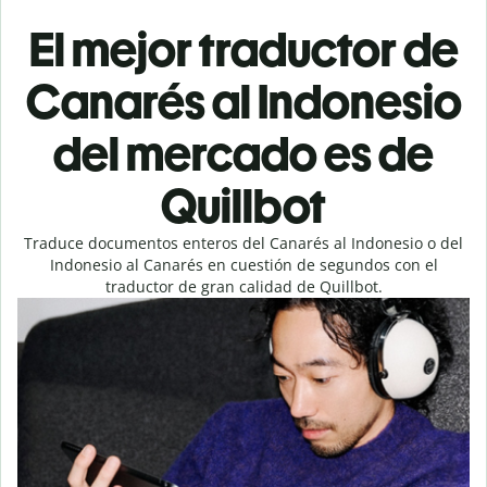
El mejor traductor de
Canarés al Indonesio
del mercado es de
Quillbot
Traduce documentos enteros del Canarés al Indonesio o del
Indonesio al Canarés en cuestión de segundos con el
traductor de gran calidad de Quillbot.