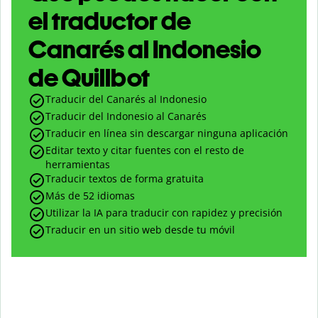
el traductor de
Canarés al Indonesio
de Quillbot
Traducir del Canarés al Indonesio
Traducir del Indonesio al Canarés
Traducir en línea sin descargar ninguna aplicación
Editar texto y citar fuentes con el resto de
herramientas
Traducir textos de forma gratuita
Más de 52 idiomas
Utilizar la IA para traducir con rapidez y precisión
Traducir en un sitio web desde tu móvil