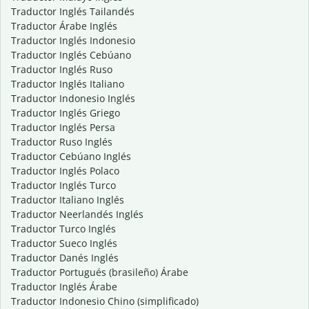
Traductor Inglés Tailandés
Traductor Árabe Inglés
Traductor Inglés Indonesio
Traductor Inglés Cebúano
Traductor Inglés Ruso
Traductor Inglés Italiano
Traductor Indonesio Inglés
Traductor Inglés Griego
Traductor Inglés Persa
Traductor Ruso Inglés
Traductor Cebúano Inglés
Traductor Inglés Polaco
Traductor Inglés Turco
Traductor Italiano Inglés
Traductor Neerlandés Inglés
Traductor Turco Inglés
Traductor Sueco Inglés
Traductor Danés Inglés
Traductor Portugués (brasileño) Árabe
Traductor Inglés Árabe
Traductor Indonesio Chino (simplificado)