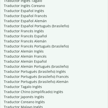
Traductor Inglés Tagalo
Traductor Inglés Coreano
Traductor Español Inglés
Traductor Español Francés
Traductor Español Alemán
Traductor Español Portugués (brasileño)
Traductor Francés Inglés
Traductor Francés Español
Traductor Francés Alemán
Traductor Francés Portugués (brasileño)
Traductor Alemán Inglés
Traductor Alemán Francés
Traductor Alemán Español
Traductor Alemán Portugués (brasileño)
Traductor Portugués (brasileño) Inglés
Traductor Portugués (brasileño) Francés
Traductor Portugués (brasileño) Alemán
Traductor Tagalo Inglés
Traductor Chino (simplificado) Inglés
Traductor Japonés Inglés
Traductor Coreano Inglés
Traductor Malayo Inglés