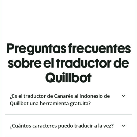
Preguntas frecuentes
sobre el traductor de
Quillbot
¿Es el traductor de Canarés al Indonesio de
Quillbot una herramienta gratuita?
¿Cuántos caracteres puedo traducir a la vez?