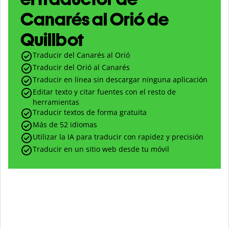
Canarés al Orió de
Quillbot
Traducir del Canarés al Orió
Traducir del Orió al Canarés
Traducir en línea sin descargar ninguna aplicación
Editar texto y citar fuentes con el resto de
herramientas
Traducir textos de forma gratuita
Más de 52 idiomas
Utilizar la IA para traducir con rapidez y precisión
Traducir en un sitio web desde tu móvil