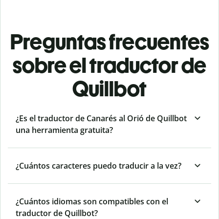
Preguntas frecuentes
sobre el traductor de
Quillbot
¿Es el traductor de Canarés al Orió de Quillbot
una herramienta gratuita?
¿Cuántos caracteres puedo traducir a la vez?
¿Cuántos idiomas son compatibles con el
traductor de Quillbot?