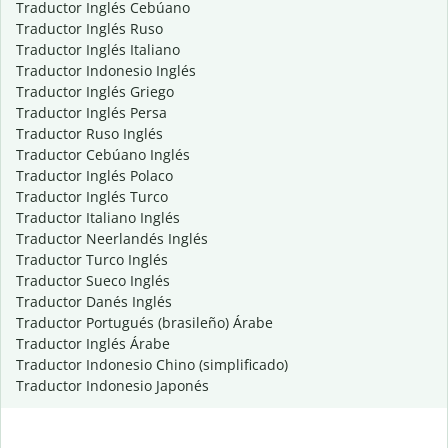
Traductor Inglés Cebúano
Traductor Inglés Ruso
Traductor Inglés Italiano
Traductor Indonesio Inglés
Traductor Inglés Griego
Traductor Inglés Persa
Traductor Ruso Inglés
Traductor Cebúano Inglés
Traductor Inglés Polaco
Traductor Inglés Turco
Traductor Italiano Inglés
Traductor Neerlandés Inglés
Traductor Turco Inglés
Traductor Sueco Inglés
Traductor Danés Inglés
Traductor Portugués (brasileño) Árabe
Traductor Inglés Árabe
Traductor Indonesio Chino (simplificado)
Traductor Indonesio Japonés