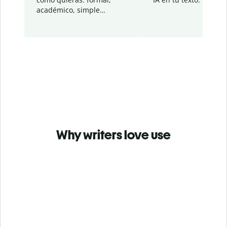
académico, simple…
Why writers love use