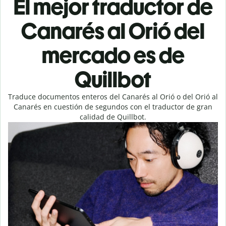
El mejor traductor de
Canarés al Orió del
mercado es de
Quillbot
Traduce documentos enteros del Canarés al Orió o del Orió al
Canarés en cuestión de segundos con el traductor de gran
calidad de Quillbot.