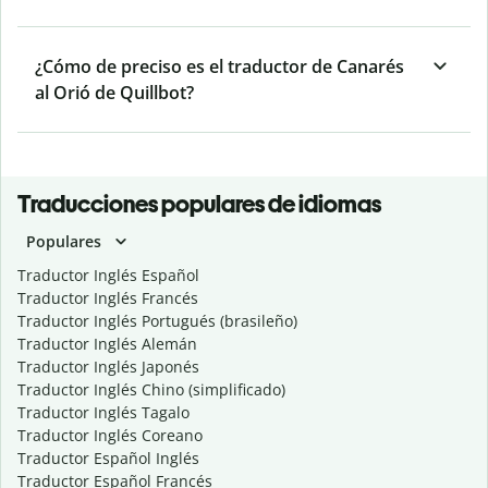
¿Cómo de preciso es el traductor de Canarés
al Orió de Quillbot?
Traducciones populares de idiomas
Populares
Traductor Inglés Español
Traductor Inglés Francés
Traductor Inglés Portugués (brasileño)
Traductor Inglés Alemán
Traductor Inglés Japonés
Traductor Inglés Chino (simplificado)
Traductor Inglés Tagalo
Traductor Inglés Coreano
Traductor Español Inglés
Traductor Español Francés