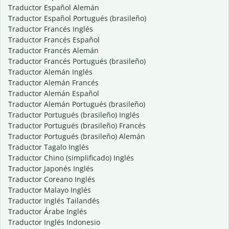
Traductor Español Alemán
Traductor Español Portugués (brasileño)
Traductor Francés Inglés
Traductor Francés Español
Traductor Francés Alemán
Traductor Francés Portugués (brasileño)
Traductor Alemán Inglés
Traductor Alemán Francés
Traductor Alemán Español
Traductor Alemán Portugués (brasileño)
Traductor Portugués (brasileño) Inglés
Traductor Portugués (brasileño) Francés
Traductor Portugués (brasileño) Alemán
Traductor Tagalo Inglés
Traductor Chino (simplificado) Inglés
Traductor Japonés Inglés
Traductor Coreano Inglés
Traductor Malayo Inglés
Traductor Inglés Tailandés
Traductor Árabe Inglés
Traductor Inglés Indonesio