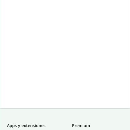
Apps y extensiones
Premium