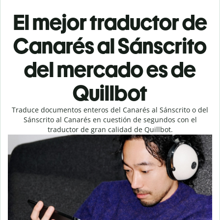
El mejor traductor de
Canarés al Sánscrito
del mercado es de
Quillbot
Traduce documentos enteros del Canarés al Sánscrito o del
Sánscrito al Canarés en cuestión de segundos con el
traductor de gran calidad de Quillbot.