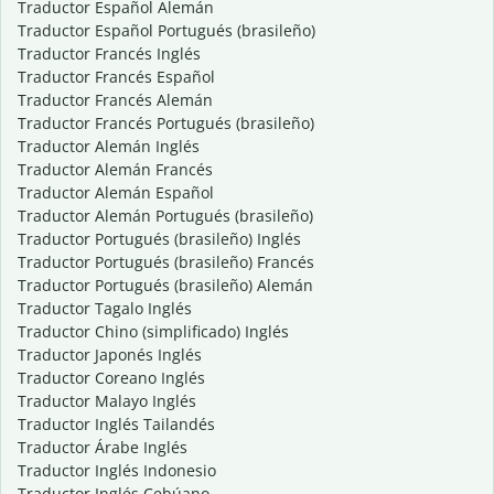
Traductor Español Alemán
Traductor Español Portugués (brasileño)
Traductor Francés Inglés
Traductor Francés Español
Traductor Francés Alemán
Traductor Francés Portugués (brasileño)
Traductor Alemán Inglés
Traductor Alemán Francés
Traductor Alemán Español
Traductor Alemán Portugués (brasileño)
Traductor Portugués (brasileño) Inglés
Traductor Portugués (brasileño) Francés
Traductor Portugués (brasileño) Alemán
Traductor Tagalo Inglés
Traductor Chino (simplificado) Inglés
Traductor Japonés Inglés
Traductor Coreano Inglés
Traductor Malayo Inglés
Traductor Inglés Tailandés
Traductor Árabe Inglés
Traductor Inglés Indonesio
Traductor Inglés Cebúano