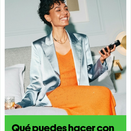
Qué puedes hacer con