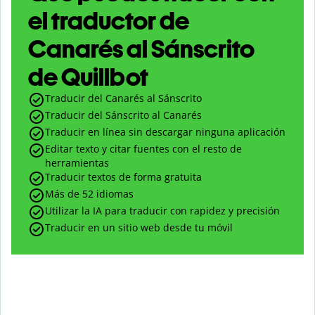
el traductor de
Canarés al Sánscrito
de Quillbot
Traducir del Canarés al Sánscrito
Traducir del Sánscrito al Canarés
Traducir en línea sin descargar ninguna aplicación
Editar texto y citar fuentes con el resto de
herramientas
Traducir textos de forma gratuita
Más de 52 idiomas
Utilizar la IA para traducir con rapidez y precisión
Traducir en un sitio web desde tu móvil