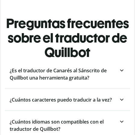
Preguntas frecuentes
sobre el traductor de
Quillbot
¿Es el traductor de Canarés al Sánscrito de
Quillbot una herramienta gratuita?
¿Cuántos caracteres puedo traducir a la vez?
¿Cuántos idiomas son compatibles con el
traductor de Quillbot?