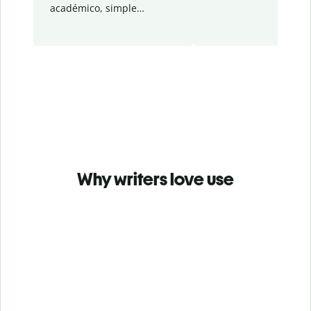
académico, simple…
Why writers love use