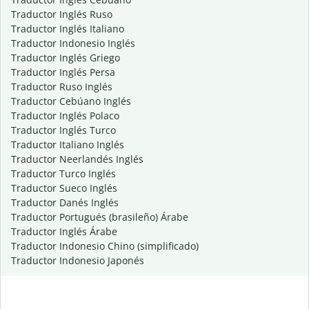
Traductor Inglés Ruso
Traductor Inglés Italiano
Traductor Indonesio Inglés
Traductor Inglés Griego
Traductor Inglés Persa
Traductor Ruso Inglés
Traductor Cebúano Inglés
Traductor Inglés Polaco
Traductor Inglés Turco
Traductor Italiano Inglés
Traductor Neerlandés Inglés
Traductor Turco Inglés
Traductor Sueco Inglés
Traductor Danés Inglés
Traductor Portugués (brasileño) Árabe
Traductor Inglés Árabe
Traductor Indonesio Chino (simplificado)
Traductor Indonesio Japonés