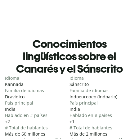
Conocimientos
lingüísticos sobre el
Canarés y el Sánscrito
Idioma
Idioma
Kannada
Sánscrito
Familia de idiomas
Familia de idiomas
Dravídico
Indoeuropeo (Indoario)
País principal
País principal
India
India
Hablado en # países
Hablado en # países
+2
+1
# Total de hablantes
# Total de hablantes
Más de 60 millones
Más de 2 millones