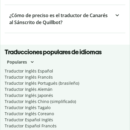
¿Cómo de preciso es el traductor de Canarés
al Sánscrito de Quillbot?
Traducciones populares de idiomas
Populares
Traductor Inglés Español
Traductor Inglés Francés
Traductor Inglés Portugués (brasileño)
Traductor Inglés Alemán
Traductor Inglés Japonés
Traductor Inglés Chino (simplificado)
Traductor Inglés Tagalo
Traductor Inglés Coreano
Traductor Español Inglés
Traductor Español Francés