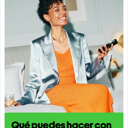
Qué puedes hacer con