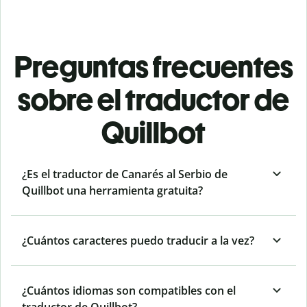
Preguntas frecuentes
sobre el traductor de
Quillbot
¿Es el traductor de Canarés al Serbio de
Quillbot una herramienta gratuita?
¿Cuántos caracteres puedo traducir a la vez?
¿Cuántos idiomas son compatibles con el