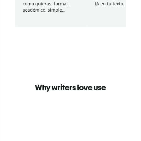
como quieras: formal,
IA en tu texto.
académico, simple…
Why writers love use