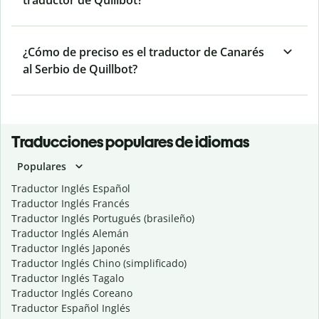
traductor de Quillbot?
¿Cómo de preciso es el traductor de Canarés
al Serbio de Quillbot?
Traducciones populares de idiomas
Populares
Traductor Inglés Español
Traductor Inglés Francés
Traductor Inglés Portugués (brasileño)
Traductor Inglés Alemán
Traductor Inglés Japonés
Traductor Inglés Chino (simplificado)
Traductor Inglés Tagalo
Traductor Inglés Coreano
Traductor Español Inglés