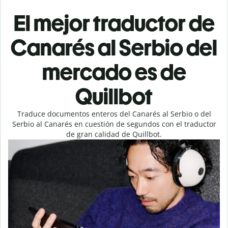
El mejor traductor de
Canarés al Serbio del
mercado es de
Quillbot
Traduce documentos enteros del Canarés al Serbio o del
Serbio al Canarés en cuestión de segundos con el traductor
de gran calidad de Quillbot.