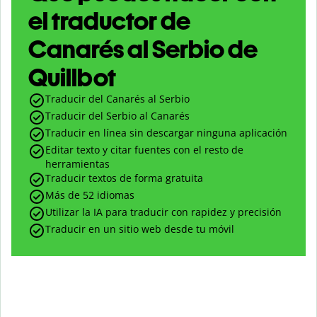
el traductor de
Canarés al Serbio de
Quillbot
Traducir del Canarés al Serbio
Traducir del Serbio al Canarés
Traducir en línea sin descargar ninguna aplicación
Editar texto y citar fuentes con el resto de
herramientas
Traducir textos de forma gratuita
Más de 52 idiomas
Utilizar la IA para traducir con rapidez y precisión
Traducir en un sitio web desde tu móvil