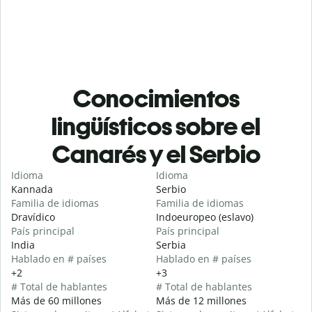
Conocimientos
lingüísticos sobre el
Canarés y el Serbio
Idioma
Idioma
Kannada
Serbio
Familia de idiomas
Familia de idiomas
Dravídico
Indoeuropeo (eslavo)
País principal
País principal
India
Serbia
Hablado en # países
Hablado en # países
+2
+3
# Total de hablantes
# Total de hablantes
Más de 60 millones
Más de 12 millones