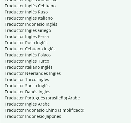
Traductor Inglés Cebúano
Traductor Inglés Ruso
Traductor Inglés Italiano
Traductor Indonesio Inglés
Traductor Inglés Griego
Traductor Inglés Persa
Traductor Ruso Inglés
Traductor Cebúano Inglés
Traductor Inglés Polaco
Traductor Inglés Turco
Traductor Italiano Inglés
Traductor Neerlandés Inglés
Traductor Turco Inglés
Traductor Sueco Inglés
Traductor Danés Inglés
Traductor Portugués (brasileño) Árabe
Traductor Inglés Árabe
Traductor Indonesio Chino (simplificado)
Traductor Indonesio Japonés