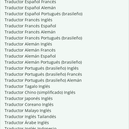
Traductor Español Francés
Traductor Español Alemán
Traductor Español Portugués (brasileño)
Traductor Francés Inglés
Traductor Francés Español
Traductor Francés Alemán
Traductor Francés Portugués (brasileño)
Traductor Alemán Inglés
Traductor Alemán Francés
Traductor Alemán Español
Traductor Alemán Portugués (brasileño)
Traductor Portugués (brasileño) Inglés
Traductor Portugués (brasileño) Francés
Traductor Portugués (brasileño) Alemán
Traductor Tagalo Inglés
Traductor Chino (simplificado) Inglés
Traductor Japonés Inglés
Traductor Coreano Inglés
Traductor Malayo Inglés
Traductor Inglés Tailandés
Traductor Árabe Inglés
Traductor Inglés Indonesio