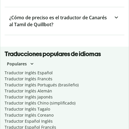
¿Cómo de preciso es el traductor de Canarés
al Tamil de Quillbot?
Traducciones populares de idiomas
Populares
Traductor Inglés Español
Traductor Inglés Francés
Traductor Inglés Portugués (brasileño)
Traductor Inglés Alemán
Traductor Inglés Japonés
Traductor Inglés Chino (simplificado)
Traductor Inglés Tagalo
Traductor Inglés Coreano
Traductor Español Inglés
Traductor Español Francés