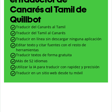
Canarés al Tamil de
Quillbot
Traducir del Canarés al Tamil
Traducir del Tamil al Canarés
Traducir en línea sin descargar ninguna aplicación
Editar texto y citar fuentes con el resto de
herramientas
Traducir textos de forma gratuita
Más de 52 idiomas
Utilizar la IA para traducir con rapidez y precisión
Traducir en un sitio web desde tu móvil