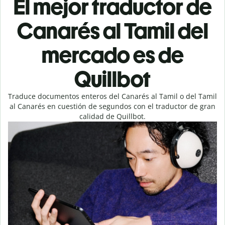
El mejor traductor de
Canarés al Tamil del
mercado es de
Quillbot
Traduce documentos enteros del Canarés al Tamil o del Tamil
al Canarés en cuestión de segundos con el traductor de gran
calidad de Quillbot.