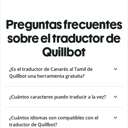
Preguntas frecuentes
sobre el traductor de
Quillbot
¿Es el traductor de Canarés al Tamil de
Quillbot una herramienta gratuita?
¿Cuántos caracteres puedo traducir a la vez?
¿Cuántos idiomas son compatibles con el
traductor de Quillbot?