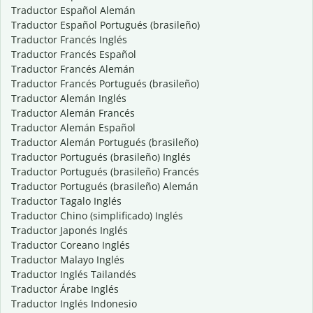
Traductor Español Alemán
Traductor Español Portugués (brasileño)
Traductor Francés Inglés
Traductor Francés Español
Traductor Francés Alemán
Traductor Francés Portugués (brasileño)
Traductor Alemán Inglés
Traductor Alemán Francés
Traductor Alemán Español
Traductor Alemán Portugués (brasileño)
Traductor Portugués (brasileño) Inglés
Traductor Portugués (brasileño) Francés
Traductor Portugués (brasileño) Alemán
Traductor Tagalo Inglés
Traductor Chino (simplificado) Inglés
Traductor Japonés Inglés
Traductor Coreano Inglés
Traductor Malayo Inglés
Traductor Inglés Tailandés
Traductor Árabe Inglés
Traductor Inglés Indonesio