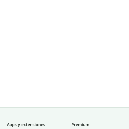
Apps y extensiones
Premium