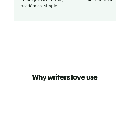
académico, simple…
Why writers love use