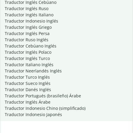
Traductor Inglés Cebúano
Traductor Inglés Ruso
Traductor Inglés Italiano
Traductor Indonesio Inglés
Traductor Inglés Griego
Traductor Inglés Persa
Traductor Ruso Inglés
Traductor Cebúano Inglés
Traductor Inglés Polaco
Traductor Inglés Turco
Traductor Italiano Inglés
Traductor Neerlandés Inglés
Traductor Turco Inglés
Traductor Sueco Inglés
Traductor Danés Inglés
Traductor Portugués (brasileño) Árabe
Traductor Inglés Árabe
Traductor Indonesio Chino (simplificado)
Traductor Indonesio Japonés