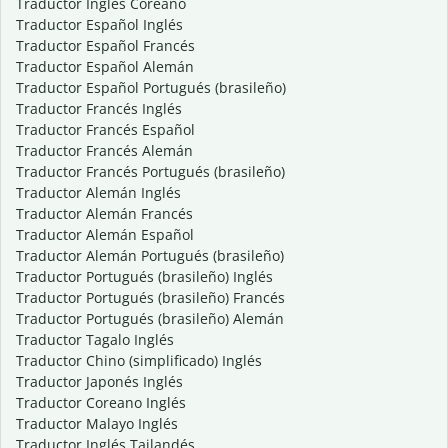
Traductor Inglés Coreano
Traductor Español Inglés
Traductor Español Francés
Traductor Español Alemán
Traductor Español Portugués (brasileño)
Traductor Francés Inglés
Traductor Francés Español
Traductor Francés Alemán
Traductor Francés Portugués (brasileño)
Traductor Alemán Inglés
Traductor Alemán Francés
Traductor Alemán Español
Traductor Alemán Portugués (brasileño)
Traductor Portugués (brasileño) Inglés
Traductor Portugués (brasileño) Francés
Traductor Portugués (brasileño) Alemán
Traductor Tagalo Inglés
Traductor Chino (simplificado) Inglés
Traductor Japonés Inglés
Traductor Coreano Inglés
Traductor Malayo Inglés
Traductor Inglés Tailandés