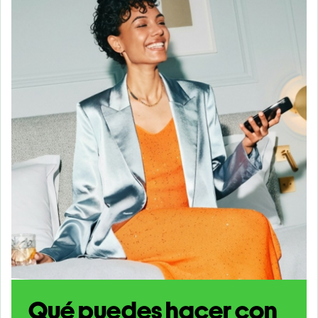
Qué puedes hacer con