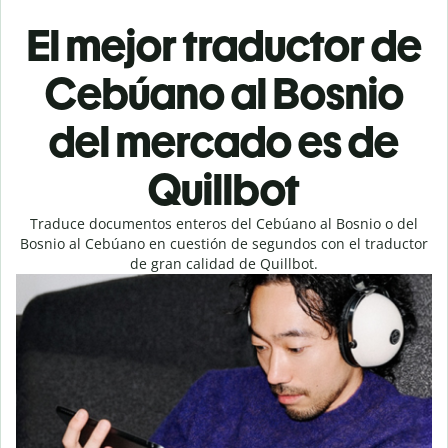
El mejor traductor de
Cebúano al Bosnio
del mercado es de
Quillbot
Traduce documentos enteros del Cebúano al Bosnio o del
Bosnio al Cebúano en cuestión de segundos con el traductor
de gran calidad de Quillbot.