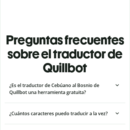
Preguntas frecuentes
sobre el traductor de
Quillbot
¿Es el traductor de Cebúano al Bosnio de
Quillbot una herramienta gratuita?
¿Cuántos caracteres puedo traducir a la vez?