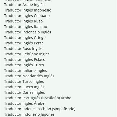
Traductor Árabe Inglés
Traductor Inglés Indonesio
Traductor Inglés Cebúano
Traductor Inglés Ruso
Traductor Inglés Italiano
Traductor Indonesio Inglés
Traductor Inglés Griego
Traductor Inglés Persa
Traductor Ruso Inglés
Traductor Cebúano Inglés
Traductor Inglés Polaco
Traductor Inglés Turco
Traductor Italiano Inglés
Traductor Neerlandés Inglés
Traductor Turco Inglés
Traductor Sueco Inglés
Traductor Danés Inglés
Traductor Portugués (brasileño) Árabe
Traductor Inglés Árabe
Traductor Indonesio Chino (simplificado)
Traductor Indonesio Japonés