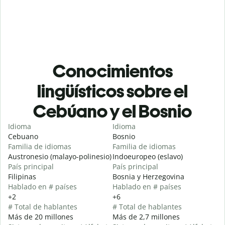
Conocimientos
lingüísticos sobre el
Cebúano y el Bosnio
Idioma
Idioma
Cebuano
Bosnio
Familia de idiomas
Familia de idiomas
Austronesio (malayo-polinesio)
Indoeuropeo (eslavo)
País principal
País principal
Filipinas
Bosnia y Herzegovina
Hablado en # países
Hablado en # países
+2
+6
# Total de hablantes
# Total de hablantes
Más de 20 millones
Más de 2,7 millones