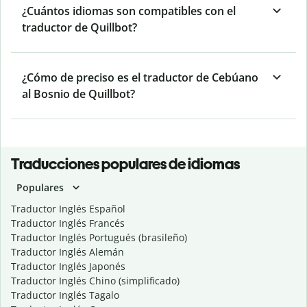
¿Cuántos idiomas son compatibles con el
traductor de Quillbot?
¿Cómo de preciso es el traductor de Cebúano
al Bosnio de Quillbot?
Traducciones populares de idiomas
Populares
Traductor Inglés Español
Traductor Inglés Francés
Traductor Inglés Portugués (brasileño)
Traductor Inglés Alemán
Traductor Inglés Japonés
Traductor Inglés Chino (simplificado)
Traductor Inglés Tagalo