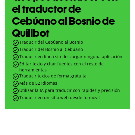
el traductor de
Cebúano al Bosnio de
Quillbot
Traducir del Cebúano al Bosnio
Traducir del Bosnio al Cebúano
Traducir en línea sin descargar ninguna aplicación
Editar texto y citar fuentes con el resto de
herramientas
Traducir textos de forma gratuita
Más de 52 idiomas
Utilizar la IA para traducir con rapidez y precisión
Traducir en un sitio web desde tu móvil