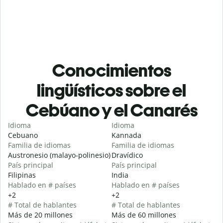
Conocimientos
lingüísticos sobre el
Cebúano y el Canarés
Idioma
Idioma
Cebuano
Kannada
Familia de idiomas
Familia de idiomas
Austronesio (malayo-polinesio)
Dravídico
País principal
País principal
Filipinas
India
Hablado en # países
Hablado en # países
+2
+2
# Total de hablantes
# Total de hablantes
Más de 20 millones
Más de 60 millones