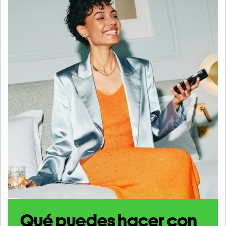
Qué puedes hacer con