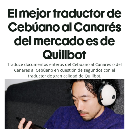
El mejor traductor de
Cebúano al Canarés
del mercado es de
Quillbot
Traduce documentos enteros del Cebúano al Canarés o del
Canarés al Cebúano en cuestión de segundos con el
traductor de gran calidad de Quillbot.