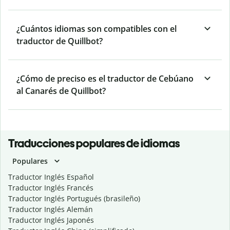
¿Cuántos idiomas son compatibles con el
traductor de Quillbot?
¿Cómo de preciso es el traductor de Cebúano
al Canarés de Quillbot?
Traducciones populares de idiomas
Populares
Traductor Inglés Español
Traductor Inglés Francés
Traductor Inglés Portugués (brasileño)
Traductor Inglés Alemán
Traductor Inglés Japonés