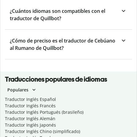
¿Cuántos idiomas son compatibles con el
traductor de Quillbot?
¿Cómo de preciso es el traductor de Cebúano
al Rumano de Quillbot?
Traducciones populares de idiomas
Populares
Traductor Inglés Español
Traductor Inglés Francés
Traductor Inglés Portugués (brasileño)
Traductor Inglés Alemán
Traductor Inglés Japonés
Traductor Inglés Chino (simplificado)