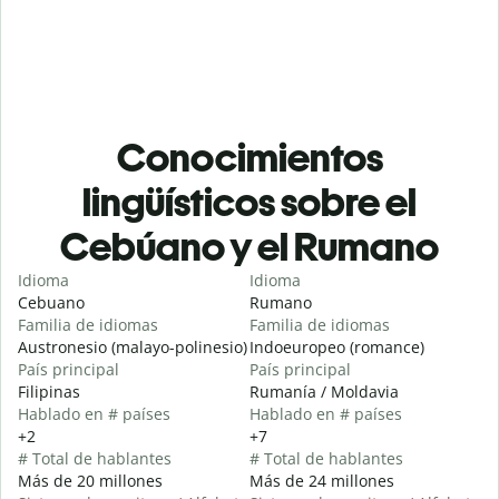
Conocimientos
lingüísticos sobre el
Cebúano y el Rumano
Idioma
Idioma
Cebuano
Rumano
Familia de idiomas
Familia de idiomas
Austronesio (malayo-polinesio)
Indoeuropeo (romance)
País principal
País principal
Filipinas
Rumanía / Moldavia
Hablado en # países
Hablado en # países
+2
+7
# Total de hablantes
# Total de hablantes
Más de 20 millones
Más de 24 millones