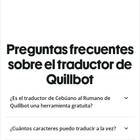
Preguntas frecuentes
sobre el traductor de
Quillbot
¿Es el traductor de Cebúano al Rumano de
Quillbot una herramienta gratuita?
¿Cuántos caracteres puedo traducir a la vez?