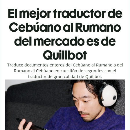
El mejor traductor de
Cebúano al Rumano
del mercado es de
Quillbot
Traduce documentos enteros del Cebúano al Rumano o del
Rumano al Cebúano en cuestión de segundos con el
traductor de gran calidad de Quillbot.