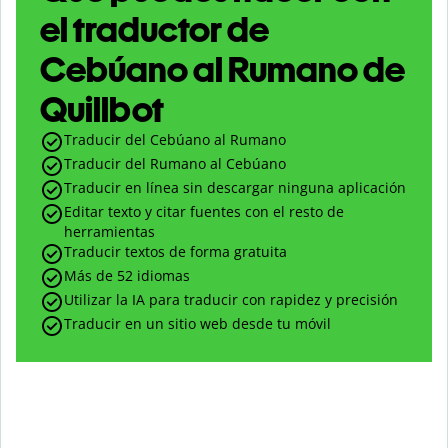
el traductor de
Cebúano al Rumano de
Quillbot
Traducir del Cebúano al Rumano
Traducir del Rumano al Cebúano
Traducir en línea sin descargar ninguna aplicación
Editar texto y citar fuentes con el resto de
herramientas
Traducir textos de forma gratuita
Más de 52 idiomas
Utilizar la IA para traducir con rapidez y precisión
Traducir en un sitio web desde tu móvil