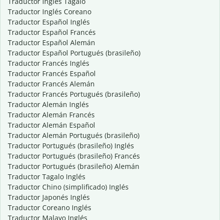
Traductor Inglés Tagalo
Traductor Inglés Coreano
Traductor Español Inglés
Traductor Español Francés
Traductor Español Alemán
Traductor Español Portugués (brasileño)
Traductor Francés Inglés
Traductor Francés Español
Traductor Francés Alemán
Traductor Francés Portugués (brasileño)
Traductor Alemán Inglés
Traductor Alemán Francés
Traductor Alemán Español
Traductor Alemán Portugués (brasileño)
Traductor Portugués (brasileño) Inglés
Traductor Portugués (brasileño) Francés
Traductor Portugués (brasileño) Alemán
Traductor Tagalo Inglés
Traductor Chino (simplificado) Inglés
Traductor Japonés Inglés
Traductor Coreano Inglés
Traductor Malayo Inglés