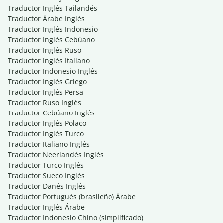
Traductor Inglés Tailandés
Traductor Árabe Inglés
Traductor Inglés Indonesio
Traductor Inglés Cebúano
Traductor Inglés Ruso
Traductor Inglés Italiano
Traductor Indonesio Inglés
Traductor Inglés Griego
Traductor Inglés Persa
Traductor Ruso Inglés
Traductor Cebúano Inglés
Traductor Inglés Polaco
Traductor Inglés Turco
Traductor Italiano Inglés
Traductor Neerlandés Inglés
Traductor Turco Inglés
Traductor Sueco Inglés
Traductor Danés Inglés
Traductor Portugués (brasileño) Árabe
Traductor Inglés Árabe
Traductor Indonesio Chino (simplificado)