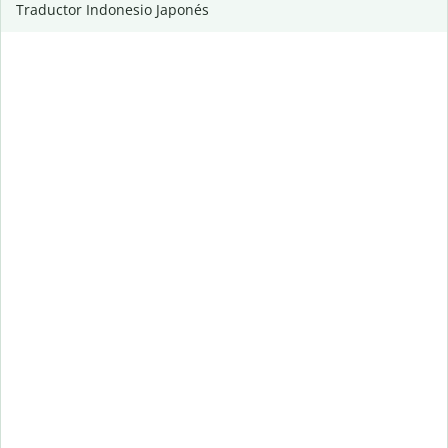
Traductor Indonesio Japonés