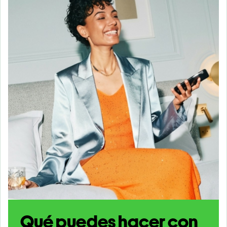
Qué puedes hacer con