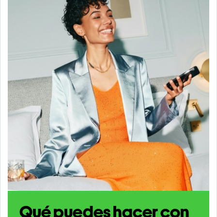
Qué puedes hacer con