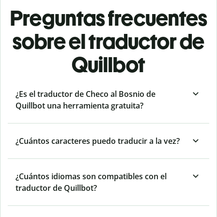
Preguntas frecuentes
sobre el traductor de
Quillbot
¿Es el traductor de Checo al Bosnio de
Quillbot una herramienta gratuita?
¿Cuántos caracteres puedo traducir a la vez?
¿Cuántos idiomas son compatibles con el
traductor de Quillbot?