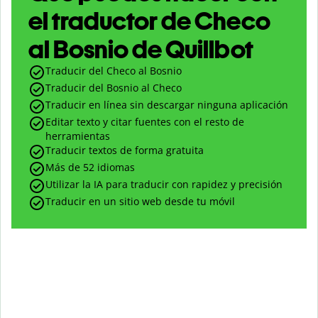
el traductor de Checo
al Bosnio de Quillbot
Traducir del Checo al Bosnio
Traducir del Bosnio al Checo
Traducir en línea sin descargar ninguna aplicación
Editar texto y citar fuentes con el resto de
herramientas
Traducir textos de forma gratuita
Más de 52 idiomas
Utilizar la IA para traducir con rapidez y precisión
Traducir en un sitio web desde tu móvil