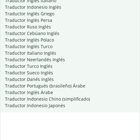
Traductor Inglés Italiano
Traductor Indonesio Inglés
Traductor Inglés Griego
Traductor Inglés Persa
Traductor Ruso Inglés
Traductor Cebúano Inglés
Traductor Inglés Polaco
Traductor Inglés Turco
Traductor Italiano Inglés
Traductor Neerlandés Inglés
Traductor Turco Inglés
Traductor Sueco Inglés
Traductor Danés Inglés
Traductor Portugués (brasileño) Árabe
Traductor Inglés Árabe
Traductor Indonesio Chino (simplificado)
Traductor Indonesio Japonés