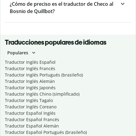
¿Cómo de preciso es el traductor de Checo al
Bosnio de Quillbot?
Traducciones populares de idiomas
Populares
Traductor Inglés Español
Traductor Inglés Francés
Traductor Inglés Portugués (brasileño)
Traductor Inglés Alemán
Traductor Inglés Japonés
Traductor Inglés Chino (simplificado)
Traductor Inglés Tagalo
Traductor Inglés Coreano
Traductor Español Inglés
Traductor Español Francés
Traductor Español Alemán
Traductor Español Portugués (brasileño)