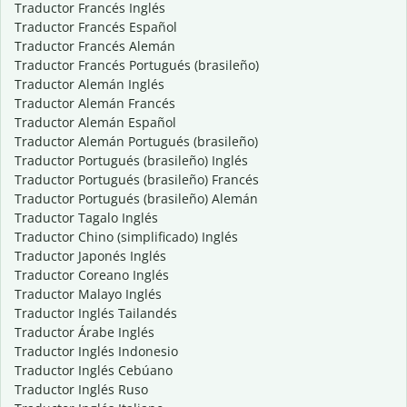
Traductor Francés Inglés
Traductor Francés Español
Traductor Francés Alemán
Traductor Francés Portugués (brasileño)
Traductor Alemán Inglés
Traductor Alemán Francés
Traductor Alemán Español
Traductor Alemán Portugués (brasileño)
Traductor Portugués (brasileño) Inglés
Traductor Portugués (brasileño) Francés
Traductor Portugués (brasileño) Alemán
Traductor Tagalo Inglés
Traductor Chino (simplificado) Inglés
Traductor Japonés Inglés
Traductor Coreano Inglés
Traductor Malayo Inglés
Traductor Inglés Tailandés
Traductor Árabe Inglés
Traductor Inglés Indonesio
Traductor Inglés Cebúano
Traductor Inglés Ruso