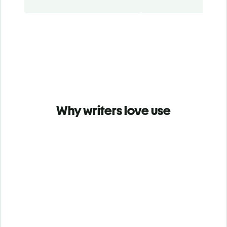
Why writers love use