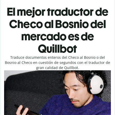
El mejor traductor de
Checo al Bosnio del
mercado es de
Quillbot
Traduce documentos enteros del Checo al Bosnio o del
Bosnio al Checo en cuestión de segundos con el traductor de
gran calidad de Quillbot.