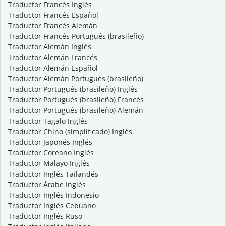
Traductor Francés Inglés
Traductor Francés Español
Traductor Francés Alemán
Traductor Francés Portugués (brasileño)
Traductor Alemán Inglés
Traductor Alemán Francés
Traductor Alemán Español
Traductor Alemán Portugués (brasileño)
Traductor Portugués (brasileño) Inglés
Traductor Portugués (brasileño) Francés
Traductor Portugués (brasileño) Alemán
Traductor Tagalo Inglés
Traductor Chino (simplificado) Inglés
Traductor Japonés Inglés
Traductor Coreano Inglés
Traductor Malayo Inglés
Traductor Inglés Tailandés
Traductor Árabe Inglés
Traductor Inglés Indonesio
Traductor Inglés Cebúano
Traductor Inglés Ruso