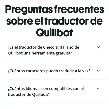
Preguntas frecuentes
sobre el traductor de
Quillbot
¿Es el traductor de Checo al Italiano de
Quillbot una herramienta gratuita?
¿Cuántos caracteres puedo traducir a la vez?
¿Cuántos idiomas son compatibles con el
traductor de Quillbot?