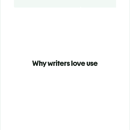
Why writers love use