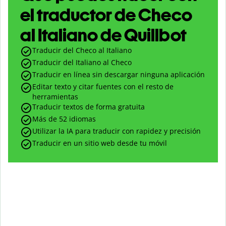
el traductor de Checo
al Italiano de Quillbot
Traducir del Checo al Italiano
Traducir del Italiano al Checo
Traducir en línea sin descargar ninguna aplicación
Editar texto y citar fuentes con el resto de
herramientas
Traducir textos de forma gratuita
Más de 52 idiomas
Utilizar la IA para traducir con rapidez y precisión
Traducir en un sitio web desde tu móvil