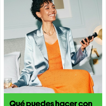
Qué puedes hacer con