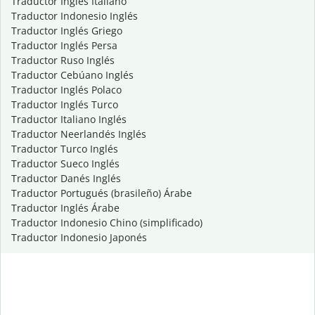
Traductor Inglés Italiano
Traductor Indonesio Inglés
Traductor Inglés Griego
Traductor Inglés Persa
Traductor Ruso Inglés
Traductor Cebúano Inglés
Traductor Inglés Polaco
Traductor Inglés Turco
Traductor Italiano Inglés
Traductor Neerlandés Inglés
Traductor Turco Inglés
Traductor Sueco Inglés
Traductor Danés Inglés
Traductor Portugués (brasileño) Árabe
Traductor Inglés Árabe
Traductor Indonesio Chino (simplificado)
Traductor Indonesio Japonés