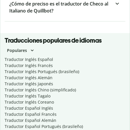
¿Cómo de preciso es el traductor de Checo al
Italiano de Quillbot?
Traducciones populares de idiomas
Populares
Traductor Inglés Español
Traductor Inglés Francés
Traductor Inglés Portugués (brasileño)
Traductor Inglés Alemán
Traductor Inglés Japonés
Traductor Inglés Chino (simplificado)
Traductor Inglés Tagalo
Traductor Inglés Coreano
Traductor Español Inglés
Traductor Español Francés
Traductor Español Alemán
Traductor Español Portugués (brasileño)