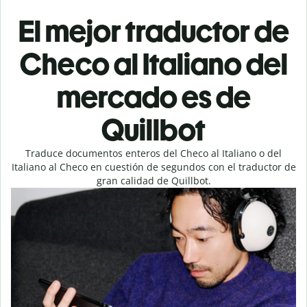
El mejor traductor de
Checo al Italiano del
mercado es de
Quillbot
Traduce documentos enteros del Checo al Italiano o del
Italiano al Checo en cuestión de segundos con el traductor de
gran calidad de Quillbot.