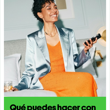
Qué puedes hacer con