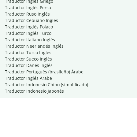
Traductor Inglés Griego
Traductor Inglés Persa
Traductor Ruso Inglés
Traductor Cebúano Inglés
Traductor Inglés Polaco
Traductor Inglés Turco
Traductor Italiano Inglés
Traductor Neerlandés Inglés
Traductor Turco Inglés
Traductor Sueco Inglés
Traductor Danés Inglés
Traductor Portugués (brasileño) Árabe
Traductor Inglés Árabe
Traductor Indonesio Chino (simplificado)
Traductor Indonesio Japonés