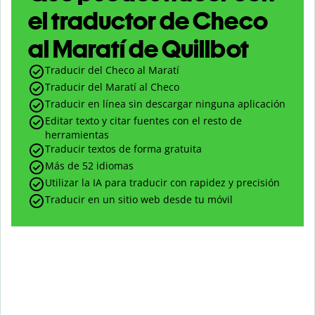
el traductor de Checo
al Maratí de Quillbot
Traducir del Checo al Maratí
Traducir del Maratí al Checo
Traducir en línea sin descargar ninguna aplicación
Editar texto y citar fuentes con el resto de
herramientas
Traducir textos de forma gratuita
Más de 52 idiomas
Utilizar la IA para traducir con rapidez y precisión
Traducir en un sitio web desde tu móvil