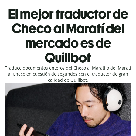
El mejor traductor de
Checo al Maratí del
mercado es de
Quillbot
Traduce documentos enteros del Checo al Maratí o del Maratí
al Checo en cuestión de segundos con el traductor de gran
calidad de Quillbot.