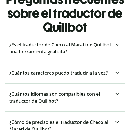
sobre el traductor de
Quillbot
¿Es el traductor de Checo al Maratí de Quillbot
una herramienta gratuita?
¿Cuántos caracteres puedo traducir a la vez?
¿Cuántos idiomas son compatibles con el
traductor de Quillbot?
¿Cómo de preciso es el traductor de Checo al
Maratí de Quillbot?