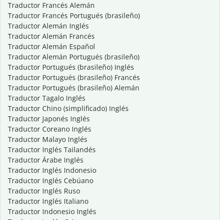
Traductor Francés Alemán
Traductor Francés Portugués (brasileño)
Traductor Alemán Inglés
Traductor Alemán Francés
Traductor Alemán Español
Traductor Alemán Portugués (brasileño)
Traductor Portugués (brasileño) Inglés
Traductor Portugués (brasileño) Francés
Traductor Portugués (brasileño) Alemán
Traductor Tagalo Inglés
Traductor Chino (simplificado) Inglés
Traductor Japonés Inglés
Traductor Coreano Inglés
Traductor Malayo Inglés
Traductor Inglés Tailandés
Traductor Árabe Inglés
Traductor Inglés Indonesio
Traductor Inglés Cebúano
Traductor Inglés Ruso
Traductor Inglés Italiano
Traductor Indonesio Inglés