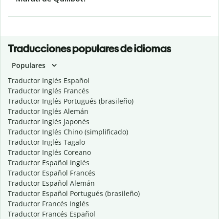
Traducciones populares de idiomas
Populares
Traductor Inglés Español
Traductor Inglés Francés
Traductor Inglés Portugués (brasileño)
Traductor Inglés Alemán
Traductor Inglés Japonés
Traductor Inglés Chino (simplificado)
Traductor Inglés Tagalo
Traductor Inglés Coreano
Traductor Español Inglés
Traductor Español Francés
Traductor Español Alemán
Traductor Español Portugués (brasileño)
Traductor Francés Inglés
Traductor Francés Español