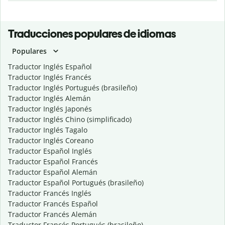
Traducciones populares de idiomas
Populares
Traductor Inglés Español
Traductor Inglés Francés
Traductor Inglés Portugués (brasileño)
Traductor Inglés Alemán
Traductor Inglés Japonés
Traductor Inglés Chino (simplificado)
Traductor Inglés Tagalo
Traductor Inglés Coreano
Traductor Español Inglés
Traductor Español Francés
Traductor Español Alemán
Traductor Español Portugués (brasileño)
Traductor Francés Inglés
Traductor Francés Español
Traductor Francés Alemán
Traductor Francés Portugués (brasileño)