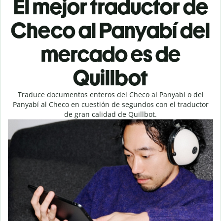
El mejor traductor de
Checo al Panyabí del
mercado es de
Quillbot
Traduce documentos enteros del Checo al Panyabí o del
Panyabí al Checo en cuestión de segundos con el traductor
de gran calidad de Quillbot.