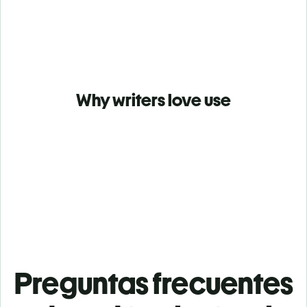
Why writers love use
Preguntas frecuentes