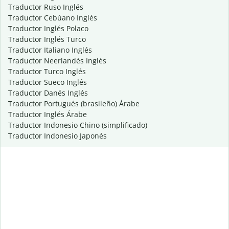
Traductor Ruso Inglés
Traductor Cebúano Inglés
Traductor Inglés Polaco
Traductor Inglés Turco
Traductor Italiano Inglés
Traductor Neerlandés Inglés
Traductor Turco Inglés
Traductor Sueco Inglés
Traductor Danés Inglés
Traductor Portugués (brasileño) Árabe
Traductor Inglés Árabe
Traductor Indonesio Chino (simplificado)
Traductor Indonesio Japonés