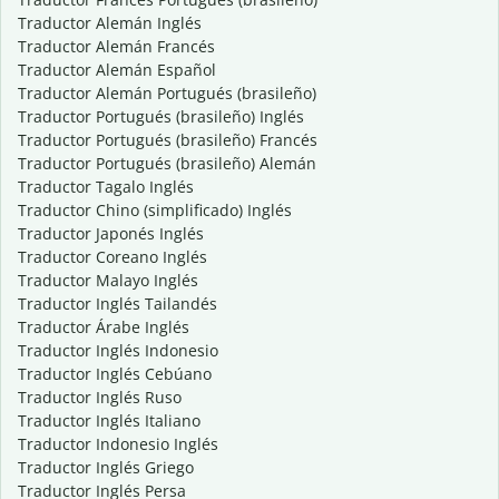
Traductor Alemán Inglés
Traductor Alemán Francés
Traductor Alemán Español
Traductor Alemán Portugués (brasileño)
Traductor Portugués (brasileño) Inglés
Traductor Portugués (brasileño) Francés
Traductor Portugués (brasileño) Alemán
Traductor Tagalo Inglés
Traductor Chino (simplificado) Inglés
Traductor Japonés Inglés
Traductor Coreano Inglés
Traductor Malayo Inglés
Traductor Inglés Tailandés
Traductor Árabe Inglés
Traductor Inglés Indonesio
Traductor Inglés Cebúano
Traductor Inglés Ruso
Traductor Inglés Italiano
Traductor Indonesio Inglés
Traductor Inglés Griego
Traductor Inglés Persa