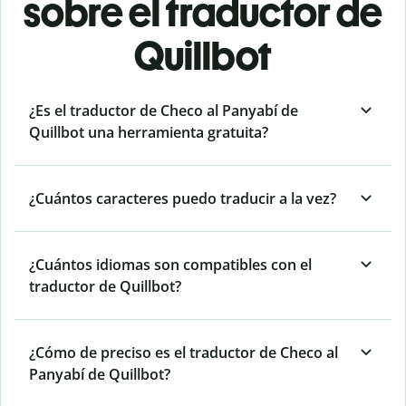
sobre el traductor de
Quillbot
¿Es el traductor de Checo al Panyabí de
Quillbot una herramienta gratuita?
¿Cuántos caracteres puedo traducir a la vez?
¿Cuántos idiomas son compatibles con el
traductor de Quillbot?
¿Cómo de preciso es el traductor de Checo al
Panyabí de Quillbot?