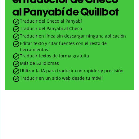
al Panyabí de Quillbot
Traducir del Checo al Panyabí
Traducir del Panyabí al Checo
Traducir en línea sin descargar ninguna aplicación
Editar texto y citar fuentes con el resto de
herramientas
Traducir textos de forma gratuita
Más de 52 idiomas
Utilizar la IA para traducir con rapidez y precisión
Traducir en un sitio web desde tu móvil