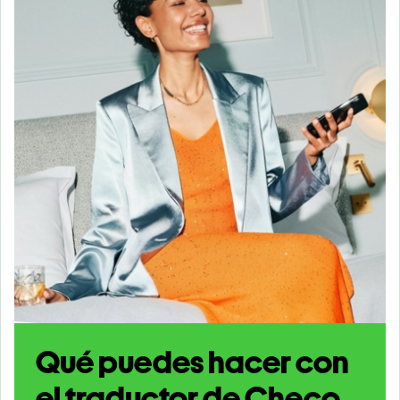
Qué puedes hacer con
el traductor de Checo