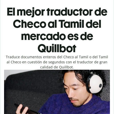
El mejor traductor de
Checo al Tamil del
mercado es de
Quillbot
Traduce documentos enteros del Checo al Tamil o del Tamil
al Checo en cuestión de segundos con el traductor de gran
calidad de Quillbot.