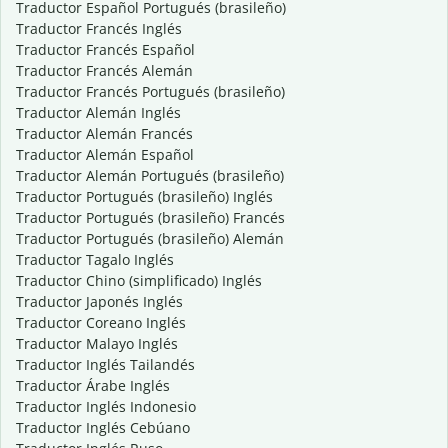
Traductor Español Portugués (brasileño)
Traductor Francés Inglés
Traductor Francés Español
Traductor Francés Alemán
Traductor Francés Portugués (brasileño)
Traductor Alemán Inglés
Traductor Alemán Francés
Traductor Alemán Español
Traductor Alemán Portugués (brasileño)
Traductor Portugués (brasileño) Inglés
Traductor Portugués (brasileño) Francés
Traductor Portugués (brasileño) Alemán
Traductor Tagalo Inglés
Traductor Chino (simplificado) Inglés
Traductor Japonés Inglés
Traductor Coreano Inglés
Traductor Malayo Inglés
Traductor Inglés Tailandés
Traductor Árabe Inglés
Traductor Inglés Indonesio
Traductor Inglés Cebúano