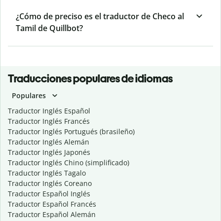
¿Cómo de preciso es el traductor de Checo al
Tamil de Quillbot?
Traducciones populares de idiomas
Populares
Traductor Inglés Español
Traductor Inglés Francés
Traductor Inglés Portugués (brasileño)
Traductor Inglés Alemán
Traductor Inglés Japonés
Traductor Inglés Chino (simplificado)
Traductor Inglés Tagalo
Traductor Inglés Coreano
Traductor Español Inglés
Traductor Español Francés
Traductor Español Alemán