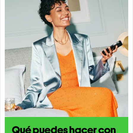
Qué puedes hacer con