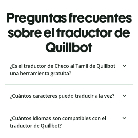
Preguntas frecuentes
sobre el traductor de
Quillbot
¿Es el traductor de Checo al Tamil de Quillbot
una herramienta gratuita?
¿Cuántos caracteres puedo traducir a la vez?
¿Cuántos idiomas son compatibles con el
traductor de Quillbot?