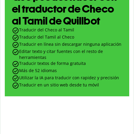
el traductor de Checo
al Tamil de Quillbot
Traducir del Checo al Tamil
Traducir del Tamil al Checo
Traducir en línea sin descargar ninguna aplicación
Editar texto y citar fuentes con el resto de
herramientas
Traducir textos de forma gratuita
Más de 52 idiomas
Utilizar la IA para traducir con rapidez y precisión
Traducir en un sitio web desde tu móvil