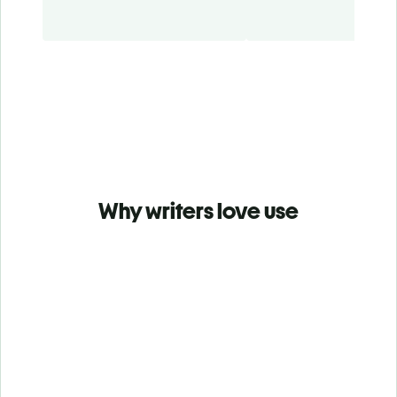
Why writers love use