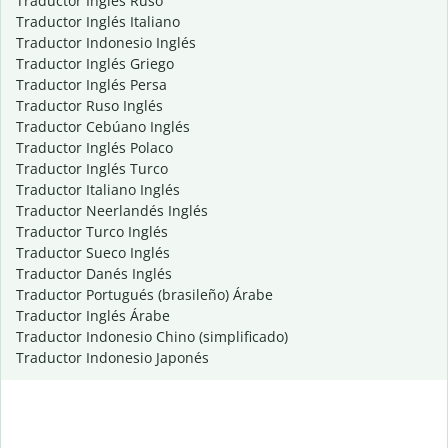
Traductor Inglés Ruso
Traductor Inglés Italiano
Traductor Indonesio Inglés
Traductor Inglés Griego
Traductor Inglés Persa
Traductor Ruso Inglés
Traductor Cebúano Inglés
Traductor Inglés Polaco
Traductor Inglés Turco
Traductor Italiano Inglés
Traductor Neerlandés Inglés
Traductor Turco Inglés
Traductor Sueco Inglés
Traductor Danés Inglés
Traductor Portugués (brasileño) Árabe
Traductor Inglés Árabe
Traductor Indonesio Chino (simplificado)
Traductor Indonesio Japonés