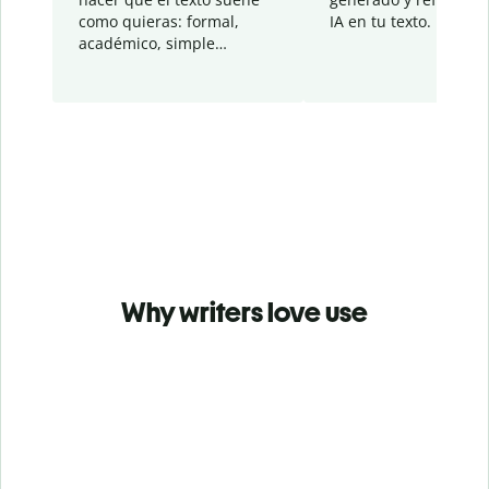
como quieras: formal,
IA en tu texto.
académico, simple…
Why writers love use