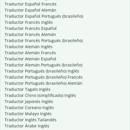
Traductor Español Francés
Traductor Español Alemán
Traductor Español Portugués (brasileño)
Traductor Francés Inglés
Traductor Francés Español
Traductor Francés Alemán
Traductor Francés Portugués (brasileño)
Traductor Alemán Inglés
Traductor Alemán Francés
Traductor Alemán Español
Traductor Alemán Portugués (brasileño)
Traductor Portugués (brasileño) Inglés
Traductor Portugués (brasileño) Francés
Traductor Portugués (brasileño) Alemán
Traductor Tagalo Inglés
Traductor Chino (simplificado) Inglés
Traductor Japonés Inglés
Traductor Coreano Inglés
Traductor Malayo Inglés
Traductor Inglés Tailandés
Traductor Árabe Inglés