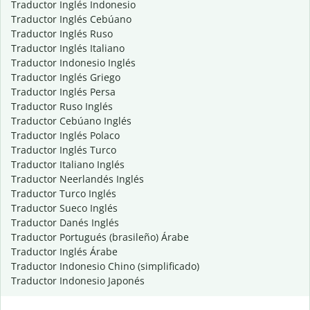
Traductor Inglés Indonesio
Traductor Inglés Cebúano
Traductor Inglés Ruso
Traductor Inglés Italiano
Traductor Indonesio Inglés
Traductor Inglés Griego
Traductor Inglés Persa
Traductor Ruso Inglés
Traductor Cebúano Inglés
Traductor Inglés Polaco
Traductor Inglés Turco
Traductor Italiano Inglés
Traductor Neerlandés Inglés
Traductor Turco Inglés
Traductor Sueco Inglés
Traductor Danés Inglés
Traductor Portugués (brasileño) Árabe
Traductor Inglés Árabe
Traductor Indonesio Chino (simplificado)
Traductor Indonesio Japonés