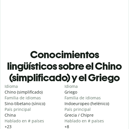
Conocimientos
lingüísticos sobre el Chino
(simplificado) y el Griego
Idioma
Idioma
Chino (simplificado)
Griego
Familia de idiomas
Familia de idiomas
Sino-tibetano (sínico)
Indoeuropeo (helénico)
País principal
País principal
China
Grecia / Chipre
Hablado en # países
Hablado en # países
+23
+8