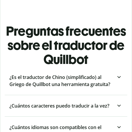
Preguntas frecuentes
sobre el traductor de
Quillbot
¿Es el traductor de Chino (simplificado) al
Griego de Quillbot una herramienta gratuita?
¿Cuántos caracteres puedo traducir a la vez?
¿Cuántos idiomas son compatibles con el