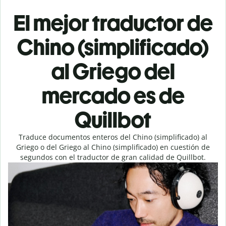
El mejor traductor de
Chino (simplificado)
al Griego del
mercado es de
Quillbot
Traduce documentos enteros del Chino (simplificado) al
Griego o del Griego al Chino (simplificado) en cuestión de
segundos con el traductor de gran calidad de Quillbot.