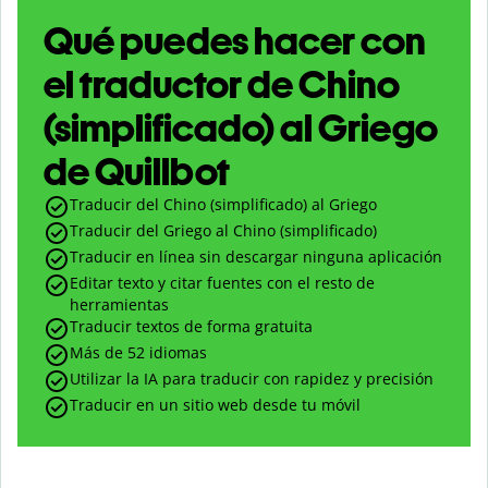
Qué puedes hacer con
el traductor de Chino
(simplificado) al Griego
de Quillbot
Traducir del Chino (simplificado) al Griego
Traducir del Griego al Chino (simplificado)
Traducir en línea sin descargar ninguna aplicación
Editar texto y citar fuentes con el resto de
herramientas
Traducir textos de forma gratuita
Más de 52 idiomas
Utilizar la IA para traducir con rapidez y precisión
Traducir en un sitio web desde tu móvil