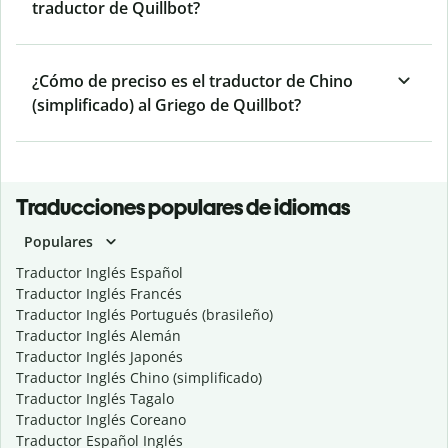
traductor de Quillbot?
¿Cómo de preciso es el traductor de Chino
(simplificado) al Griego de Quillbot?
Traducciones populares de idiomas
Populares
Traductor Inglés Español
Traductor Inglés Francés
Traductor Inglés Portugués (brasileño)
Traductor Inglés Alemán
Traductor Inglés Japonés
Traductor Inglés Chino (simplificado)
Traductor Inglés Tagalo
Traductor Inglés Coreano
Traductor Español Inglés