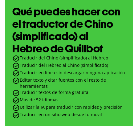
Qué puedes hacer con
el traductor de Chino
(simplificado) al
Hebreo de Quillbot
Traducir del Chino (simplificado) al Hebreo
Traducir del Hebreo al Chino (simplificado)
Traducir en línea sin descargar ninguna aplicación
Editar texto y citar fuentes con el resto de
herramientas
Traducir textos de forma gratuita
Más de 52 idiomas
Utilizar la IA para traducir con rapidez y precisión
Traducir en un sitio web desde tu móvil