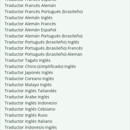
Traductor Francés Alemán
Traductor Francés Portugués (brasileño)
Traductor Alemán Inglés
Traductor Alemán Francés
Traductor Alemán Español
Traductor Alemán Portugués (brasileño)
Traductor Portugués (brasileño) Inglés
Traductor Portugués (brasileño) Francés
Traductor Portugués (brasileño) Alemán
Traductor Tagalo Inglés
Traductor Chino (simplificado) Inglés
Traductor Japonés Inglés
Traductor Coreano Inglés
Traductor Malayo Inglés
Traductor Inglés Tailandés
Traductor Árabe Inglés
Traductor Inglés Indonesio
Traductor Inglés Cebúano
Traductor Inglés Ruso
Traductor Inglés Italiano
Traductor Indonesio Inglés