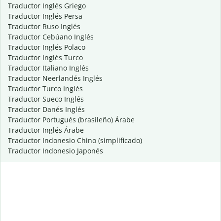
Traductor Inglés Griego
Traductor Inglés Persa
Traductor Ruso Inglés
Traductor Cebúano Inglés
Traductor Inglés Polaco
Traductor Inglés Turco
Traductor Italiano Inglés
Traductor Neerlandés Inglés
Traductor Turco Inglés
Traductor Sueco Inglés
Traductor Danés Inglés
Traductor Portugués (brasileño) Árabe
Traductor Inglés Árabe
Traductor Indonesio Chino (simplificado)
Traductor Indonesio Japonés