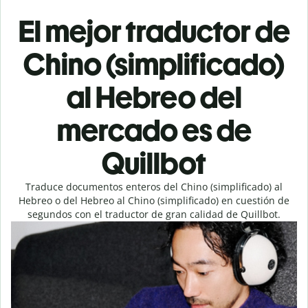
El mejor traductor de
Chino (simplificado)
al Hebreo del
mercado es de
Quillbot
Traduce documentos enteros del Chino (simplificado) al
Hebreo o del Hebreo al Chino (simplificado) en cuestión de
segundos con el traductor de gran calidad de Quillbot.