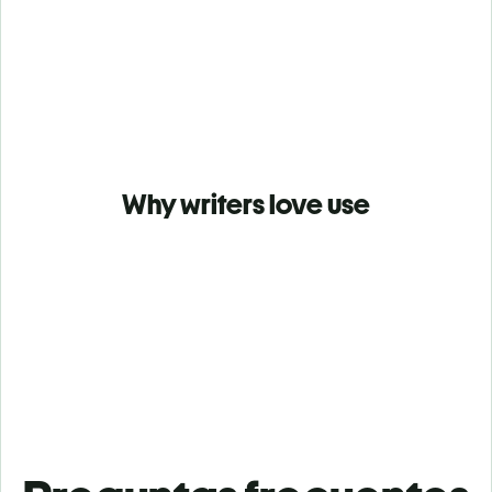
Why writers love use