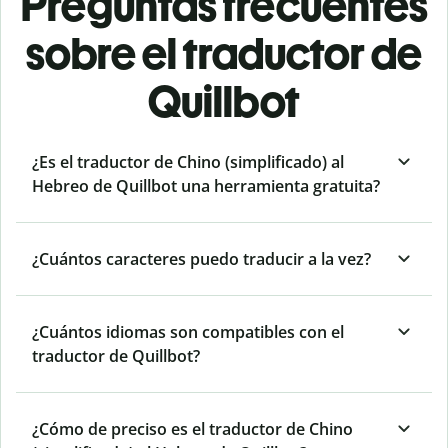
Preguntas frecuentes
sobre el traductor de
Quillbot
¿Es el traductor de Chino (simplificado) al
Hebreo de Quillbot una herramienta gratuita?
¿Cuántos caracteres puedo traducir a la vez?
¿Cuántos idiomas son compatibles con el
traductor de Quillbot?
¿Cómo de preciso es el traductor de Chino