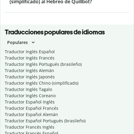
(simplificado) al Hebreo de Quillbot?
Traducciones populares de idiomas
Populares
Traductor Inglés Español
Traductor Inglés Francés
Traductor Inglés Portugués (brasileño)
Traductor Inglés Alemán
Traductor Inglés Japonés
Traductor Inglés Chino (simplificado)
Traductor Inglés Tagalo
Traductor Inglés Coreano
Traductor Español Inglés
Traductor Español Francés
Traductor Español Alemán
Traductor Español Portugués (brasileño)
Traductor Francés Inglés
Traductor Francés Español