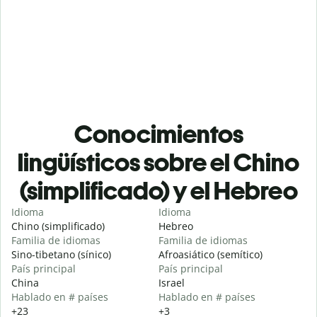
Conocimientos
lingüísticos sobre el Chino
(simplificado) y el Hebreo
Idioma
Idioma
Chino (simplificado)
Hebreo
Familia de idiomas
Familia de idiomas
Sino-tibetano (sínico)
Afroasiático (semítico)
País principal
País principal
China
Israel
Hablado en # países
Hablado en # países
+23
+3