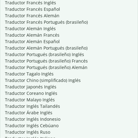
Traductor Francés Inglés
Traductor Francés Español
Traductor Francés Alemán
Traductor Francés Portugués (brasileño)
Traductor Alemán Inglés
Traductor Alemán Francés
Traductor Alemán Español
Traductor Alemán Portugués (brasileño)
Traductor Portugués (brasileño) Inglés
Traductor Portugués (brasileño) Francés
Traductor Portugués (brasileño) Alemán
Traductor Tagalo Inglés
Traductor Chino (simplificado) Inglés
Traductor Japonés Inglés
Traductor Coreano Inglés
Traductor Malayo Inglés
Traductor Inglés Tailandés
Traductor Árabe Inglés
Traductor Inglés Indonesio
Traductor Inglés Cebúano
Traductor Inglés Ruso