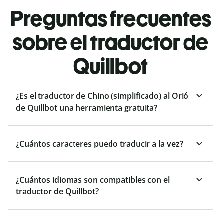
Preguntas frecuentes
sobre el traductor de
Quillbot
¿Es el traductor de Chino (simplificado) al Orió
de Quillbot una herramienta gratuita?
¿Cuántos caracteres puedo traducir a la vez?
¿Cuántos idiomas son compatibles con el
traductor de Quillbot?