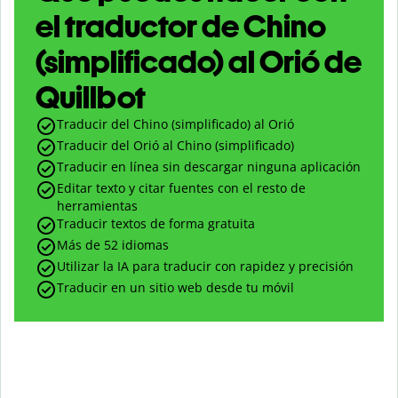
el traductor de Chino
(simplificado) al Orió de
Quillbot
Traducir del Chino (simplificado) al Orió
Traducir del Orió al Chino (simplificado)
Traducir en línea sin descargar ninguna aplicación
Editar texto y citar fuentes con el resto de
herramientas
Traducir textos de forma gratuita
Más de 52 idiomas
Utilizar la IA para traducir con rapidez y precisión
Traducir en un sitio web desde tu móvil