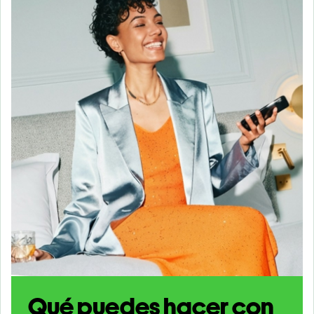
Qué puedes hacer con