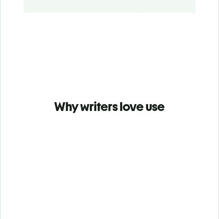
Why writers love use