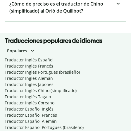
¿Cómo de preciso es el traductor de Chino
(simplificado) al Orió de Quillbot?
Traducciones populares de idiomas
Populares
Traductor Inglés Español
Traductor Inglés Francés
Traductor Inglés Portugués (brasileño)
Traductor Inglés Alemán
Traductor Inglés Japonés
Traductor Inglés Chino (simplificado)
Traductor Inglés Tagalo
Traductor Inglés Coreano
Traductor Español Inglés
Traductor Español Francés
Traductor Español Alemán
Traductor Español Portugués (brasileño)