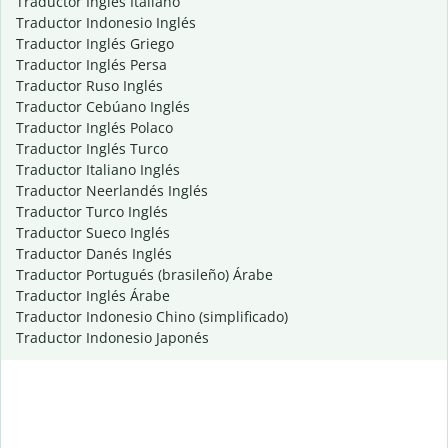
Traductor Inglés Italiano
Traductor Indonesio Inglés
Traductor Inglés Griego
Traductor Inglés Persa
Traductor Ruso Inglés
Traductor Cebúano Inglés
Traductor Inglés Polaco
Traductor Inglés Turco
Traductor Italiano Inglés
Traductor Neerlandés Inglés
Traductor Turco Inglés
Traductor Sueco Inglés
Traductor Danés Inglés
Traductor Portugués (brasileño) Árabe
Traductor Inglés Árabe
Traductor Indonesio Chino (simplificado)
Traductor Indonesio Japonés