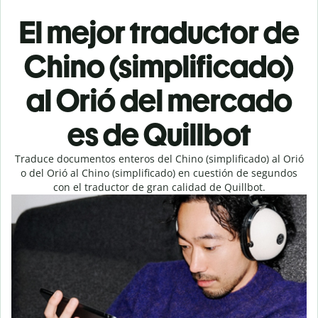
El mejor traductor de
Chino (simplificado)
al Orió del mercado
es de Quillbot
Traduce documentos enteros del Chino (simplificado) al Orió
o del Orió al Chino (simplificado) en cuestión de segundos
con el traductor de gran calidad de Quillbot.