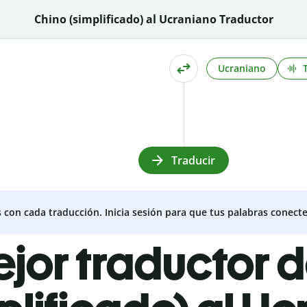
Chino (simplificado) al Ucraniano Traductor
Ucraniano
Traducir
s con cada traducción. Inicia sesión para que tus palabras conecte
ejor traductor 