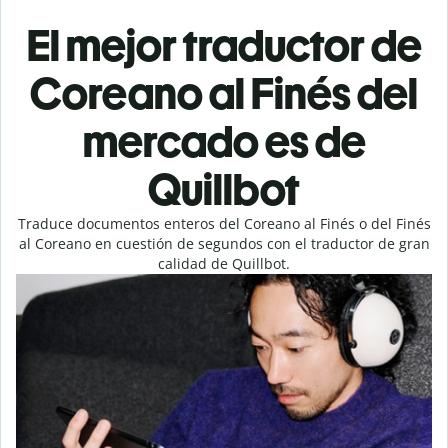
El mejor traductor de
Coreano al Finés del
mercado es de
Quillbot
Traduce documentos enteros del Coreano al Finés o del Finés
al Coreano en cuestión de segundos con el traductor de gran
calidad de Quillbot.