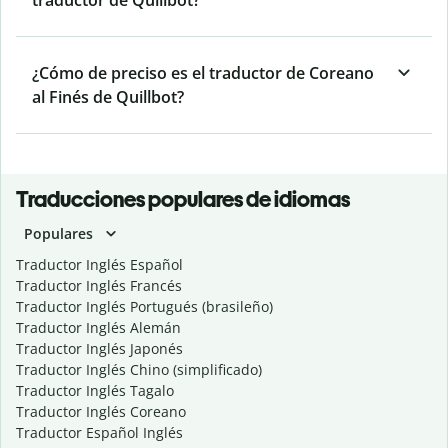
traductor de Quillbot?
¿Cómo de preciso es el traductor de Coreano
al Finés de Quillbot?
Traducciones populares de idiomas
Populares
Traductor Inglés Español
Traductor Inglés Francés
Traductor Inglés Portugués (brasileño)
Traductor Inglés Alemán
Traductor Inglés Japonés
Traductor Inglés Chino (simplificado)
Traductor Inglés Tagalo
Traductor Inglés Coreano
Traductor Español Inglés