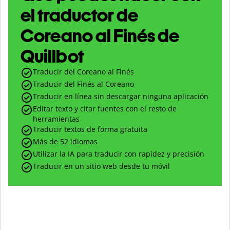
el traductor de
Coreano al Finés de
Quillbot
Traducir del Coreano al Finés
Traducir del Finés al Coreano
Traducir en línea sin descargar ninguna aplicación
Editar texto y citar fuentes con el resto de
herramientas
Traducir textos de forma gratuita
Más de 52 idiomas
Utilizar la IA para traducir con rapidez y precisión
Traducir en un sitio web desde tu móvil