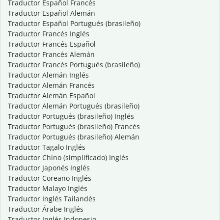
Traductor Español Francés
Traductor Español Alemán
Traductor Español Portugués (brasileño)
Traductor Francés Inglés
Traductor Francés Español
Traductor Francés Alemán
Traductor Francés Portugués (brasileño)
Traductor Alemán Inglés
Traductor Alemán Francés
Traductor Alemán Español
Traductor Alemán Portugués (brasileño)
Traductor Portugués (brasileño) Inglés
Traductor Portugués (brasileño) Francés
Traductor Portugués (brasileño) Alemán
Traductor Tagalo Inglés
Traductor Chino (simplificado) Inglés
Traductor Japonés Inglés
Traductor Coreano Inglés
Traductor Malayo Inglés
Traductor Inglés Tailandés
Traductor Árabe Inglés
Traductor Inglés Indonesio