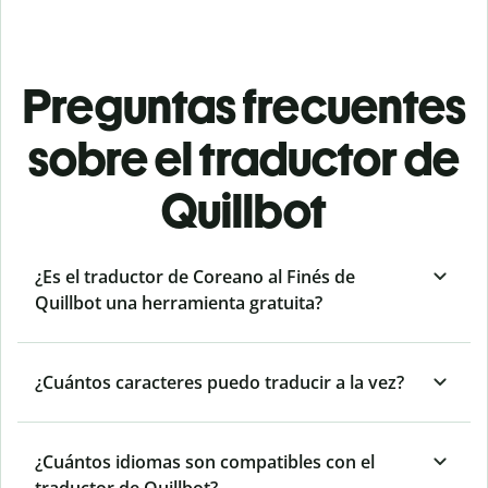
Preguntas frecuentes
sobre el traductor de
Quillbot
¿Es el traductor de Coreano al Finés de
Quillbot una herramienta gratuita?
¿Cuántos caracteres puedo traducir a la vez?
¿Cuántos idiomas son compatibles con el