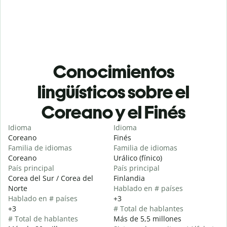
Conocimientos
lingüísticos sobre el
Coreano y el Finés
Idioma
Idioma
Coreano
Finés
Familia de idiomas
Familia de idiomas
Coreano
Urálico (fínico)
País principal
País principal
Corea del Sur / Corea del
Finlandia
Norte
Hablado en # países
Hablado en # países
+3
+3
# Total de hablantes
# Total de hablantes
Más de 5,5 millones