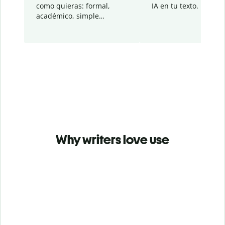
como quieras: formal,
IA en tu texto.
académico, simple…
Why writers love use