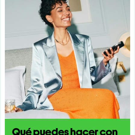
Qué puedes hacer con