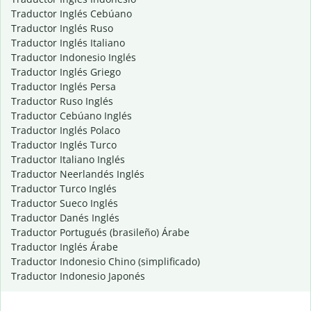
Traductor Inglés Cebúano
Traductor Inglés Ruso
Traductor Inglés Italiano
Traductor Indonesio Inglés
Traductor Inglés Griego
Traductor Inglés Persa
Traductor Ruso Inglés
Traductor Cebúano Inglés
Traductor Inglés Polaco
Traductor Inglés Turco
Traductor Italiano Inglés
Traductor Neerlandés Inglés
Traductor Turco Inglés
Traductor Sueco Inglés
Traductor Danés Inglés
Traductor Portugués (brasileño) Árabe
Traductor Inglés Árabe
Traductor Indonesio Chino (simplificado)
Traductor Indonesio Japonés