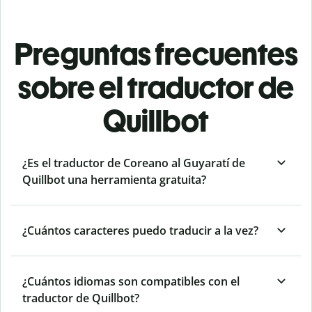
Preguntas frecuentes
sobre el traductor de
Quillbot
¿Es el traductor de Coreano al Guyaratí de
Quillbot una herramienta gratuita?
¿Cuántos caracteres puedo traducir a la vez?
¿Cuántos idiomas son compatibles con el
traductor de Quillbot?