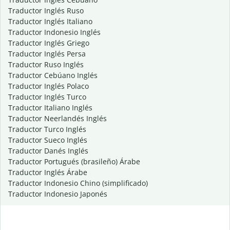
Traductor Inglés Ruso
Traductor Inglés Italiano
Traductor Indonesio Inglés
Traductor Inglés Griego
Traductor Inglés Persa
Traductor Ruso Inglés
Traductor Cebúano Inglés
Traductor Inglés Polaco
Traductor Inglés Turco
Traductor Italiano Inglés
Traductor Neerlandés Inglés
Traductor Turco Inglés
Traductor Sueco Inglés
Traductor Danés Inglés
Traductor Portugués (brasileño) Árabe
Traductor Inglés Árabe
Traductor Indonesio Chino (simplificado)
Traductor Indonesio Japonés