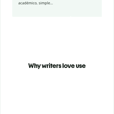
académico, simple…
Why writers love use