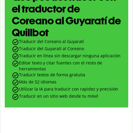
el traductor de
Coreano al Guyaratí de
Quillbot
Traducir del Coreano al Guyaratí
Traducir del Guyaratí al Coreano
Traducir en línea sin descargar ninguna aplicación
Editar texto y citar fuentes con el resto de
herramientas
Traducir textos de forma gratuita
Más de 52 idiomas
Utilizar la IA para traducir con rapidez y precisión
Traducir en un sitio web desde tu móvil