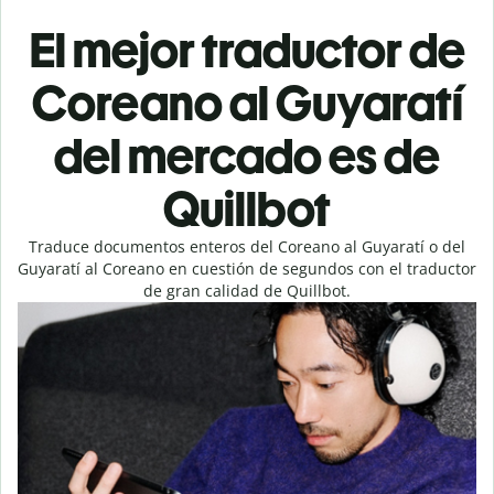
El mejor traductor de
Coreano al Guyaratí
del mercado es de
Quillbot
Traduce documentos enteros del Coreano al Guyaratí o del
Guyaratí al Coreano en cuestión de segundos con el traductor
de gran calidad de Quillbot.