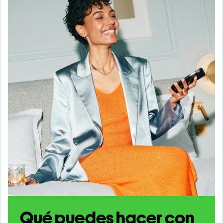
Qué puedes hacer con