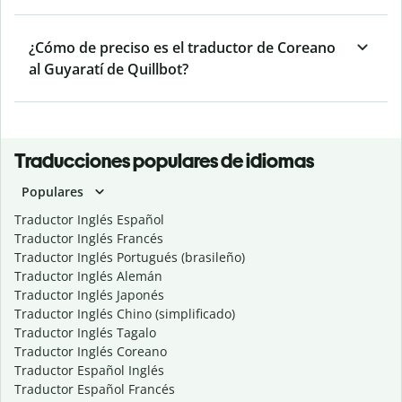
¿Cómo de preciso es el traductor de Coreano
al Guyaratí de Quillbot?
Traducciones populares de idiomas
Populares
Traductor Inglés Español
Traductor Inglés Francés
Traductor Inglés Portugués (brasileño)
Traductor Inglés Alemán
Traductor Inglés Japonés
Traductor Inglés Chino (simplificado)
Traductor Inglés Tagalo
Traductor Inglés Coreano
Traductor Español Inglés
Traductor Español Francés