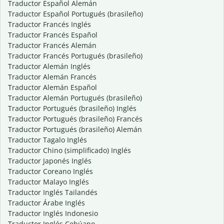
Traductor Español Alemán
Traductor Español Portugués (brasileño)
Traductor Francés Inglés
Traductor Francés Español
Traductor Francés Alemán
Traductor Francés Portugués (brasileño)
Traductor Alemán Inglés
Traductor Alemán Francés
Traductor Alemán Español
Traductor Alemán Portugués (brasileño)
Traductor Portugués (brasileño) Inglés
Traductor Portugués (brasileño) Francés
Traductor Portugués (brasileño) Alemán
Traductor Tagalo Inglés
Traductor Chino (simplificado) Inglés
Traductor Japonés Inglés
Traductor Coreano Inglés
Traductor Malayo Inglés
Traductor Inglés Tailandés
Traductor Árabe Inglés
Traductor Inglés Indonesio
Traductor Inglés Cebúano