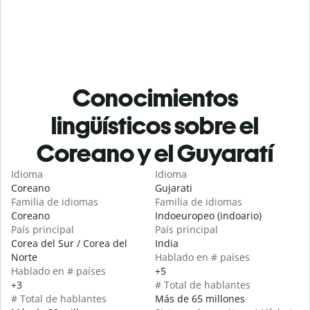
Conocimientos
lingüísticos sobre el
Coreano y el Guyaratí
Idioma
Idioma
Coreano
Gujarati
Familia de idiomas
Familia de idiomas
Coreano
Indoeuropeo (indoario)
País principal
País principal
Corea del Sur / Corea del
India
Norte
Hablado en # países
Hablado en # países
+5
+3
# Total de hablantes
# Total de hablantes
Más de 65 millones