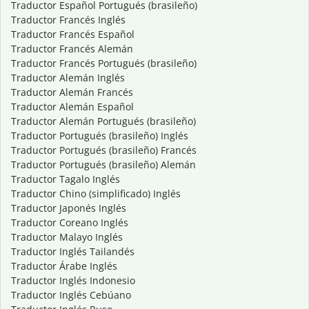
Traductor Español Portugués (brasileño)
Traductor Francés Inglés
Traductor Francés Español
Traductor Francés Alemán
Traductor Francés Portugués (brasileño)
Traductor Alemán Inglés
Traductor Alemán Francés
Traductor Alemán Español
Traductor Alemán Portugués (brasileño)
Traductor Portugués (brasileño) Inglés
Traductor Portugués (brasileño) Francés
Traductor Portugués (brasileño) Alemán
Traductor Tagalo Inglés
Traductor Chino (simplificado) Inglés
Traductor Japonés Inglés
Traductor Coreano Inglés
Traductor Malayo Inglés
Traductor Inglés Tailandés
Traductor Árabe Inglés
Traductor Inglés Indonesio
Traductor Inglés Cebúano