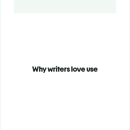
Why writers love use