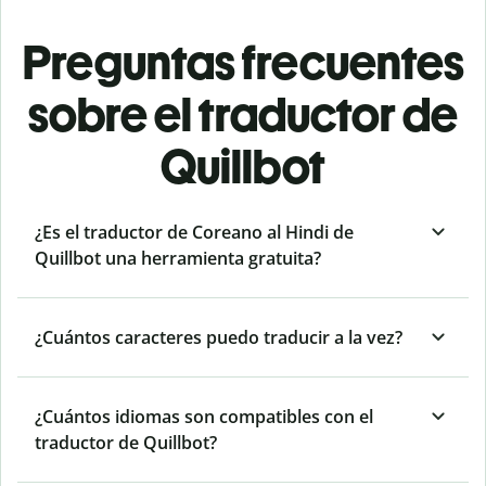
Preguntas frecuentes
sobre el traductor de
Quillbot
¿Es el traductor de Coreano al Hindi de
Quillbot una herramienta gratuita?
¿Cuántos caracteres puedo traducir a la vez?
¿Cuántos idiomas son compatibles con el
traductor de Quillbot?