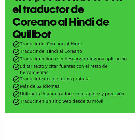
el traductor de
Coreano al Hindi de
Quillbot
Traducir del Coreano al Hindi
Traducir del Hindi al Coreano
Traducir en línea sin descargar ninguna aplicación
Editar texto y citar fuentes con el resto de
herramientas
Traducir textos de forma gratuita
Más de 52 idiomas
Utilizar la IA para traducir con rapidez y precisión
Traducir en un sitio web desde tu móvil