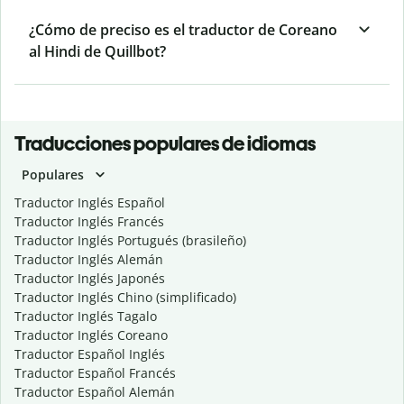
¿Cómo de preciso es el traductor de Coreano
al Hindi de Quillbot?
Traducciones populares de idiomas
Populares
Traductor Inglés Español
Traductor Inglés Francés
Traductor Inglés Portugués (brasileño)
Traductor Inglés Alemán
Traductor Inglés Japonés
Traductor Inglés Chino (simplificado)
Traductor Inglés Tagalo
Traductor Inglés Coreano
Traductor Español Inglés
Traductor Español Francés
Traductor Español Alemán