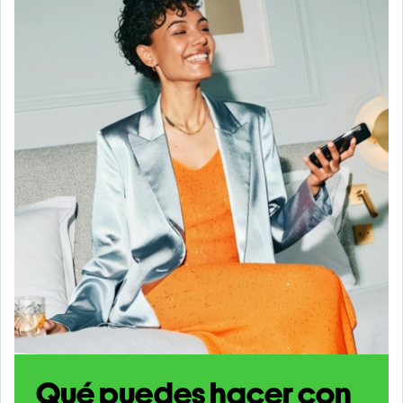
Qué puedes hacer con