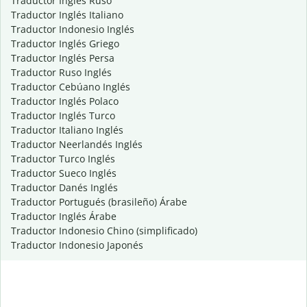
Traductor Inglés Ruso
Traductor Inglés Italiano
Traductor Indonesio Inglés
Traductor Inglés Griego
Traductor Inglés Persa
Traductor Ruso Inglés
Traductor Cebúano Inglés
Traductor Inglés Polaco
Traductor Inglés Turco
Traductor Italiano Inglés
Traductor Neerlandés Inglés
Traductor Turco Inglés
Traductor Sueco Inglés
Traductor Danés Inglés
Traductor Portugués (brasileño) Árabe
Traductor Inglés Árabe
Traductor Indonesio Chino (simplificado)
Traductor Indonesio Japonés