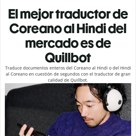
El mejor traductor de
Coreano al Hindi del
mercado es de
Quillbot
Traduce documentos enteros del Coreano al Hindi o del Hindi
al Coreano en cuestión de segundos con el traductor de gran
calidad de Quillbot.