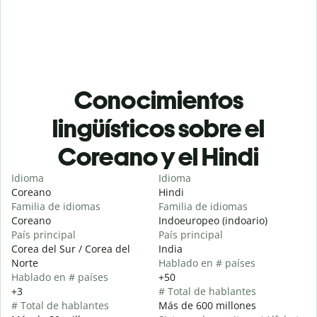
Conocimientos
lingüísticos sobre el
Coreano y el Hindi
Idioma
Idioma
Coreano
Hindi
Familia de idiomas
Familia de idiomas
Coreano
Indoeuropeo (indoario)
País principal
País principal
Corea del Sur / Corea del
India
Norte
Hablado en # países
Hablado en # países
+50
+3
# Total de hablantes
# Total de hablantes
Más de 600 millones