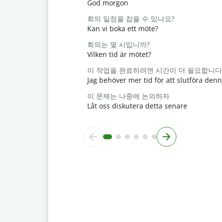
God morgon
회의 일정을 잡을 수 있나요?
Kan vi boka ett möte?
회의는 몇 시입니까?
Vilken tid är mötet?
이 작업을 완료하려면 시간이 더 필요합니다
Jag behöver mer tid för att slutföra den
이 문제는 나중에 논의하자
Låt oss diskutera detta senare