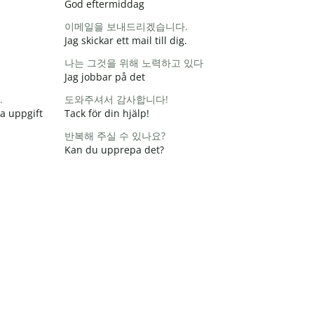
God eftermiddag
이메일을 보내드리겠습니다.
Jag skickar ett mail till dig.
나는 그것을 위해 노력하고 있다
Jag jobbar på det
.
도와주셔서 감사합니다!
na uppgift
Tack för din hjälp!
반복해 주실 수 있나요?
Kan du upprepa det?