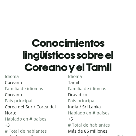
Conocimientos
lingüísticos sobre el
Coreano y el Tamil
Idioma
Idioma
Coreano
Tamil
Familia de idiomas
Familia de idiomas
Coreano
Dravídico
País principal
País principal
Corea del Sur / Corea del
India / Sri Lanka
Norte
Hablado en # países
Hablado en # países
+5
+3
# Total de hablantes
# Total de hablantes
Más de 86 millones