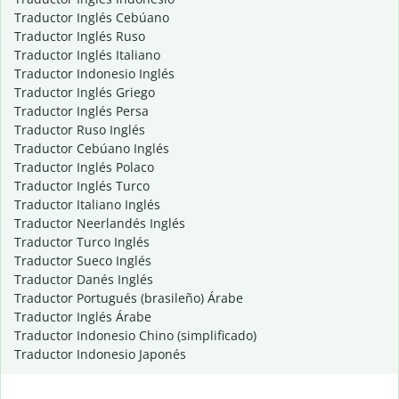
Traductor Inglés Cebúano
Traductor Inglés Ruso
Traductor Inglés Italiano
Traductor Indonesio Inglés
Traductor Inglés Griego
Traductor Inglés Persa
Traductor Ruso Inglés
Traductor Cebúano Inglés
Traductor Inglés Polaco
Traductor Inglés Turco
Traductor Italiano Inglés
Traductor Neerlandés Inglés
Traductor Turco Inglés
Traductor Sueco Inglés
Traductor Danés Inglés
Traductor Portugués (brasileño) Árabe
Traductor Inglés Árabe
Traductor Indonesio Chino (simplificado)
Traductor Indonesio Japonés