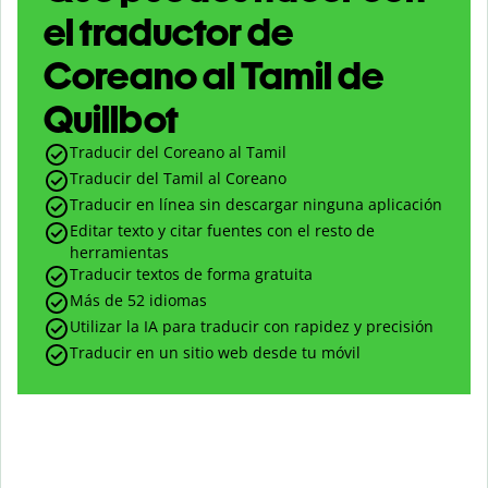
el traductor de
Coreano al Tamil de
Quillbot
Traducir del Coreano al Tamil
Traducir del Tamil al Coreano
Traducir en línea sin descargar ninguna aplicación
Editar texto y citar fuentes con el resto de
herramientas
Traducir textos de forma gratuita
Más de 52 idiomas
Utilizar la IA para traducir con rapidez y precisión
Traducir en un sitio web desde tu móvil