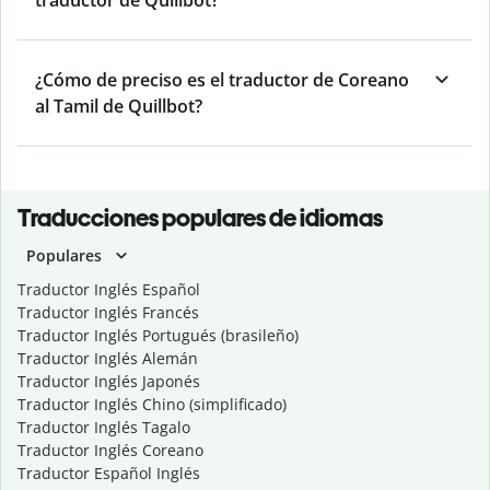
traductor de Quillbot?
¿Cómo de preciso es el traductor de Coreano
al Tamil de Quillbot?
Traducciones populares de idiomas
Populares
Traductor Inglés Español
Traductor Inglés Francés
Traductor Inglés Portugués (brasileño)
Traductor Inglés Alemán
Traductor Inglés Japonés
Traductor Inglés Chino (simplificado)
Traductor Inglés Tagalo
Traductor Inglés Coreano
Traductor Español Inglés