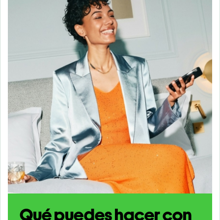
Qué puedes hacer con