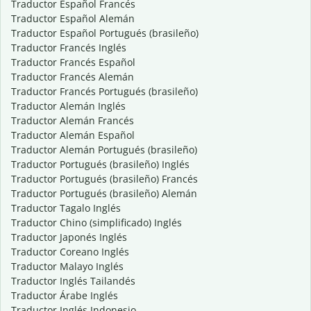
Traductor Español Francés
Traductor Español Alemán
Traductor Español Portugués (brasileño)
Traductor Francés Inglés
Traductor Francés Español
Traductor Francés Alemán
Traductor Francés Portugués (brasileño)
Traductor Alemán Inglés
Traductor Alemán Francés
Traductor Alemán Español
Traductor Alemán Portugués (brasileño)
Traductor Portugués (brasileño) Inglés
Traductor Portugués (brasileño) Francés
Traductor Portugués (brasileño) Alemán
Traductor Tagalo Inglés
Traductor Chino (simplificado) Inglés
Traductor Japonés Inglés
Traductor Coreano Inglés
Traductor Malayo Inglés
Traductor Inglés Tailandés
Traductor Árabe Inglés
Traductor Inglés Indonesio