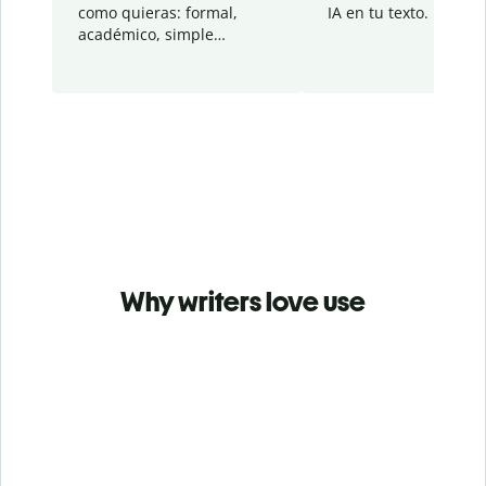
como quieras: formal,
IA en tu texto.
académico, simple…
Why writers love use