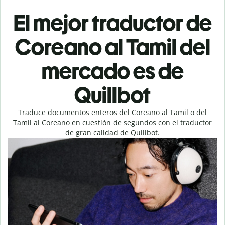
El mejor traductor de
Coreano al Tamil del
mercado es de
Quillbot
Traduce documentos enteros del Coreano al Tamil o del
Tamil al Coreano en cuestión de segundos con el traductor
de gran calidad de Quillbot.