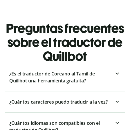
Preguntas frecuentes
sobre el traductor de
Quillbot
¿Es el traductor de Coreano al Tamil de
Quillbot una herramienta gratuita?
¿Cuántos caracteres puedo traducir a la vez?
¿Cuántos idiomas son compatibles con el