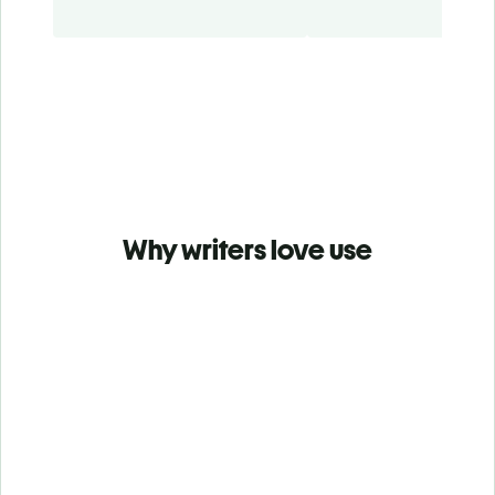
Why writers love use