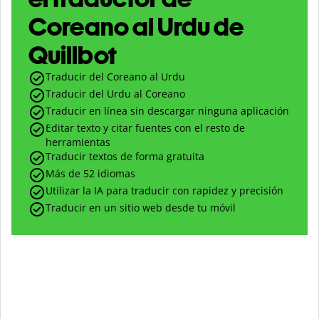
Coreano al Urdu de
Quillbot
Traducir del Coreano al Urdu
Traducir del Urdu al Coreano
Traducir en línea sin descargar ninguna aplicación
Editar texto y citar fuentes con el resto de
herramientas
Traducir textos de forma gratuita
Más de 52 idiomas
Utilizar la IA para traducir con rapidez y precisión
Traducir en un sitio web desde tu móvil