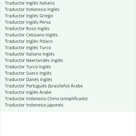
Traductor Inglés Italiano
Traductor Indonesio Inglés
Traductor Inglés Griego
Traductor Inglés Persa
Traductor Ruso Inglés
Traductor Cebúano Inglés
Traductor Inglés Polaco
Traductor Inglés Turco
Traductor Italiano Inglés
Traductor Neerlandés Inglés
Traductor Turco Inglés
Traductor Sueco Inglés
Traductor Danés Inglés
Traductor Portugués (brasileño) Árabe
Traductor Inglés Árabe
Traductor Indonesio Chino (simplificado)
Traductor Indonesio Japonés