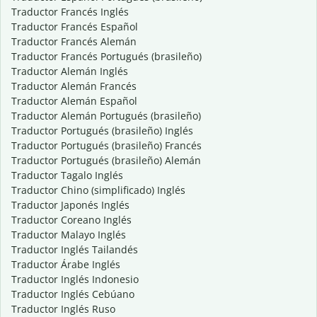
Traductor Francés Inglés
Traductor Francés Español
Traductor Francés Alemán
Traductor Francés Portugués (brasileño)
Traductor Alemán Inglés
Traductor Alemán Francés
Traductor Alemán Español
Traductor Alemán Portugués (brasileño)
Traductor Portugués (brasileño) Inglés
Traductor Portugués (brasileño) Francés
Traductor Portugués (brasileño) Alemán
Traductor Tagalo Inglés
Traductor Chino (simplificado) Inglés
Traductor Japonés Inglés
Traductor Coreano Inglés
Traductor Malayo Inglés
Traductor Inglés Tailandés
Traductor Árabe Inglés
Traductor Inglés Indonesio
Traductor Inglés Cebúano
Traductor Inglés Ruso