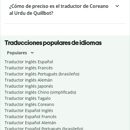
¿Cómo de preciso es el traductor de Coreano
al Urdu de Quillbot?
Traducciones populares de idiomas
Populares
Traductor Inglés Español
Traductor Inglés Francés
Traductor Inglés Portugués (brasileño)
Traductor Inglés Alemán
Traductor Inglés Japonés
Traductor Inglés Chino (simplificado)
Traductor Inglés Tagalo
Traductor Inglés Coreano
Traductor Español Inglés
Traductor Español Francés
Traductor Español Alemán
Traductor Español Portugués (brasileño)