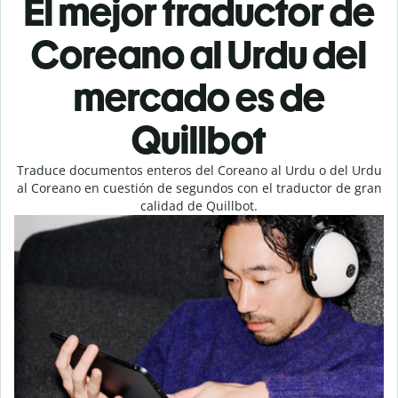
El mejor traductor de
Coreano al Urdu del
mercado es de
Quillbot
Traduce documentos enteros del Coreano al Urdu o del Urdu
al Coreano en cuestión de segundos con el traductor de gran
calidad de Quillbot.