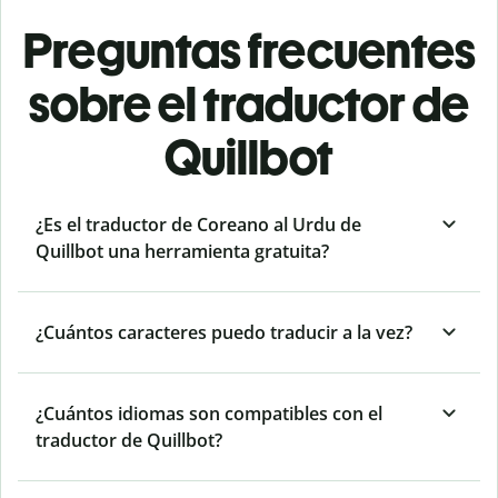
Preguntas frecuentes
sobre el traductor de
Quillbot
¿Es el traductor de Coreano al Urdu de
Quillbot una herramienta gratuita?
¿Cuántos caracteres puedo traducir a la vez?
¿Cuántos idiomas son compatibles con el
traductor de Quillbot?