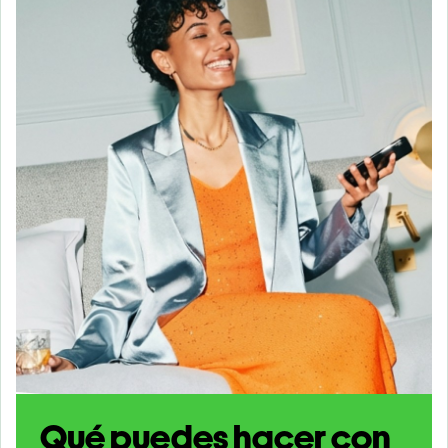
Qué puedes hacer con