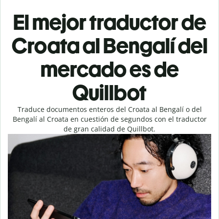
El mejor traductor de
Croata al Bengalí del
mercado es de
Quillbot
Traduce documentos enteros del Croata al Bengalí o del
Bengalí al Croata en cuestión de segundos con el traductor
de gran calidad de Quillbot.