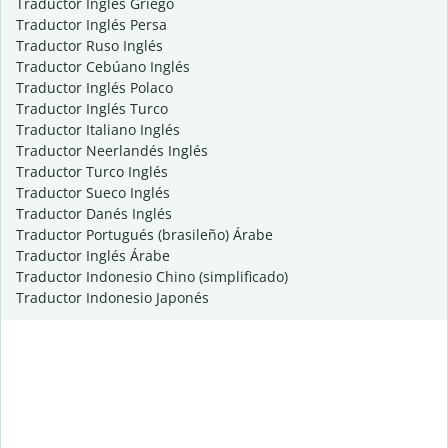
Traductor Inglés Griego
Traductor Inglés Persa
Traductor Ruso Inglés
Traductor Cebúano Inglés
Traductor Inglés Polaco
Traductor Inglés Turco
Traductor Italiano Inglés
Traductor Neerlandés Inglés
Traductor Turco Inglés
Traductor Sueco Inglés
Traductor Danés Inglés
Traductor Portugués (brasileño) Árabe
Traductor Inglés Árabe
Traductor Indonesio Chino (simplificado)
Traductor Indonesio Japonés