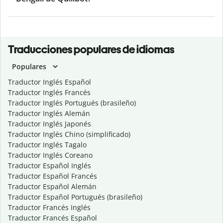
Traducciones populares de idiomas
Populares
Traductor Inglés Español
Traductor Inglés Francés
Traductor Inglés Portugués (brasileño)
Traductor Inglés Alemán
Traductor Inglés Japonés
Traductor Inglés Chino (simplificado)
Traductor Inglés Tagalo
Traductor Inglés Coreano
Traductor Español Inglés
Traductor Español Francés
Traductor Español Alemán
Traductor Español Portugués (brasileño)
Traductor Francés Inglés
Traductor Francés Español