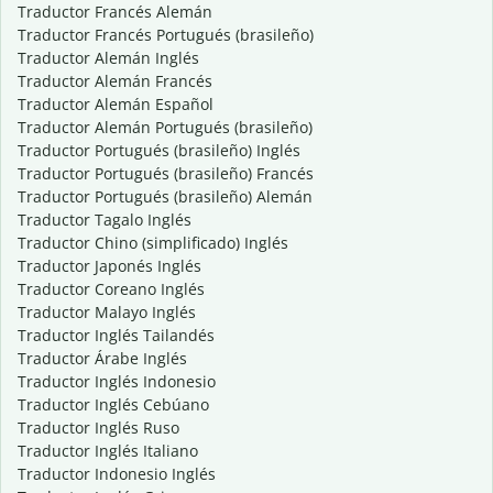
Traductor Francés Alemán
Traductor Francés Portugués (brasileño)
Traductor Alemán Inglés
Traductor Alemán Francés
Traductor Alemán Español
Traductor Alemán Portugués (brasileño)
Traductor Portugués (brasileño) Inglés
Traductor Portugués (brasileño) Francés
Traductor Portugués (brasileño) Alemán
Traductor Tagalo Inglés
Traductor Chino (simplificado) Inglés
Traductor Japonés Inglés
Traductor Coreano Inglés
Traductor Malayo Inglés
Traductor Inglés Tailandés
Traductor Árabe Inglés
Traductor Inglés Indonesio
Traductor Inglés Cebúano
Traductor Inglés Ruso
Traductor Inglés Italiano
Traductor Indonesio Inglés