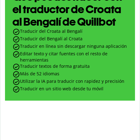
el traductor de Croata
al Bengalí de Quillbot
Traducir del Croata al Bengalí
Traducir del Bengalí al Croata
Traducir en línea sin descargar ninguna aplicación
Editar texto y citar fuentes con el resto de
herramientas
Traducir textos de forma gratuita
Más de 52 idiomas
Utilizar la IA para traducir con rapidez y precisión
Traducir en un sitio web desde tu móvil