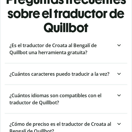
sobre el traductor de
Quillbot
¿Es el traductor de Croata al Bengalí de
Quillbot una herramienta gratuita?
¿Cuántos caracteres puedo traducir a la vez?
¿Cuántos idiomas son compatibles con el
traductor de Quillbot?
¿Cómo de preciso es el traductor de Croata al
Bengalí de Quillbot?