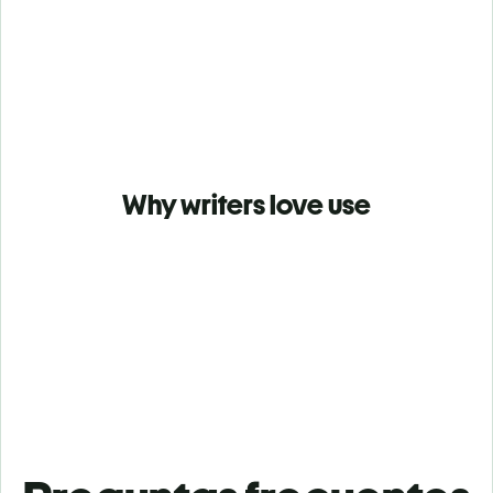
Why writers love use