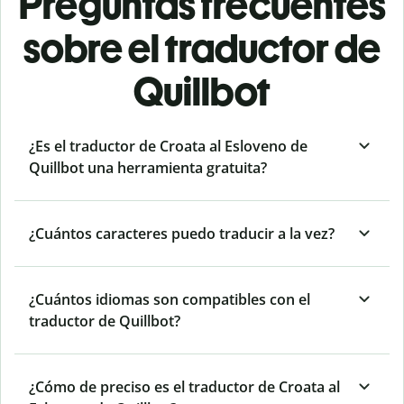
Preguntas frecuentes
sobre el traductor de
Quillbot
¿Es el traductor de Croata al Esloveno de
Quillbot una herramienta gratuita?
¿Cuántos caracteres puedo traducir a la vez?
¿Cuántos idiomas son compatibles con el
traductor de Quillbot?
¿Cómo de preciso es el traductor de Croata al