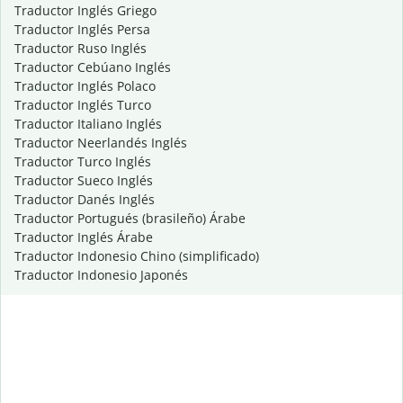
Traductor Inglés Griego
Traductor Inglés Persa
Traductor Ruso Inglés
Traductor Cebúano Inglés
Traductor Inglés Polaco
Traductor Inglés Turco
Traductor Italiano Inglés
Traductor Neerlandés Inglés
Traductor Turco Inglés
Traductor Sueco Inglés
Traductor Danés Inglés
Traductor Portugués (brasileño) Árabe
Traductor Inglés Árabe
Traductor Indonesio Chino (simplificado)
Traductor Indonesio Japonés