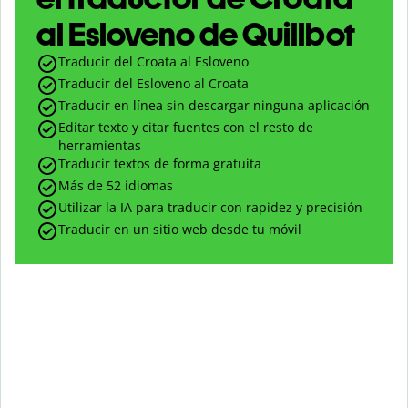
al Esloveno de Quillbot
Traducir del Croata al Esloveno
Traducir del Esloveno al Croata
Traducir en línea sin descargar ninguna aplicación
Editar texto y citar fuentes con el resto de
herramientas
Traducir textos de forma gratuita
Más de 52 idiomas
Utilizar la IA para traducir con rapidez y precisión
Traducir en un sitio web desde tu móvil