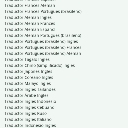
Traductor Francés Alemán
Traductor Francés Portugués (brasileño)
Traductor Alemán Inglés
Traductor Alemán Francés
Traductor Alemán Español
Traductor Alemán Portugués (brasileño)
Traductor Portugués (brasileño) Inglés
Traductor Portugués (brasileño) Francés
Traductor Portugués (brasileño) Alemán
Traductor Tagalo Inglés
Traductor Chino (simplificado) Inglés
Traductor Japonés Inglés
Traductor Coreano Inglés
Traductor Malayo Inglés
Traductor Inglés Tailandés
Traductor Árabe Inglés
Traductor Inglés Indonesio
Traductor Inglés Cebúano
Traductor Inglés Ruso
Traductor Inglés Italiano
Traductor Indonesio Inglés