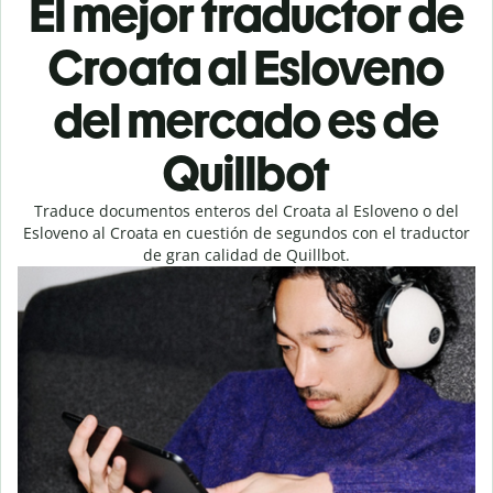
El mejor traductor de
Croata al Esloveno
del mercado es de
Quillbot
Traduce documentos enteros del Croata al Esloveno o del
Esloveno al Croata en cuestión de segundos con el traductor
de gran calidad de Quillbot.