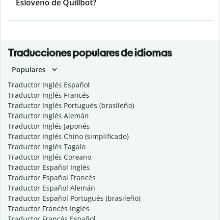
Esloveno de Quillbot?
Traducciones populares de idiomas
Populares
Traductor Inglés Español
Traductor Inglés Francés
Traductor Inglés Portugués (brasileño)
Traductor Inglés Alemán
Traductor Inglés Japonés
Traductor Inglés Chino (simplificado)
Traductor Inglés Tagalo
Traductor Inglés Coreano
Traductor Español Inglés
Traductor Español Francés
Traductor Español Alemán
Traductor Español Portugués (brasileño)
Traductor Francés Inglés
Traductor Francés Español