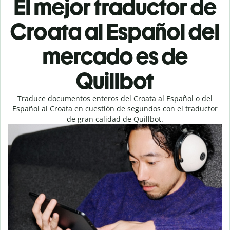
El mejor traductor de
Croata al Español del
mercado es de
Quillbot
Traduce documentos enteros del Croata al Español o del
Español al Croata en cuestión de segundos con el traductor
de gran calidad de Quillbot.