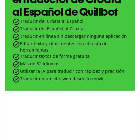
al Español de Quillbot
Traducir del Croata al Español
Traducir del Español al Croata
Traducir en línea sin descargar ninguna aplicación
Editar texto y citar fuentes con el resto de
herramientas
Traducir textos de forma gratuita
Más de 52 idiomas
Utilizar la IA para traducir con rapidez y precisión
Traducir en un sitio web desde tu móvil