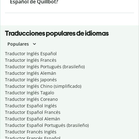
Español de Quillbot?
Traducciones populares de idiomas
Populares
Traductor Inglés Español
Traductor Inglés Francés
Traductor Inglés Portugués (brasileño)
Traductor Inglés Alemán
Traductor Inglés Japonés
Traductor Inglés Chino (simplificado)
Traductor Inglés Tagalo
Traductor Inglés Coreano
Traductor Español Inglés
Traductor Español Francés
Traductor Español Alemán
Traductor Español Portugués (brasileño)
Traductor Francés Inglés
Traductor Francés Español