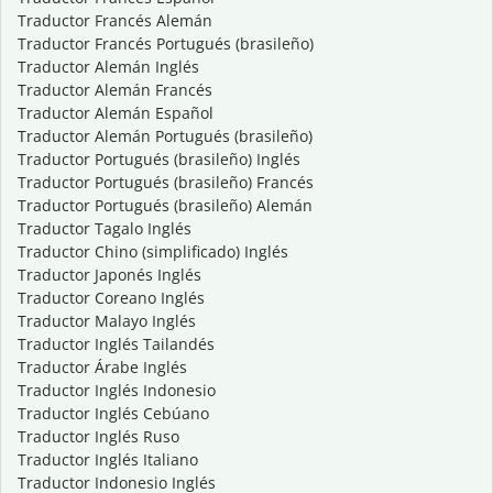
Traductor Francés Alemán
Traductor Francés Portugués (brasileño)
Traductor Alemán Inglés
Traductor Alemán Francés
Traductor Alemán Español
Traductor Alemán Portugués (brasileño)
Traductor Portugués (brasileño) Inglés
Traductor Portugués (brasileño) Francés
Traductor Portugués (brasileño) Alemán
Traductor Tagalo Inglés
Traductor Chino (simplificado) Inglés
Traductor Japonés Inglés
Traductor Coreano Inglés
Traductor Malayo Inglés
Traductor Inglés Tailandés
Traductor Árabe Inglés
Traductor Inglés Indonesio
Traductor Inglés Cebúano
Traductor Inglés Ruso
Traductor Inglés Italiano
Traductor Indonesio Inglés