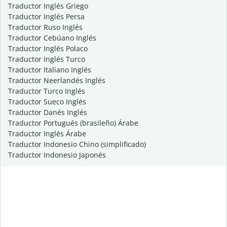
Traductor Inglés Griego
Traductor Inglés Persa
Traductor Ruso Inglés
Traductor Cebúano Inglés
Traductor Inglés Polaco
Traductor Inglés Turco
Traductor Italiano Inglés
Traductor Neerlandés Inglés
Traductor Turco Inglés
Traductor Sueco Inglés
Traductor Danés Inglés
Traductor Portugués (brasileño) Árabe
Traductor Inglés Árabe
Traductor Indonesio Chino (simplificado)
Traductor Indonesio Japonés