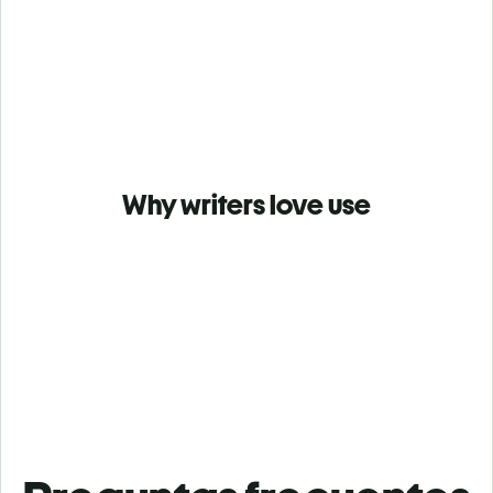
Why writers love use