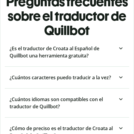
Preguntas frecuentes
sobre el traductor de
Quillbot
¿Es el traductor de Croata al Español de
Quillbot una herramienta gratuita?
¿Cuántos caracteres puedo traducir a la vez?
¿Cuántos idiomas son compatibles con el
traductor de Quillbot?
¿Cómo de preciso es el traductor de Croata al