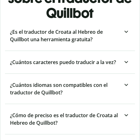
Quillbot
¿Es el traductor de Croata al Hebreo de
Quillbot una herramienta gratuita?
¿Cuántos caracteres puedo traducir a la vez?
¿Cuántos idiomas son compatibles con el
traductor de Quillbot?
¿Cómo de preciso es el traductor de Croata al
Hebreo de Quillbot?