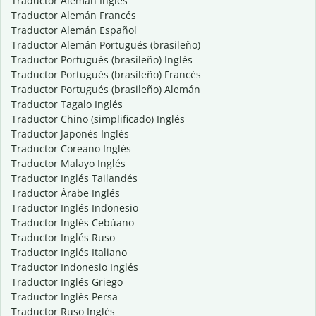
Traductor Alemán Inglés
Traductor Alemán Francés
Traductor Alemán Español
Traductor Alemán Portugués (brasileño)
Traductor Portugués (brasileño) Inglés
Traductor Portugués (brasileño) Francés
Traductor Portugués (brasileño) Alemán
Traductor Tagalo Inglés
Traductor Chino (simplificado) Inglés
Traductor Japonés Inglés
Traductor Coreano Inglés
Traductor Malayo Inglés
Traductor Inglés Tailandés
Traductor Árabe Inglés
Traductor Inglés Indonesio
Traductor Inglés Cebúano
Traductor Inglés Ruso
Traductor Inglés Italiano
Traductor Indonesio Inglés
Traductor Inglés Griego
Traductor Inglés Persa
Traductor Ruso Inglés