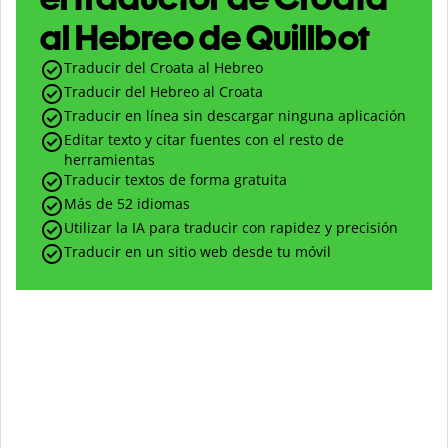
al Hebreo de Quillbot
Traducir del Croata al Hebreo
Traducir del Hebreo al Croata
Traducir en línea sin descargar ninguna aplicación
Editar texto y citar fuentes con el resto de
herramientas
Traducir textos de forma gratuita
Más de 52 idiomas
Utilizar la IA para traducir con rapidez y precisión
Traducir en un sitio web desde tu móvil