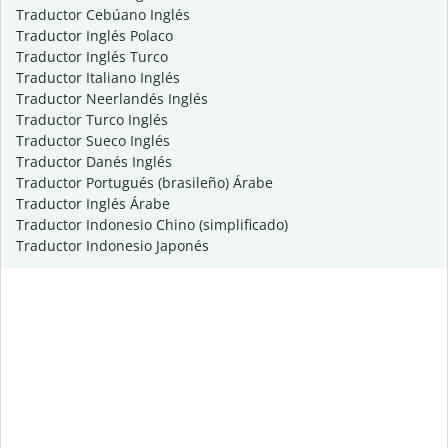
Traductor Cebúano Inglés
Traductor Inglés Polaco
Traductor Inglés Turco
Traductor Italiano Inglés
Traductor Neerlandés Inglés
Traductor Turco Inglés
Traductor Sueco Inglés
Traductor Danés Inglés
Traductor Portugués (brasileño) Árabe
Traductor Inglés Árabe
Traductor Indonesio Chino (simplificado)
Traductor Indonesio Japonés