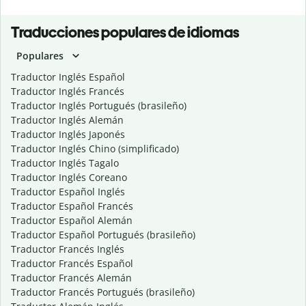
Traducciones populares de idiomas
Populares
Traductor Inglés Español
Traductor Inglés Francés
Traductor Inglés Portugués (brasileño)
Traductor Inglés Alemán
Traductor Inglés Japonés
Traductor Inglés Chino (simplificado)
Traductor Inglés Tagalo
Traductor Inglés Coreano
Traductor Español Inglés
Traductor Español Francés
Traductor Español Alemán
Traductor Español Portugués (brasileño)
Traductor Francés Inglés
Traductor Francés Español
Traductor Francés Alemán
Traductor Francés Portugués (brasileño)