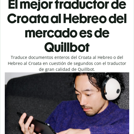
El mejor traductor de
Croata al Hebreo del
mercado es de
Quillbot
Traduce documentos enteros del Croata al Hebreo o del
Hebreo al Croata en cuestión de segundos con el traductor
de gran calidad de Quillbot.