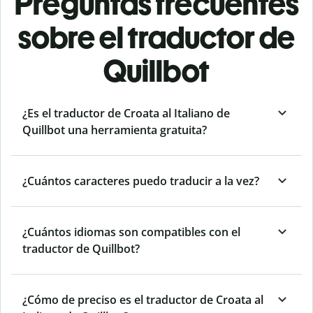
Preguntas frecuentes
sobre el traductor de
Quillbot
¿Es el traductor de Croata al Italiano de
Quillbot una herramienta gratuita?
¿Cuántos caracteres puedo traducir a la vez?
¿Cuántos idiomas son compatibles con el
traductor de Quillbot?
¿Cómo de preciso es el traductor de Croata al