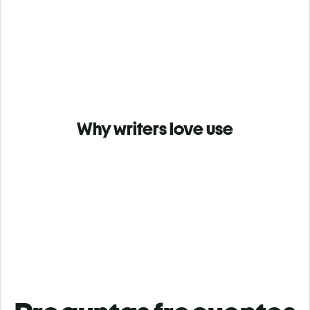
Why writers love use