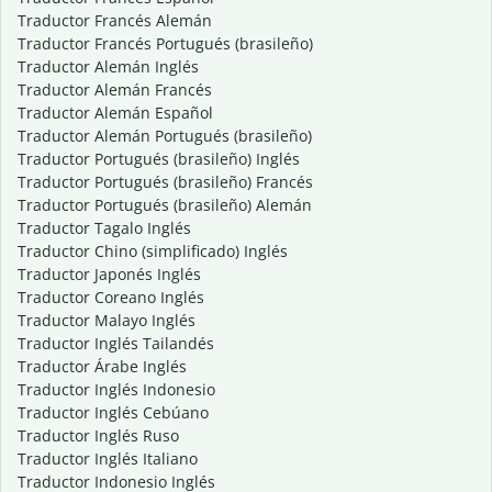
Traductor Francés Alemán
Traductor Francés Portugués (brasileño)
Traductor Alemán Inglés
Traductor Alemán Francés
Traductor Alemán Español
Traductor Alemán Portugués (brasileño)
Traductor Portugués (brasileño) Inglés
Traductor Portugués (brasileño) Francés
Traductor Portugués (brasileño) Alemán
Traductor Tagalo Inglés
Traductor Chino (simplificado) Inglés
Traductor Japonés Inglés
Traductor Coreano Inglés
Traductor Malayo Inglés
Traductor Inglés Tailandés
Traductor Árabe Inglés
Traductor Inglés Indonesio
Traductor Inglés Cebúano
Traductor Inglés Ruso
Traductor Inglés Italiano
Traductor Indonesio Inglés