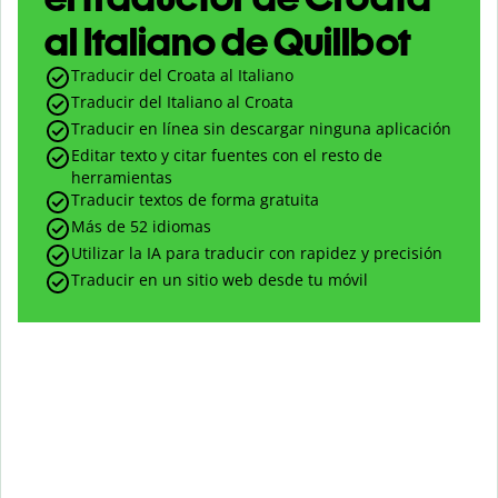
al Italiano de Quillbot
Traducir del Croata al Italiano
Traducir del Italiano al Croata
Traducir en línea sin descargar ninguna aplicación
Editar texto y citar fuentes con el resto de
herramientas
Traducir textos de forma gratuita
Más de 52 idiomas
Utilizar la IA para traducir con rapidez y precisión
Traducir en un sitio web desde tu móvil