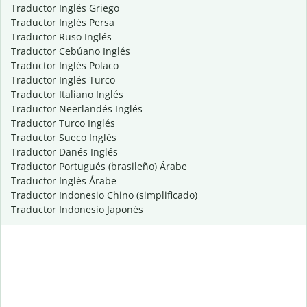
Traductor Inglés Griego
Traductor Inglés Persa
Traductor Ruso Inglés
Traductor Cebúano Inglés
Traductor Inglés Polaco
Traductor Inglés Turco
Traductor Italiano Inglés
Traductor Neerlandés Inglés
Traductor Turco Inglés
Traductor Sueco Inglés
Traductor Danés Inglés
Traductor Portugués (brasileño) Árabe
Traductor Inglés Árabe
Traductor Indonesio Chino (simplificado)
Traductor Indonesio Japonés