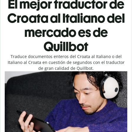
El mejor traductor de
Croata al Italiano del
mercado es de
Quillbot
Traduce documentos enteros del Croata al Italiano o del
Italiano al Croata en cuestión de segundos con el traductor
de gran calidad de Quillbot.