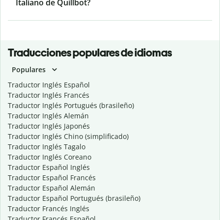
Italiano de Quillbot?
Traducciones populares de idiomas
Populares
Traductor Inglés Español
Traductor Inglés Francés
Traductor Inglés Portugués (brasileño)
Traductor Inglés Alemán
Traductor Inglés Japonés
Traductor Inglés Chino (simplificado)
Traductor Inglés Tagalo
Traductor Inglés Coreano
Traductor Español Inglés
Traductor Español Francés
Traductor Español Alemán
Traductor Español Portugués (brasileño)
Traductor Francés Inglés
Traductor Francés Español